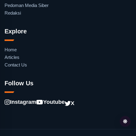
Pedoman Media Siber
Redaksi
Explore
Home
Articles
Contact Us
Follow Us
Instagram
Youtube
X