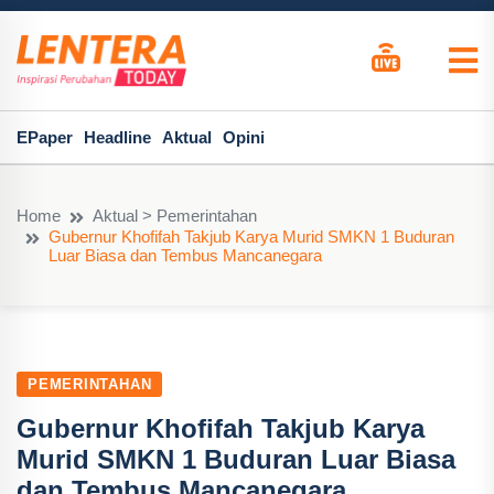
EPaper
Headline
Aktual
Opini
Home
Aktual > Pemerintahan
Gubernur Khofifah Takjub Karya Murid SMKN 1 Buduran
Luar Biasa dan Tembus Mancanegara
PEMERINTAHAN
Gubernur Khofifah Takjub Karya
Murid SMKN 1 Buduran Luar Biasa
dan Tembus Mancanegara