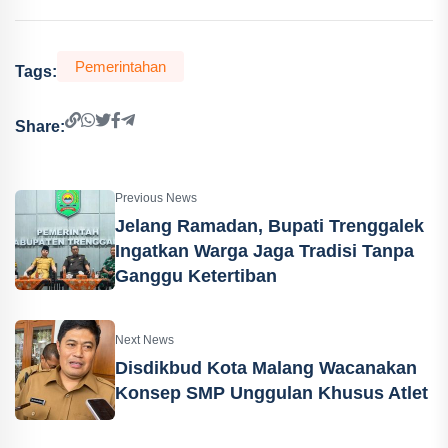
Pemerintahan
Tags:
Share:
Previous News
Jelang Ramadan, Bupati Trenggalek
Ingatkan Warga Jaga Tradisi Tanpa
Ganggu Ketertiban
Next News
Disdikbud Kota Malang Wacanakan
Konsep SMP Unggulan Khusus Atlet