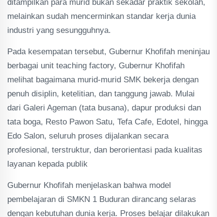
ditampilkan para murid bukan sekadar praktik sekolah,
melainkan sudah mencerminkan standar kerja dunia
industri yang sesungguhnya.
Pada kesempatan tersebut, Gubernur Khofifah meninjau
berbagai unit teaching factory, Gubernur Khofifah
melihat bagaimana murid-murid SMK bekerja dengan
penuh disiplin, ketelitian, dan tanggung jawab. Mulai
dari Galeri Ageman (tata busana), dapur produksi dan
tata boga, Resto Pawon Satu, Tefa Cafe, Edotel, hingga
Edo Salon, seluruh proses dijalankan secara
profesional, terstruktur, dan berorientasi pada kualitas
layanan kepada publik
Gubernur Khofifah menjelaskan bahwa model
pembelajaran di SMKN 1 Buduran dirancang selaras
dengan kebutuhan dunia kerja. Proses belajar dilakukan