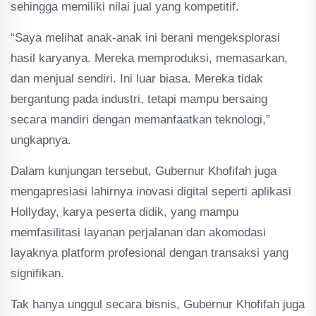
sehingga memiliki nilai jual yang kompetitif.
“Saya melihat anak-anak ini berani mengeksplorasi
hasil karyanya. Mereka memproduksi, memasarkan,
dan menjual sendiri. Ini luar biasa. Mereka tidak
bergantung pada industri, tetapi mampu bersaing
secara mandiri dengan memanfaatkan teknologi,”
ungkapnya.
Dalam kunjungan tersebut, Gubernur Khofifah juga
mengapresiasi lahirnya inovasi digital seperti aplikasi
Hollyday, karya peserta didik, yang mampu
memfasilitasi layanan perjalanan dan akomodasi
layaknya platform profesional dengan transaksi yang
signifikan.
Tak hanya unggul secara bisnis, Gubernur Khofifah juga