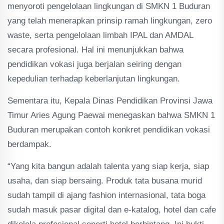
menyoroti pengelolaan lingkungan di SMKN 1 Buduran
yang telah menerapkan prinsip ramah lingkungan, zero
waste, serta pengelolaan limbah IPAL dan AMDAL
secara profesional. Hal ini menunjukkan bahwa
pendidikan vokasi juga berjalan seiring dengan
kepedulian terhadap keberlanjutan lingkungan.
Sementara itu, Kepala Dinas Pendidikan Provinsi Jawa
Timur Aries Agung Paewai menegaskan bahwa SMKN 1
Buduran merupakan contoh konkret pendidikan vokasi
berdampak.
“Yang kita bangun adalah talenta yang siap kerja, siap
usaha, dan siap bersaing. Produk tata busana murid
sudah tampil di ajang fashion internasional, tata boga
sudah masuk pasar digital dan e-katalog, hotel dan cafe