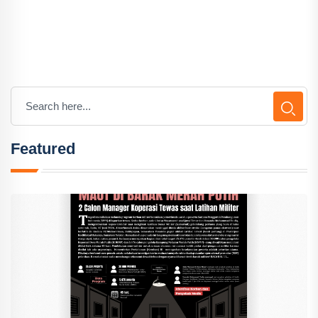
Featured