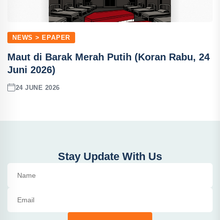
NEWS > EPAPER
Maut di Barak Merah Putih (Koran Rabu, 24
Juni 2026)
24 JUNE 2026
Stay Update With Us