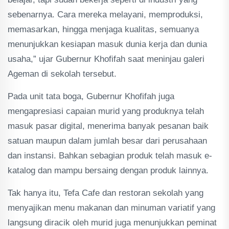
sebenarnya. Cara mereka melayani, memproduksi,
memasarkan, hingga menjaga kualitas, semuanya
menunjukkan kesiapan masuk dunia kerja dan dunia
usaha,” ujar Gubernur Khofifah saat meninjau galeri
Ageman di sekolah tersebut.
Pada unit tata boga, Gubernur Khofifah juga
mengapresiasi capaian murid yang produknya telah
masuk pasar digital, menerima banyak pesanan baik
satuan maupun dalam jumlah besar dari perusahaan
dan instansi. Bahkan sebagian produk telah masuk e-
katalog dan mampu bersaing dengan produk lainnya.
Tak hanya itu, Tefa Cafe dan restoran sekolah yang
menyajikan menu makanan dan minuman variatif yang
langsung diracik oleh murid juga menunjukkan peminat