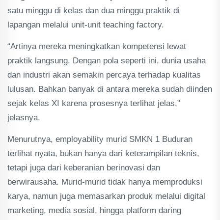
satu minggu di kelas dan dua minggu praktik di
lapangan melalui unit-unit teaching factory.
“Artinya mereka meningkatkan kompetensi lewat
praktik langsung. Dengan pola seperti ini, dunia usaha
dan industri akan semakin percaya terhadap kualitas
lulusan. Bahkan banyak di antara mereka sudah diinden
sejak kelas XI karena prosesnya terlihat jelas,”
jelasnya.
Menurutnya, employability murid SMKN 1 Buduran
terlihat nyata, bukan hanya dari keterampilan teknis,
tetapi juga dari keberanian berinovasi dan
berwirausaha. Murid-murid tidak hanya memproduksi
karya, namun juga memasarkan produk melalui digital
marketing, media sosial, hingga platform daring