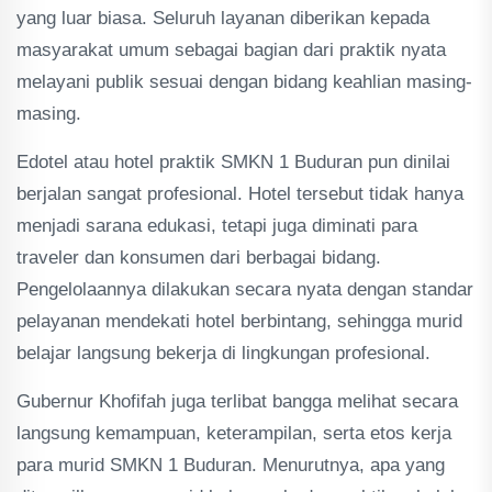
yang luar biasa. Seluruh layanan diberikan kepada
masyarakat umum sebagai bagian dari praktik nyata
melayani publik sesuai dengan bidang keahlian masing-
masing.
Edotel atau hotel praktik SMKN 1 Buduran pun dinilai
berjalan sangat profesional. Hotel tersebut tidak hanya
menjadi sarana edukasi, tetapi juga diminati para
traveler dan konsumen dari berbagai bidang.
Pengelolaannya dilakukan secara nyata dengan standar
pelayanan mendekati hotel berbintang, sehingga murid
belajar langsung bekerja di lingkungan profesional.
Gubernur Khofifah juga terlibat bangga melihat secara
langsung kemampuan, keterampilan, serta etos kerja
para murid SMKN 1 Buduran. Menurutnya, apa yang