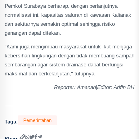
Pemkot Surabaya berharap, dengan berlanjutnya
normalisasi ini, kapasitas saluran di kawasan Kalianak
dan sekitarnya semakin optimal sehingga risiko
genangan dapat ditekan.
"Kami juga mengimbau masyarakat untuk ikut menjaga
kebersihan lingkungan dengan tidak membuang sampah
sembarangan agar sistem drainase dapat berfungsi
maksimal dan berkelanjutan," tutupnya.
Reporter: Amanah|Editor: Arifin BH
Pemerintahan
Tags:
Share: