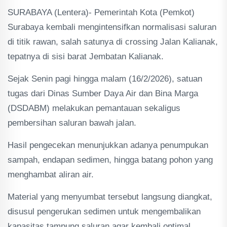
SURABAYA (Lentera)- Pemerintah Kota (Pemkot)
Surabaya kembali mengintensifkan normalisasi saluran
di titik rawan, salah satunya di crossing Jalan Kalianak,
tepatnya di sisi barat Jembatan Kalianak.
Sejak Senin pagi hingga malam (16/2/2026), satuan
tugas dari Dinas Sumber Daya Air dan Bina Marga
(DSDABM) melakukan pemantauan sekaligus
pembersihan saluran bawah jalan.
Hasil pengecekan menunjukkan adanya penumpukan
sampah, endapan sedimen, hingga batang pohon yang
menghambat aliran air.
Material yang menyumbat tersebut langsung diangkat,
disusul pengerukan sedimen untuk mengembalikan
kapasitas tampung saluran agar kembali optimal.