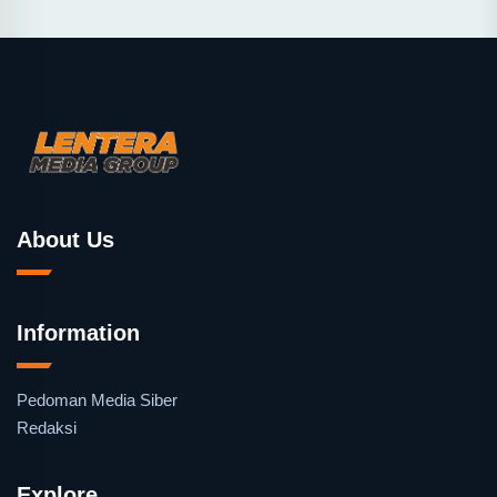
About Us
Information
Pedoman Media Siber
Redaksi
Explore