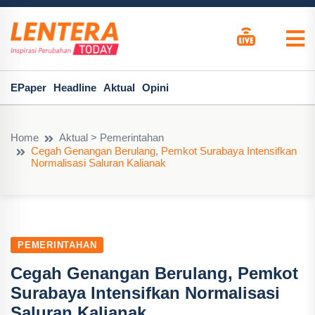
EPaper
Headline
Aktual
Opini
Home
Aktual > Pemerintahan
Cegah Genangan Berulang, Pemkot Surabaya Intensifkan
Normalisasi Saluran Kalianak
PEMERINTAHAN
Cegah Genangan Berulang, Pemkot
Surabaya Intensifkan Normalisasi
Saluran Kalianak