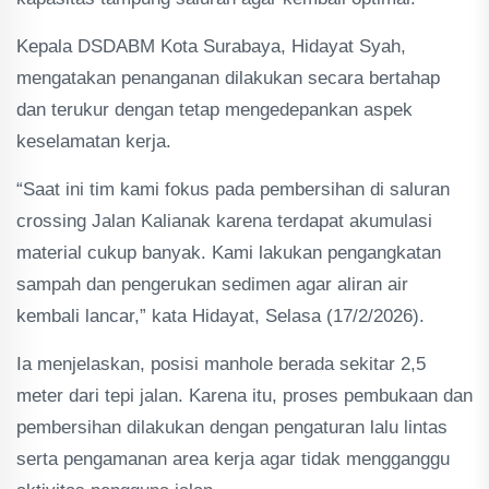
Kepala DSDABM Kota Surabaya, Hidayat Syah,
mengatakan penanganan dilakukan secara bertahap
dan terukur dengan tetap mengedepankan aspek
keselamatan kerja.
“Saat ini tim kami fokus pada pembersihan di saluran
crossing Jalan Kalianak karena terdapat akumulasi
material cukup banyak. Kami lakukan pengangkatan
sampah dan pengerukan sedimen agar aliran air
kembali lancar,” kata Hidayat, Selasa (17/2/2026).
Ia menjelaskan, posisi manhole berada sekitar 2,5
meter dari tepi jalan. Karena itu, proses pembukaan dan
pembersihan dilakukan dengan pengaturan lalu lintas
serta pengamanan area kerja agar tidak mengganggu