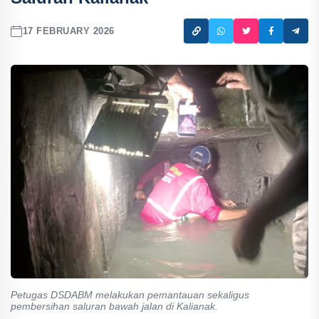
17 FEBRUARY 2026
Petugas DSDABM melakukan pemantauan sekaligus
pembersihan saluran bawah jalan di Kalianak.