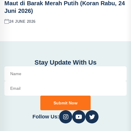
Maut di Barak Merah Putih (Koran Rabu, 24
Juni 2026)
24 JUNE 2026
Stay Update With Us
Submit Now
Follow Us: