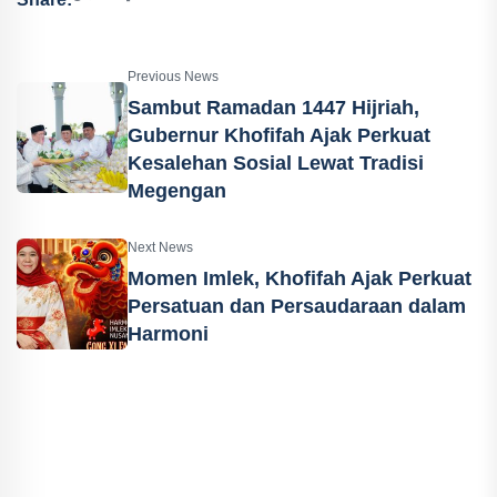
Previous News
Sambut Ramadan 1447 Hijriah,
Gubernur Khofifah Ajak Perkuat
Kesalehan Sosial Lewat Tradisi
Megengan
Next News
Momen Imlek, Khofifah Ajak Perkuat
Persatuan dan Persaudaraan dalam
Harmoni