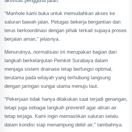
aktivitas pengguna jalan.
“Manhole kami buka untuk memudahkan akses ke
saluran bawah jalan. Petugas bekerja bergantian dan
terus berkoordinasi dengan pihak terkait supaya proses
berjalan aman,” jelasnya.
Menurutnya, normalisasi ini merupakan bagian dari
langkah berkelanjutan Pemkot Surabaya dalam
menjaga sistem drainase tetap berfungsi optimal,
terutama pada wilayah yang terhubung langsung
dengan jaringan sungai utama menuju laut.
“Pekerjaan tidak hanya dilakukan saat terjadi genangan,
tetapi juga sebagai langkah preventif agar aliran air
tetap terjaga. Kami ingin memastikan saluran selalu
dalam kondisi siap menampung debit air,” tambahnya.