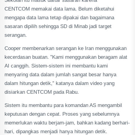
Sekolah itu masuk daftar sasaran karena
CENTCOM memakai data lama. Belum diketahui
mengapa data lama tetap dipakai dan bagaimana
sasaran dipilih sehingga SD di Minab jadi target
serangan.
Cooper membenarkan serangan ke Iran menggunakan
kecerdasan buatan. ”Kami menggunakan beragam alat
AI canggih. Sistem-sistem ini membantu kami
menyaring data dalam jumlah sangat besar hanya
dalam hitungan detik,” katanya dalam video yang
disiarkan CENTCOM pada Rabu.
Sistem itu membantu para komandan AS mengambil
keputusan dengan cepat. Proses yang sebelumnya
memerlukan waktu berjam-jam, bahkan kadang berhari-
hari, dipangkas menjadi hanya hitungan detik.