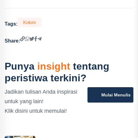
Kolom
Tags:
Share:
Punya
insight
tentang
peristiwa terkini?
Jadikan tulisan Anda inspirasi
Mulai Menulis
untuk yang lain!
Klik disini untuk memulai!