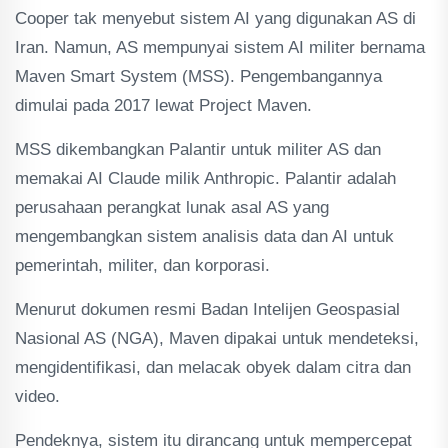
Cooper tak menyebut sistem AI yang digunakan AS di
Iran. Namun, AS mempunyai sistem AI militer bernama
Maven Smart System (MSS). Pengembangannya
dimulai pada 2017 lewat Project Maven.
MSS dikembangkan Palantir untuk militer AS dan
memakai AI Claude milik Anthropic. Palantir adalah
perusahaan perangkat lunak asal AS yang
mengembangkan sistem analisis data dan AI untuk
pemerintah, militer, dan korporasi.
Menurut dokumen resmi Badan Intelijen Geospasial
Nasional AS (NGA), Maven dipakai untuk mendeteksi,
mengidentifikasi, dan melacak obyek dalam citra dan
video.
Pendeknya, sistem itu dirancang untuk mempercepat