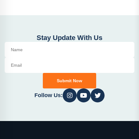
Stay Update With Us
Submit Now
Follow Us: