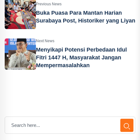
Previous News
Buka Puasa Para Mantan Harian
Surabaya Post, Historiker yang Liyan
Next News
Menyikapi Potensi Perbedaan Idul
Fitri 1447 H, Masyarakat Jangan
Mempermasalahkan