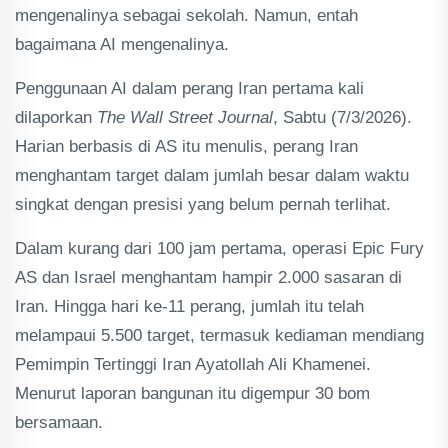
mengenalinya sebagai sekolah. Namun, entah
bagaimana AI mengenalinya.
Penggunaan AI dalam perang Iran pertama kali
dilaporkan
The Wall Street Journal
, Sabtu (7/3/2026).
Harian berbasis di AS itu menulis, perang Iran
menghantam target dalam jumlah besar dalam waktu
singkat dengan presisi yang belum pernah terlihat.
Dalam kurang dari 100 jam pertama, operasi Epic Fury
AS dan Israel menghantam hampir 2.000 sasaran di
Iran. Hingga hari ke-11 perang, jumlah itu telah
melampaui 5.500 target, termasuk kediaman mendiang
Pemimpin Tertinggi Iran Ayatollah Ali Khamenei.
Menurut laporan bangunan itu digempur 30 bom
bersamaan.