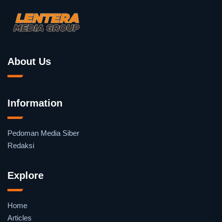
About Us
Information
Pedoman Media Siber
Redaksi
Explore
Home
Articles