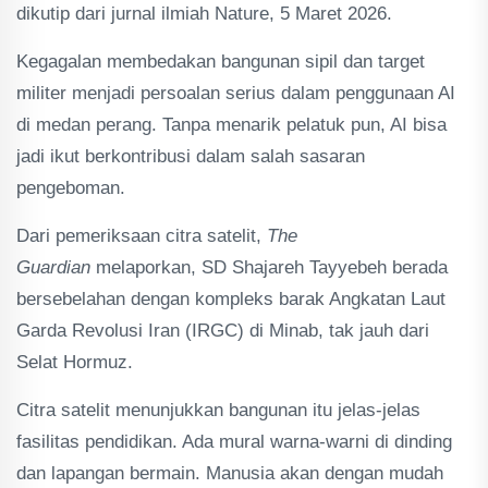
dikutip dari jurnal ilmiah Nature, 5 Maret 2026.
Kegagalan membedakan bangunan sipil dan target
militer menjadi persoalan serius dalam penggunaan AI
di medan perang. Tanpa menarik pelatuk pun, AI bisa
jadi ikut berkontribusi dalam salah sasaran
pengeboman.
Dari pemeriksaan citra satelit,
The
Guardian
melaporkan, SD Shajareh Tayyebeh berada
bersebelahan dengan kompleks barak Angkatan Laut
Garda Revolusi Iran (IRGC) di Minab, tak jauh dari
Selat Hormuz.
Citra satelit menunjukkan bangunan itu jelas-jelas
fasilitas pendidikan. Ada mural warna-warni di dinding
dan lapangan bermain. Manusia akan dengan mudah