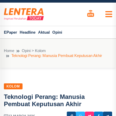
EPaper
Headline
Aktual
Opini
Home
Opini > Kolom
Teknologi Perang: Manusia Pembuat Keputusan Akhir
KOLOM
Teknologi Perang: Manusia
Pembuat Keputusan Akhir