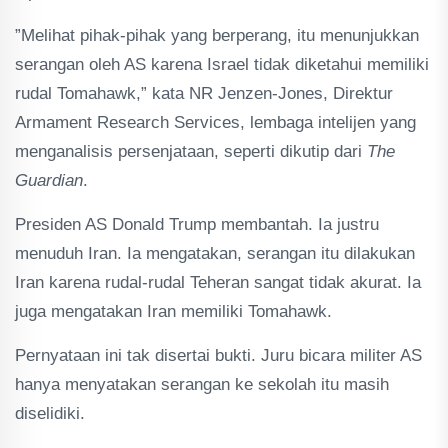
”Melihat pihak-pihak yang berperang, itu menunjukkan
serangan oleh AS karena Israel tidak diketahui memiliki
rudal Tomahawk,” kata NR Jenzen-Jones, Direktur
Armament Research Services, lembaga intelijen yang
menganalisis persenjataan, seperti dikutip dari
The
Guardian
.
Presiden AS Donald Trump membantah. Ia justru
menuduh Iran. Ia mengatakan, serangan itu dilakukan
Iran karena rudal-rudal Teheran sangat tidak akurat. Ia
juga mengatakan Iran memiliki Tomahawk.
Pernyataan ini tak disertai bukti. Juru bicara militer AS
hanya menyatakan serangan ke sekolah itu masih
diselidiki.