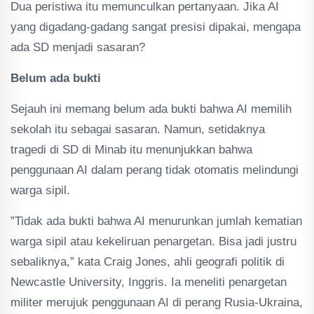
Dua peristiwa itu memunculkan pertanyaan. Jika AI
yang digadang-gadang sangat presisi dipakai, mengapa
ada SD menjadi sasaran?
Belum ada bukti
Sejauh ini memang belum ada bukti bahwa AI memilih
sekolah itu sebagai sasaran. Namun, setidaknya
tragedi di SD di Minab itu menunjukkan bahwa
penggunaan AI dalam perang tidak otomatis melindungi
warga sipil.
”Tidak ada bukti bahwa AI menurunkan jumlah kematian
warga sipil atau kekeliruan penargetan. Bisa jadi justru
sebaliknya,” kata Craig Jones, ahli geografi politik di
Newcastle University, Inggris. Ia meneliti penargetan
militer merujuk penggunaan AI di perang Rusia-Ukraina,