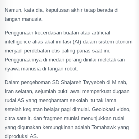
Namun, kata dia, keputusan akhir tetap berada di
tangan manusia.
Penggunaan kecerdasan buatan atau artificial
intelligence alias akal imitasi (AI) dalam sistem otonom
menjadi perdebatan etis paling panas saat ini.
Penggunaannya di medan perang dinilai meletakkan
nyawa manusia di tangan robot.
Dalam pengeboman SD Shajareh Tayyebeh di Minab,
Iran selatan, sejumlah bukti awal memperkuat dugaan
rudal AS yang menghantam sekolah itu tak lama
setelah kegiatan belajar pagi dimulai. Geolokasi video,
citra satelit, dan fragmen munisi menunjukkan rudal
yang digunakan kemungkinan adalah Tomahawk yang
diproduksi AS.