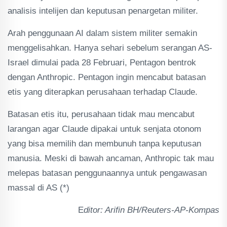
analisis intelijen dan keputusan penargetan militer.
Arah penggunaan AI dalam sistem militer semakin
menggelisahkan. Hanya sehari sebelum serangan AS-
Israel dimulai pada 28 Februari, Pentagon bentrok
dengan Anthropic. Pentagon ingin mencabut batasan
etis yang diterapkan perusahaan terhadap Claude.
Batasan etis itu, perusahaan tidak mau mencabut
larangan agar Claude dipakai untuk senjata otonom
yang bisa memilih dan membunuh tanpa keputusan
manusia. Meski di bawah ancaman, Anthropic tak mau
melepas batasan penggunaannya untuk pengawasan
massal di AS (*)
E
ditor: Arifin BH/Reuters-AP-Kompas