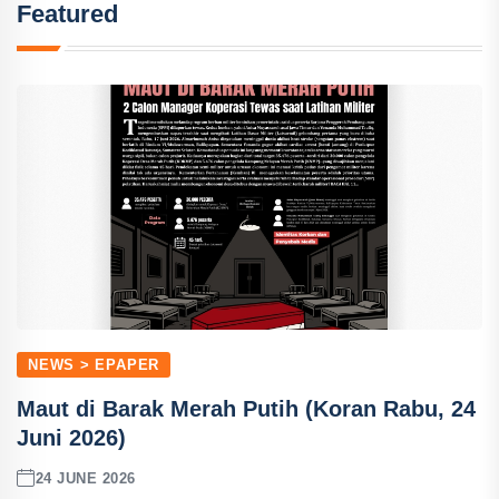
Featured
NEWS > EPAPER
Maut di Barak Merah Putih (Koran Rabu, 24
Juni 2026)
24 JUNE 2026