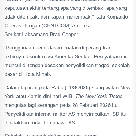
keputusan akhir tentang apa yang ditembak, apa yang
tidak ditembak, dan kapan menembak,” kata Komando
Operasi Tengah (CENTCOM) Amerika
Serikat Laksamana Brad Cooper.
Penggunaan kecerdasan buatan di perang Iran
akhirnya dikonfirmasi Amerika Serikat. Pernyataan ini
muncul di tengah desakan penyelidikan tragedi sekolah
dasar di Kota Minab.
Dalam laporan pada Rabu (11/3/2026) siang waktu New
York atau Kamis dini hari WIB,
The New York Times
mengulas lagi serangan pada 28 Februari 2026 itu.
Penyelidikan internal militer AS menyimpulkan, SD itu
diledakkan rudal Tomahawk AS.