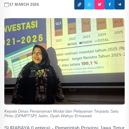
17 MARCH 2026
Kepala Dinas Penanaman Modal dan Pelayanan Terpadu Satu
Pintu (DPMPTSP) Jatim, Dyah Wahyu Ermawati.
SURABAYA (Lentera) - Pemerintah Provinsi Jawa Timur