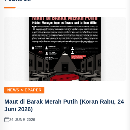
NEWS > EPAPER
Maut di Barak Merah Putih (Koran Rabu, 24
Juni 2026)
24 JUNE 2026