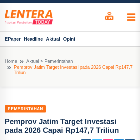
EPaper
Headline
Aktual
Opini
Home
Aktual > Pemerintahan
Pemprov Jatim Target Investasi pada 2026 Capai Rp147,7
Triliun
PEMERINTAHAN
Pemprov Jatim Target Investasi
pada 2026 Capai Rp147,7 Triliun