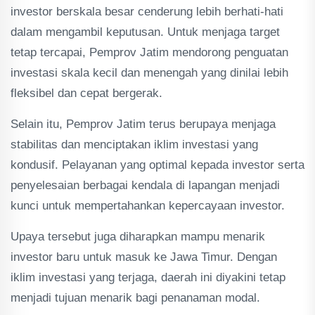
investor berskala besar cenderung lebih berhati-hati
dalam mengambil keputusan. Untuk menjaga target
tetap tercapai, Pemprov Jatim mendorong penguatan
investasi skala kecil dan menengah yang dinilai lebih
fleksibel dan cepat bergerak.
Selain itu, Pemprov Jatim terus berupaya menjaga
stabilitas dan menciptakan iklim investasi yang
kondusif. Pelayanan yang optimal kepada investor serta
penyelesaian berbagai kendala di lapangan menjadi
kunci untuk mempertahankan kepercayaan investor.
Upaya tersebut juga diharapkan mampu menarik
investor baru untuk masuk ke Jawa Timur. Dengan
iklim investasi yang terjaga, daerah ini diyakini tetap
menjadi tujuan menarik bagi penanaman modal.