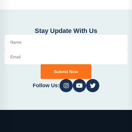
Stay Update With Us
Submit Now
Follow Us: