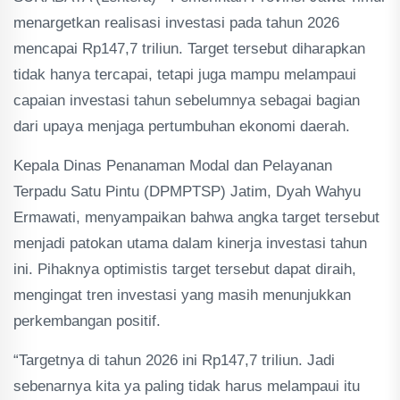
menargetkan realisasi investasi pada tahun 2026
mencapai Rp147,7 triliun. Target tersebut diharapkan
tidak hanya tercapai, tetapi juga mampu melampaui
capaian investasi tahun sebelumnya sebagai bagian
dari upaya menjaga pertumbuhan ekonomi daerah.
Kepala Dinas Penanaman Modal dan Pelayanan
Terpadu Satu Pintu (DPMPTSP) Jatim, Dyah Wahyu
Ermawati, menyampaikan bahwa angka target tersebut
menjadi patokan utama dalam kinerja investasi tahun
ini. Pihaknya optimistis target tersebut dapat diraih,
mengingat tren investasi yang masih menunjukkan
perkembangan positif.
“Targetnya di tahun 2026 ini Rp147,7 triliun. Jadi
sebenarnya kita ya paling tidak harus melampaui itu