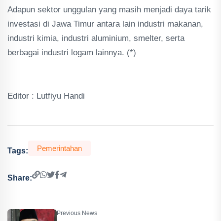
Adapun sektor unggulan yang masih menjadi daya tarik
investasi di Jawa Timur antara lain industri makanan,
industri kimia, industri aluminium, smelter, serta
berbagai industri logam lainnya. (*)
Editor : Lutfiyu Handi
Pemerintahan
Tags:
Share:
Previous News