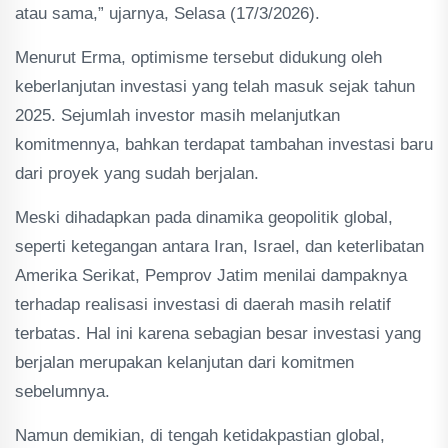
atau sama,” ujarnya, Selasa (17/3/2026).
Menurut Erma, optimisme tersebut didukung oleh
keberlanjutan investasi yang telah masuk sejak tahun
2025. Sejumlah investor masih melanjutkan
komitmennya, bahkan terdapat tambahan investasi baru
dari proyek yang sudah berjalan.
Meski dihadapkan pada dinamika geopolitik global,
seperti ketegangan antara Iran, Israel, dan keterlibatan
Amerika Serikat, Pemprov Jatim menilai dampaknya
terhadap realisasi investasi di daerah masih relatif
terbatas. Hal ini karena sebagian besar investasi yang
berjalan merupakan kelanjutan dari komitmen
sebelumnya.
Namun demikian, di tengah ketidakpastian global,