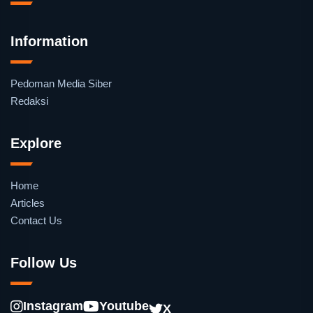
Information
Pedoman Media Siber
Redaksi
Explore
Home
Articles
Contact Us
Follow Us
Instagram
Youtube
X