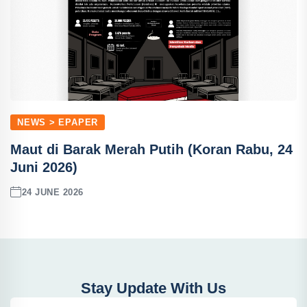
NEWS > EPAPER
Maut di Barak Merah Putih (Koran Rabu, 24
Juni 2026)
24 JUNE 2026
Stay Update With Us