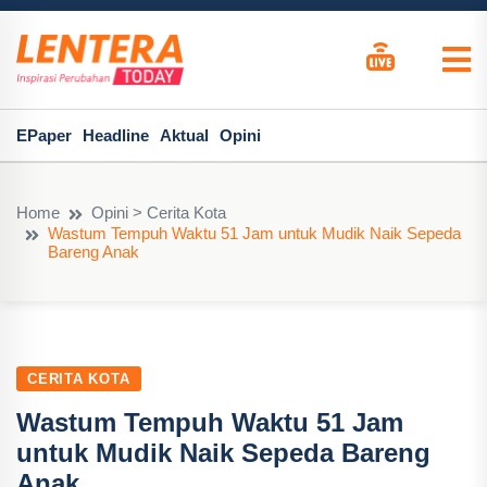
EPaper
Headline
Aktual
Opini
Home
Opini > Cerita Kota
Wastum Tempuh Waktu 51 Jam untuk Mudik Naik Sepeda
Bareng Anak
CERITA KOTA
Wastum Tempuh Waktu 51 Jam
untuk Mudik Naik Sepeda Bareng
Anak