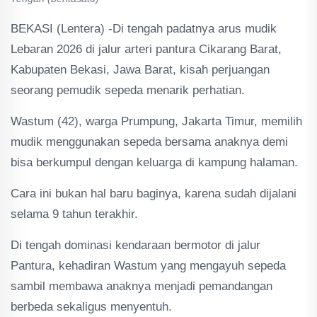
BEKASI (Lentera) -Di tengah padatnya arus mudik
Lebaran 2026 di jalur arteri pantura Cikarang Barat,
Kabupaten Bekasi, Jawa Barat, kisah perjuangan
seorang pemudik sepeda menarik perhatian.
Wastum (42), warga Prumpung, Jakarta Timur, memilih
mudik menggunakan sepeda bersama anaknya demi
bisa berkumpul dengan keluarga di kampung halaman.
Cara ini bukan hal baru baginya, karena sudah dijalani
selama 9 tahun terakhir.
Di tengah dominasi kendaraan bermotor di jalur
Pantura, kehadiran Wastum yang mengayuh sepeda
sambil membawa anaknya menjadi pemandangan
berbeda sekaligus menyentuh.