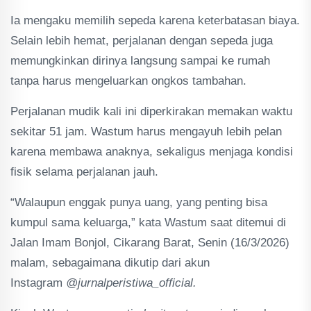
Ia mengaku memilih sepeda karena keterbatasan biaya.
Selain lebih hemat, perjalanan dengan sepeda juga
memungkinkan dirinya langsung sampai ke rumah
tanpa harus mengeluarkan ongkos tambahan.
Perjalanan mudik kali ini diperkirakan memakan waktu
sekitar 51 jam. Wastum harus mengayuh lebih pelan
karena membawa anaknya, sekaligus menjaga kondisi
fisik selama perjalanan jauh.
“Walaupun enggak punya uang, yang penting bisa
kumpul sama keluarga,” kata Wastum saat ditemui di
Jalan Imam Bonjol, Cikarang Barat, Senin (16/3/2026)
malam, sebagaimana dikutip dari akun
Instagram
@jurnalperistiwa_official.