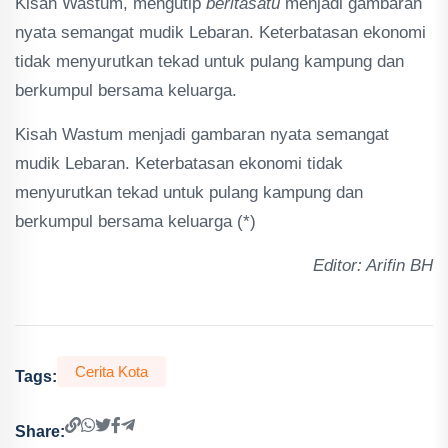
Kisah Wastum, mengutip
beritasatu
menjadi gambaran
nyata semangat mudik Lebaran. Keterbatasan ekonomi
tidak menyurutkan tekad untuk pulang kampung dan
berkumpul bersama keluarga.
Kisah Wastum menjadi gambaran nyata semangat
mudik Lebaran. Keterbatasan ekonomi tidak
menyurutkan tekad untuk pulang kampung dan
berkumpul bersama keluarga (*)
Editor: Arifin BH
Cerita Kota
Tags:
Share: