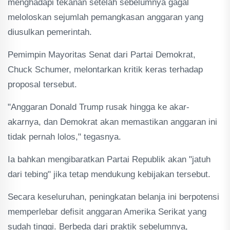
menghadapi tekanan setelah sebelumnya gagal
meloloskan sejumlah pemangkasan anggaran yang
diusulkan pemerintah.
Pemimpin Mayoritas Senat dari Partai Demokrat,
Chuck Schumer, melontarkan kritik keras terhadap
proposal tersebut.
"Anggaran Donald Trump rusak hingga ke akar-
akarnya, dan Demokrat akan memastikan anggaran ini
tidak pernah lolos," tegasnya.
Ia bahkan mengibaratkan Partai Republik akan "jatuh
dari tebing" jika tetap mendukung kebijakan tersebut.
Secara keseluruhan, peningkatan belanja ini berpotensi
memperlebar defisit anggaran Amerika Serikat yang
sudah tinggi. Berbeda dari praktik sebelumnya,