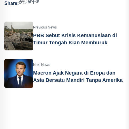
Share:
Previous News
PBB Sebut Krisis Kemanusiaan di
Timur Tengah Kian Memburuk
Next News
Macron Ajak Negara di Eropa dan
Asia Bersatu Mandiri Tanpa Amerika