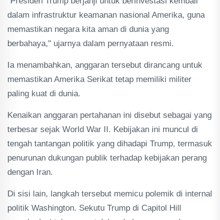
"Presiden Trump berjanji untuk berinvestasi kembali
dalam infrastruktur keamanan nasional Amerika, guna
memastikan negara kita aman di dunia yang
berbahaya," ujarnya dalam pernyataan resmi.
Ia menambahkan, anggaran tersebut dirancang untuk
memastikan Amerika Serikat tetap memiliki militer
paling kuat di dunia.
Kenaikan anggaran pertahanan ini disebut sebagai yang
terbesar sejak World War II. Kebijakan ini muncul di
tengah tantangan politik yang dihadapi Trump, termasuk
penurunan dukungan publik terhadap kebijakan perang
dengan Iran.
Di sisi lain, langkah tersebut memicu polemik di internal
politik Washington. Sekutu Trump di Capitol Hill