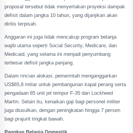
proposal tersebut tidak menyertakan proyeksi dampak
defisit dalam jangka 10 tahun, yang dijanjikan akan
dirilis terpisah.
Anggaran ini juga tidak mencakup program belanja
wajib utama seperti Social Security, Medicare, dan
Medicaid, yang selama ini menjadi penyumbang
terbesar defisit jangka panjang.
Dalam rincian alokasi, pemerintah menganggarkan
US$65,8 miliar untuk pembangunan kapal perang serta
pengadaan 85 unit jet tempur F-35 dari Lockheed
Martin. Selain itu, kenaikan gaji bagi personel militer
juga diusulkan, dengan peningkatan hingga 7 persen
bagi prajurit tingkat bawah.
Pangkas Belanja Domestik