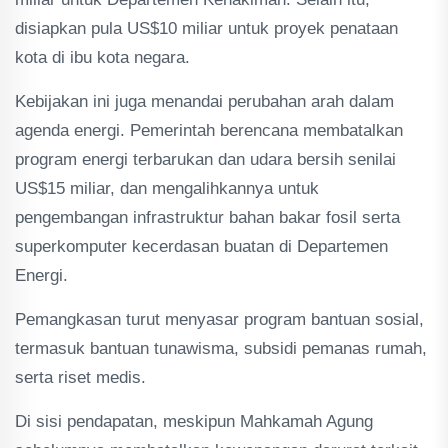
disiapkan pula US$10 miliar untuk proyek penataan
kota di ibu kota negara.
Kebijakan ini juga menandai perubahan arah dalam
agenda energi. Pemerintah berencana membatalkan
program energi terbarukan dan udara bersih senilai
US$15 miliar, dan mengalihkannya untuk
pengembangan infrastruktur bahan bakar fosil serta
superkomputer kecerdasan buatan di Departemen
Energi.
Pemangkasan turut menyasar program bantuan sosial,
termasuk bantuan tunawisma, subsidi pemanas rumah,
serta riset medis.
Di sisi pendapatan, meskipun Mahkamah Agung