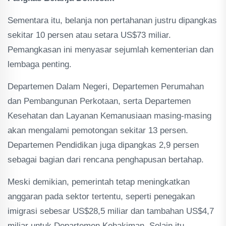
Sementara itu, belanja non pertahanan justru dipangkas
sekitar 10 persen atau setara US$73 miliar.
Pemangkasan ini menyasar sejumlah kementerian dan
lembaga penting.
Departemen Dalam Negeri, Departemen Perumahan
dan Pembangunan Perkotaan, serta Departemen
Kesehatan dan Layanan Kemanusiaan masing-masing
akan mengalami pemotongan sekitar 13 persen.
Departemen Pendidikan juga dipangkas 2,9 persen
sebagai bagian dari rencana penghapusan bertahap.
Meski demikian, pemerintah tetap meningkatkan
anggaran pada sektor tertentu, seperti penegakan
imigrasi sebesar US$28,5 miliar dan tambahan US$4,7
miliar untuk Departemen Kehakiman. Selain itu,