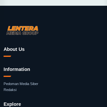
About Us
Information
Pedoman Media Siber
Redaksi
Explore