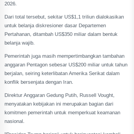
2026.
Dari total tersebut, sekitar US$1,1 triliun dialokasikan
untuk belanja diskresioner dasar Departemen
Pertahanan, ditambah US$350 miliar dalam bentuk
belanja wajib.
Pemerintah juga masih mempertimbangkan tambahan
anggaran Pentagon sebesar US$200 miliar untuk tahun
berjalan, seiring keterlibatan Amerika Serikat dalam
konflik bersenjata dengan Iran.
Direktur Anggaran Gedung Putih, Russell Vought,
menyatakan kebijakan ini merupakan bagian dari
komitmen pemerintah untuk memperkuat keamanan
nasional.