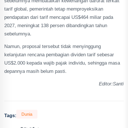
sebelumnya membatalkan kewenangan darurat terkait
tarif global, pemerintah tetap memproyeksikan
pendapatan dari tarif mencapai US$464 miliar pada
2027, meningkat 138 persen dibandingkan tahun
sebelumnya.
Namun, proposal tersebut tidak menyinggung
kelanjutan rencana pembagian dividen tarif sebesar
US$2.000 kepada wajib pajak individu, sehingga masa
depannya masih belum pasti.
Editor:Santi
Dunia
Tags: