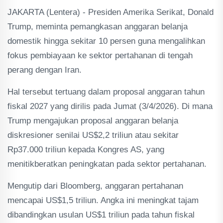
JAKARTA (Lentera) - Presiden Amerika Serikat, Donald
Trump, meminta pemangkasan anggaran belanja
domestik hingga sekitar 10 persen guna mengalihkan
fokus pembiayaan ke sektor pertahanan di tengah
perang dengan Iran.
Hal tersebut tertuang dalam proposal anggaran tahun
fiskal 2027 yang dirilis pada Jumat (3/4/2026). Di mana
Trump mengajukan proposal anggaran belanja
diskresioner senilai US$2,2 triliun atau sekitar
Rp37.000 triliun kepada Kongres AS, yang
menitikberatkan peningkatan pada sektor pertahanan.
Mengutip dari Bloomberg, anggaran pertahanan
mencapai US$1,5 triliun. Angka ini meningkat tajam
dibandingkan usulan US$1 triliun pada tahun fiskal