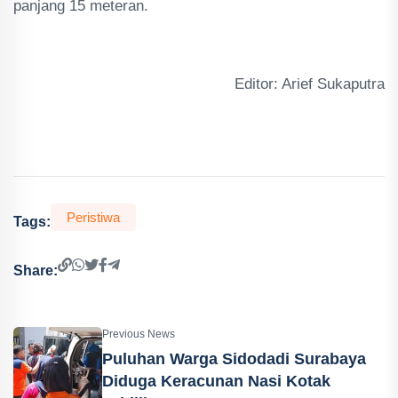
panjang 15 meteran.
Editor: Arief Sukaputra
Peristiwa
Tags:
Share:
Previous News
Puluhan Warga Sidodadi Surabaya
Diduga Keracunan Nasi Kotak