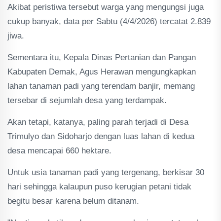
Akibat peristiwa tersebut warga yang mengungsi juga
cukup banyak, data per Sabtu (4/4/2026) tercatat 2.839
jiwa.
Sementara itu, Kepala Dinas Pertanian dan Pangan
Kabupaten Demak, Agus Herawan mengungkapkan
lahan tanaman padi yang terendam banjir, memang
tersebar di sejumlah desa yang terdampak.
Akan tetapi, katanya, paling parah terjadi di Desa
Trimulyo dan Sidoharjo dengan luas lahan di kedua
desa mencapai 660 hektare.
Untuk usia tanaman padi yang tergenang, berkisar 30
hari sehingga kalaupun puso kerugian petani tidak
begitu besar karena belum ditanam.