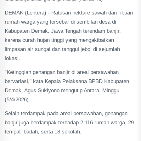
DEMAK (Lentera) - Ratusan hektare sawah dan ribuan
rumah warga yang tersebar di sembilan desa di
Kabupaten Demak, Jawa Tengah terendam banjir,
karena curah hujan tinggi yang mengakibatkan
limpasan air sungai dan tanggul jebol di sejumlah
lokasi.
"Ketinggian genangan banjir di areal persawahan
bervariasi," kata Kepala Pelaksana BPBD Kabupaten
Demak, Agus Sukiyono mengutip Antara, Minggu
(5/4/2026).
Selain terdampak pada areal persawahan, genangan
banjir juga berdampak terhadap 2.116 rumah warga, 29
tempat ibadah, serta 18 sekolah.