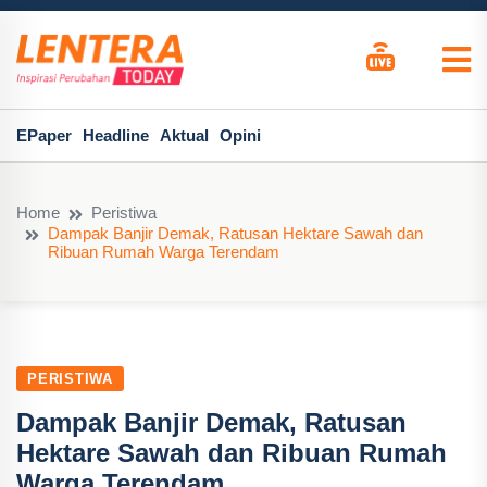
EPaper
Headline
Aktual
Opini
Home
Peristiwa
Dampak Banjir Demak, Ratusan Hektare Sawah dan
Ribuan Rumah Warga Terendam
PERISTIWA
Dampak Banjir Demak, Ratusan
Hektare Sawah dan Ribuan Rumah
Warga Terendam