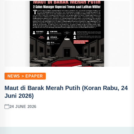
NEWS > EPAPER
Maut di Barak Merah Putih (Koran Rabu, 24
Juni 2026)
24 JUNE 2026