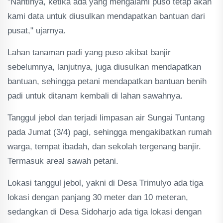
"Nantinya, ketika ada yang mengalami puso tetap akan
kami data untuk diusulkan mendapatkan bantuan dari
pusat," ujarnya.
Lahan tanaman padi yang puso akibat banjir
sebelumnya, lanjutnya, juga diusulkan mendapatkan
bantuan, sehingga petani mendapatkan bantuan benih
padi untuk ditanam kembali di lahan sawahnya.
Tanggul jebol dan terjadi limpasan air Sungai Tuntang
pada Jumat (3/4) pagi, sehingga mengakibatkan rumah
warga, tempat ibadah, dan sekolah tergenang banjir.
Termasuk areal sawah petani.
Lokasi tanggul jebol, yakni di Desa Trimulyo ada tiga
lokasi dengan panjang 30 meter dan 10 meteran,
sedangkan di Desa Sidoharjo ada tiga lokasi dengan