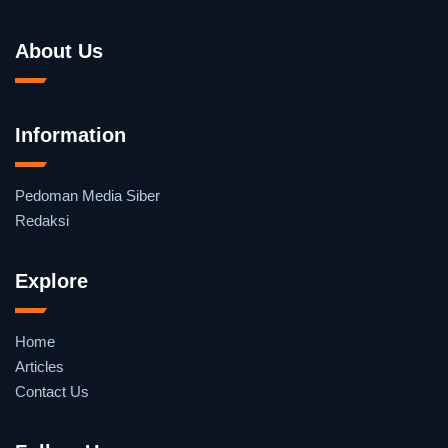
About Us
Information
Pedoman Media Siber
Redaksi
Explore
Home
Articles
Contact Us