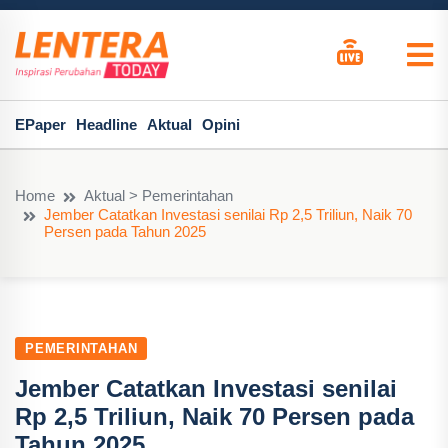
EPaper
Headline
Aktual
Opini
Home
Aktual > Pemerintahan
Jember Catatkan Investasi senilai Rp 2,5 Triliun, Naik 70
Persen pada Tahun 2025
PEMERINTAHAN
Jember Catatkan Investasi senilai
Rp 2,5 Triliun, Naik 70 Persen pada
Tahun 2025