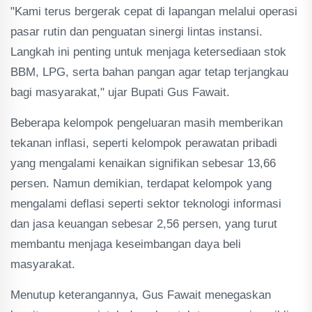
"Kami terus bergerak cepat di lapangan melalui operasi
pasar rutin dan penguatan sinergi lintas instansi.
Langkah ini penting untuk menjaga ketersediaan stok
BBM, LPG, serta bahan pangan agar tetap terjangkau
bagi masyarakat," ujar Bupati Gus Fawait.
Beberapa kelompok pengeluaran masih memberikan
tekanan inflasi, seperti kelompok perawatan pribadi
yang mengalami kenaikan signifikan sebesar 13,66
persen. Namun demikian, terdapat kelompok yang
mengalami deflasi seperti sektor teknologi informasi
dan jasa keuangan sebesar 2,56 persen, yang turut
membantu menjaga keseimbangan daya beli
masyarakat.
Menutup keterangannya, Gus Fawait menegaskan