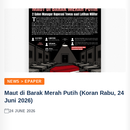
NEWS > EPAPER
Maut di Barak Merah Putih (Koran Rabu, 24
Juni 2026)
24 JUNE 2026