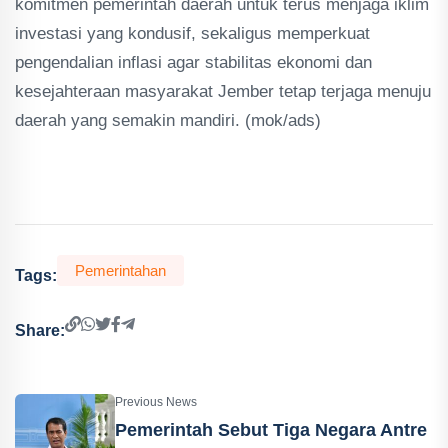
komitmen pemerintah daerah untuk terus menjaga iklim
investasi yang kondusif, sekaligus memperkuat
pengendalian inflasi agar stabilitas ekonomi dan
kesejahteraan masyarakat Jember tetap terjaga menuju
daerah yang semakin mandiri. (mok/ads)
Pemerintahan
Tags:
Share:
Previous News
Pemerintah Sebut Tiga Negara Antre