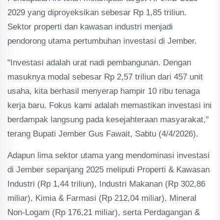
2029 yang diproyeksikan sebesar Rp 1,85 triliun.
Sektor properti dan kawasan industri menjadi
pendorong utama pertumbuhan investasi di Jember.
"Investasi adalah urat nadi pembangunan. Dengan
masuknya modal sebesar Rp 2,57 triliun dari 457 unit
usaha, kita berhasil menyerap hampir 10 ribu tenaga
kerja baru. Fokus kami adalah memastikan investasi ini
berdampak langsung pada kesejahteraan masyarakat,"
terang Bupati Jember Gus Fawait, Sabtu (4/4/2026).
Adapun lima sektor utama yang mendominasi investasi
di Jember sepanjang 2025 meliputi Properti & Kawasan
Industri (Rp 1,44 triliun), Industri Makanan (Rp 302,86
miliar), Kimia & Farmasi (Rp 212,04 miliar), Mineral
Non-Logam (Rp 176,21 miliar), serta Perdagangan &