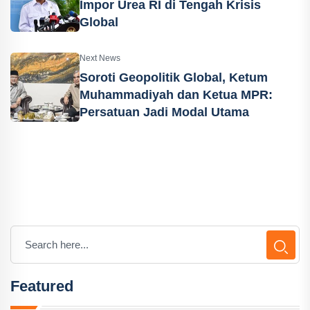
Impor Urea RI di Tengah Krisis
Global
Next News
Soroti Geopolitik Global, Ketum
Muhammadiyah dan Ketua MPR:
Persatuan Jadi Modal Utama
Featured