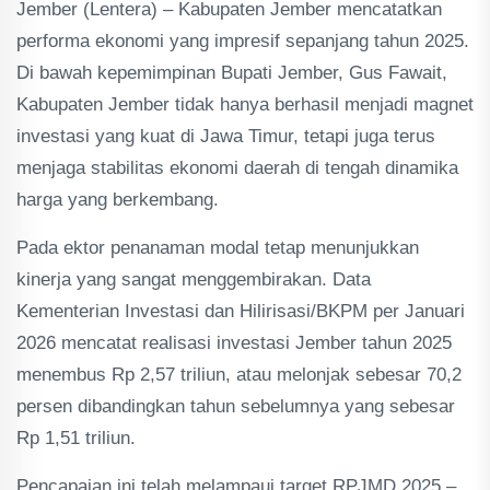
Jember (Lentera) – Kabupaten Jember mencatatkan
performa ekonomi yang impresif sepanjang tahun 2025.
Di bawah kepemimpinan Bupati Jember, Gus Fawait,
Kabupaten Jember tidak hanya berhasil menjadi magnet
investasi yang kuat di Jawa Timur, tetapi juga terus
menjaga stabilitas ekonomi daerah di tengah dinamika
harga yang berkembang.
Pada ektor penanaman modal tetap menunjukkan
kinerja yang sangat menggembirakan. Data
Kementerian Investasi dan Hilirisasi/BKPM per Januari
2026 mencatat realisasi investasi Jember tahun 2025
menembus Rp 2,57 triliun, atau melonjak sebesar 70,2
persen dibandingkan tahun sebelumnya yang sebesar
Rp 1,51 triliun.
Pencapaian ini telah melampaui target RPJMD 2025 –