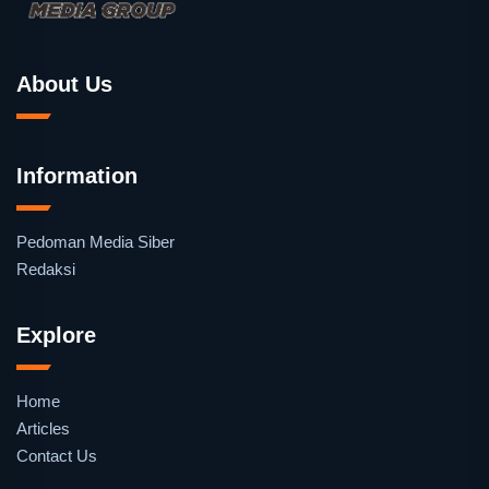
About Us
Information
Pedoman Media Siber
Redaksi
Explore
Home
Articles
Contact Us