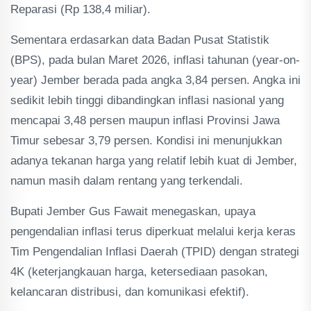
Reparasi (Rp 138,4 miliar).
Sementara erdasarkan data Badan Pusat Statistik
(BPS), pada bulan Maret 2026, inflasi tahunan (year-on-
year) Jember berada pada angka 3,84 persen. Angka ini
sedikit lebih tinggi dibandingkan inflasi nasional yang
mencapai 3,48 persen maupun inflasi Provinsi Jawa
Timur sebesar 3,79 persen. Kondisi ini menunjukkan
adanya tekanan harga yang relatif lebih kuat di Jember,
namun masih dalam rentang yang terkendali.
Bupati Jember Gus Fawait menegaskan, upaya
pengendalian inflasi terus diperkuat melalui kerja keras
Tim Pengendalian Inflasi Daerah (TPID) dengan strategi
4K (keterjangkauan harga, ketersediaan pasokan,
kelancaran distribusi, dan komunikasi efektif).