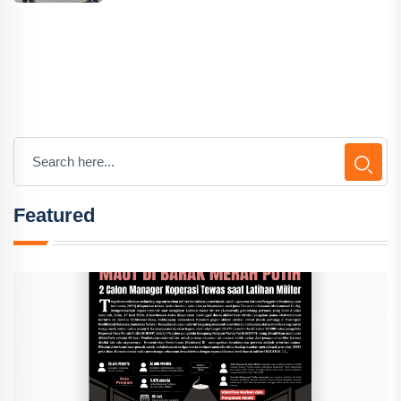
Featured