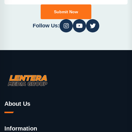
Submit Now
Follow Us:
About Us
Information