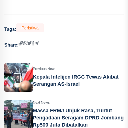
Peristiwa
Tags:
Share:
Previous News
Kepala Intelijen IRGC Tewas Akibat
Serangan AS-Israel
Next News
Massa FRMJ Unjuk Rasa, Tuntut
Pengadaan Seragam DPRD Jombang
Rp500 Juta Dibatalkan