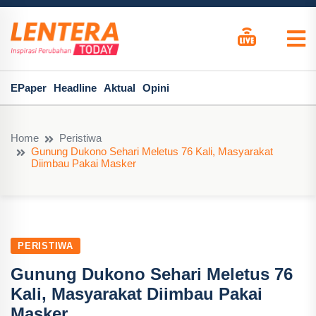
EPaper
Headline
Aktual
Opini
Home
Peristiwa
Gunung Dukono Sehari Meletus 76 Kali, Masyarakat
Diimbau Pakai Masker
PERISTIWA
Gunung Dukono Sehari Meletus 76
Kali, Masyarakat Diimbau Pakai
Masker