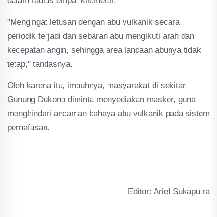
dalam radius empat kilometer.
"Mengingat letusan dengan abu vulkanik secara
periodik terjadi dan sebaran abu mengikuti arah dan
kecepatan angin, sehingga area landaan abunya tidak
tetap," tandasnya.
Oleh karena itu, imbuhnya, masyarakat di sekitar
Gunung Dukono diminta menyediakan masker, guna
menghindari ancaman bahaya abu vulkanik pada sistem
pernafasan.
Editor: Arief Sukaputra