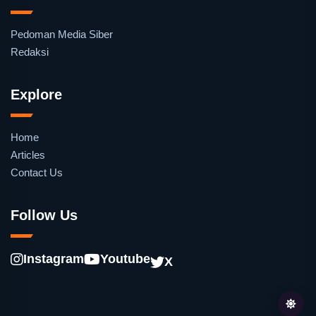
Pedoman Media Siber
Redaksi
Explore
Home
Articles
Contact Us
Follow Us
Instagram
Youtube
X