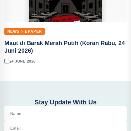
NEWS > EPAPER
Maut di Barak Merah Putih (Koran Rabu, 24
Juni 2026)
24 JUNE 2026
Stay Update With Us