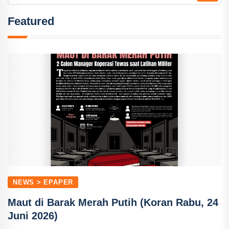
Featured
NEWS > EPAPER
Maut di Barak Merah Putih (Koran Rabu, 24
Juni 2026)