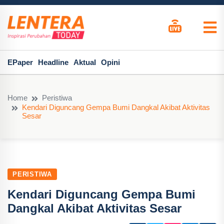
EPaper
Headline
Aktual
Opini
Home
Peristiwa
Kendari Diguncang Gempa Bumi Dangkal Akibat Aktivitas
Sesar
PERISTIWA
Kendari Diguncang Gempa Bumi
Dangkal Akibat Aktivitas Sesar