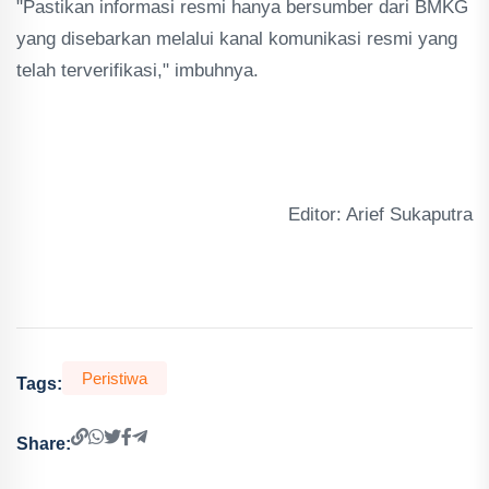
"Pastikan informasi resmi hanya bersumber dari BMKG
yang disebarkan melalui kanal komunikasi resmi yang
telah terverifikasi," imbuhnya.
Editor: Arief Sukaputra
Peristiwa
Tags:
Share: