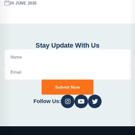
24 JUNE 2026
Stay Update With Us
Submit Now
Follow Us: