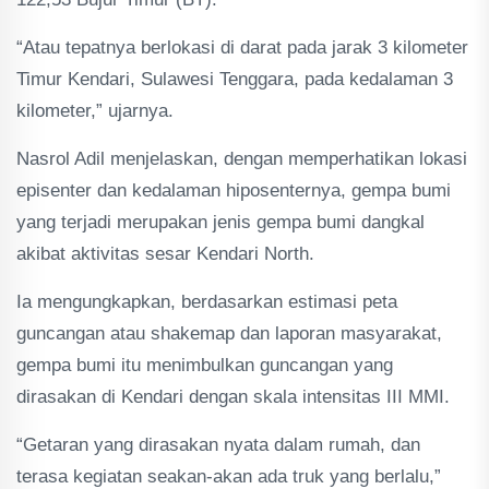
“Atau tepatnya berlokasi di darat pada jarak 3 kilometer
Timur Kendari, Sulawesi Tenggara, pada kedalaman 3
kilometer,” ujarnya.
Nasrol Adil menjelaskan, dengan memperhatikan lokasi
episenter dan kedalaman hiposenternya, gempa bumi
yang terjadi merupakan jenis gempa bumi dangkal
akibat aktivitas sesar Kendari North.
Ia mengungkapkan, berdasarkan estimasi peta
guncangan atau shakemap dan laporan masyarakat,
gempa bumi itu menimbulkan guncangan yang
dirasakan di Kendari dengan skala intensitas III MMI.
“Getaran yang dirasakan nyata dalam rumah, dan
terasa kegiatan seakan-akan ada truk yang berlalu,”