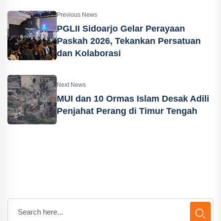
Previous News
PGLII Sidoarjo Gelar Perayaan
Paskah 2026, Tekankan Persatuan
dan Kolaborasi
Next News
MUI dan 10 Ormas Islam Desak Adili
Penjahat Perang di Timur Tengah