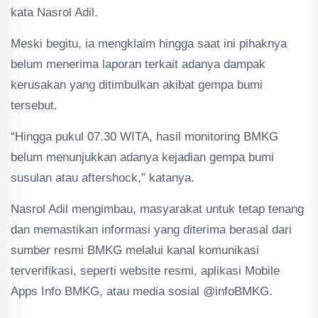
kata Nasrol Adil.
Meski begitu, ia mengklaim hingga saat ini pihaknya
belum menerima laporan terkait adanya dampak
kerusakan yang ditimbulkan akibat gempa bumi
tersebut.
“Hingga pukul 07.30 WITA, hasil monitoring BMKG
belum menunjukkan adanya kejadian gempa bumi
susulan atau aftershock,” katanya.
Nasrol Adil mengimbau, masyarakat untuk tetap tenang
dan memastikan informasi yang diterima berasal dari
sumber resmi BMKG melalui kanal komunikasi
terverifikasi, seperti website resmi, aplikasi Mobile
Apps Info BMKG, atau media sosial @infoBMKG.