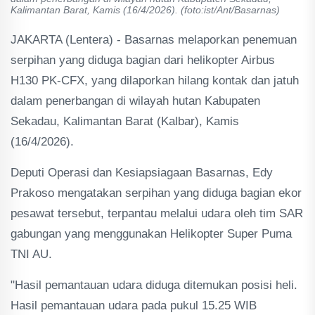
Kalimantan Barat, Kamis (16/4/2026). (foto:ist/Ant/Basarnas)
JAKARTA (Lentera) - Basarnas melaporkan penemuan
serpihan yang diduga bagian dari helikopter Airbus
H130 PK-CFX, yang dilaporkan hilang kontak dan jatuh
dalam penerbangan di wilayah hutan Kabupaten
Sekadau, Kalimantan Barat (Kalbar), Kamis
(16/4/2026).
Deputi Operasi dan Kesiapsiagaan Basarnas, Edy
Prakoso mengatakan serpihan yang diduga bagian ekor
pesawat tersebut, terpantau melalui udara oleh tim SAR
gabungan yang menggunakan Helikopter Super Puma
TNI AU.
"Hasil pemantauan udara diduga ditemukan posisi heli.
Hasil pemantauan udara pada pukul 15.25 WIB