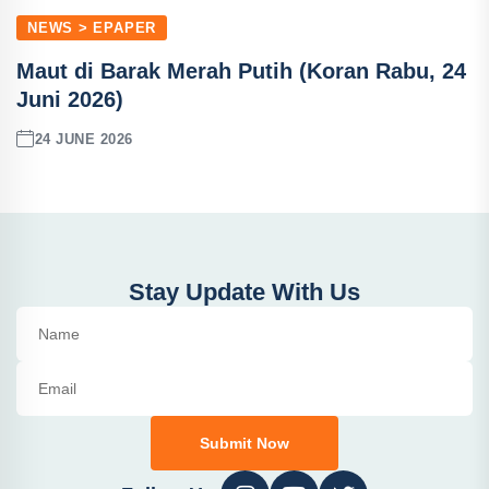
NEWS > EPAPER
Maut di Barak Merah Putih (Koran Rabu, 24
Juni 2026)
24 JUNE 2026
Stay Update With Us
Submit Now