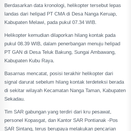
Berdasarkan data kronologi, helikopter tersebut lepas
landas dari helipad PT CMA di Desa Nanga Keruap,
Kabupaten Melawi, pada pukul 07.34 WIB.
Helikopter kemudian dilaporkan hilang kontak pada
pukul 08.39 WIB, dalam penerbangan menuju helipad
PT GAN di Desa Teluk Bakung, Sungai Ambawang,
Kabupaten Kubu Raya.
Basarnas mencatat, posisi terakhir helikopter dari
signal darurat sebelum hilang kontak terdeteksi berada
di sekitar wilayah Kecamatan Nanga Taman, Kabupaten
Sekadau.
Tim SAR gabungan yang terdiri dari kru pesawat,
personel Kopasgat, dan Kantor SAR Pontianak -Pos
SAR Sintang, terus berupaya melakukan pencarian