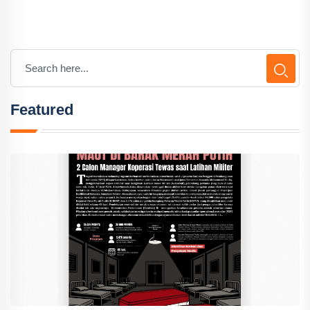
Featured