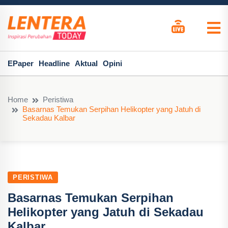
EPaper
Headline
Aktual
Opini
Home
Peristiwa
Basarnas Temukan Serpihan Helikopter yang Jatuh di
Sekadau Kalbar
PERISTIWA
Basarnas Temukan Serpihan
Helikopter yang Jatuh di Sekadau
Kalbar