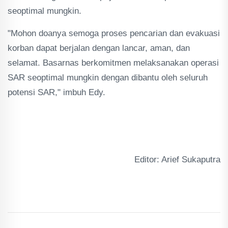
seoptimal mungkin.
"Mohon doanya semoga proses pencarian dan evakuasi
korban dapat berjalan dengan lancar, aman, dan
selamat. Basarnas berkomitmen melaksanakan operasi
SAR seoptimal mungkin dengan dibantu oleh seluruh
potensi SAR," imbuh Edy.
Editor: Arief Sukaputra