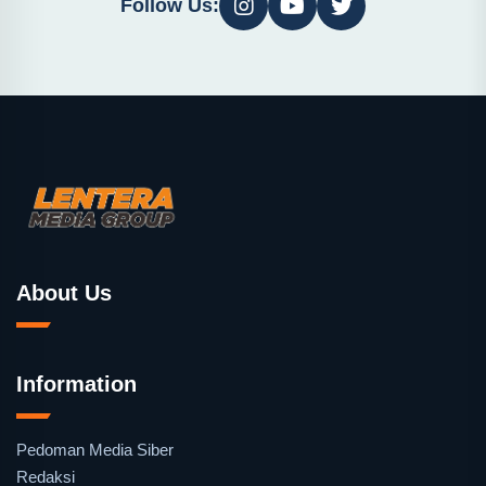
Follow Us:
About Us
Information
Pedoman Media Siber
Redaksi