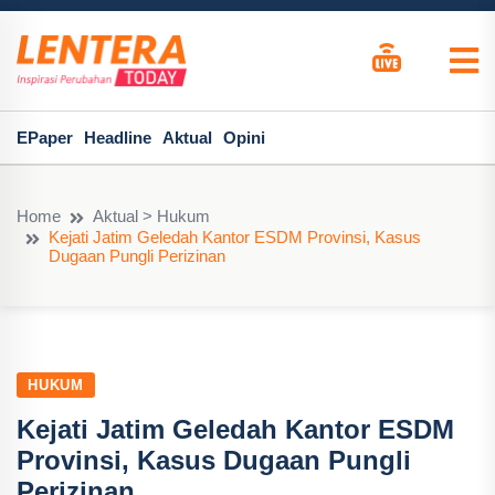
EPaper
Headline
Aktual
Opini
Home
Aktual > Hukum
Kejati Jatim Geledah Kantor ESDM Provinsi, Kasus
Dugaan Pungli Perizinan
HUKUM
Kejati Jatim Geledah Kantor ESDM
Provinsi, Kasus Dugaan Pungli
Perizinan