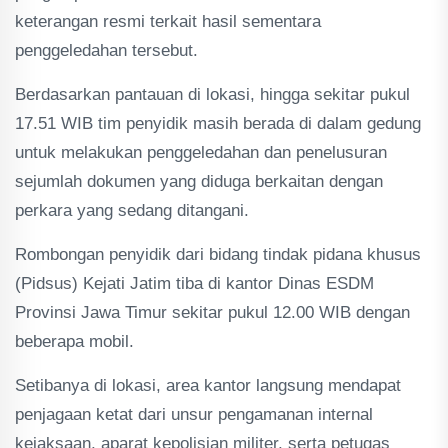
keterangan resmi terkait hasil sementara
penggeledahan tersebut.
Berdasarkan pantauan di lokasi, hingga sekitar pukul
17.51 WIB tim penyidik masih berada di dalam gedung
untuk melakukan penggeledahan dan penelusuran
sejumlah dokumen yang diduga berkaitan dengan
perkara yang sedang ditangani.
Rombongan penyidik dari bidang tindak pidana khusus
(Pidsus) Kejati Jatim tiba di kantor Dinas ESDM
Provinsi Jawa Timur sekitar pukul 12.00 WIB dengan
beberapa mobil.
Setibanya di lokasi, area kantor langsung mendapat
penjagaan ketat dari unsur pengamanan internal
kejaksaan, aparat kepolisian militer, serta petugas