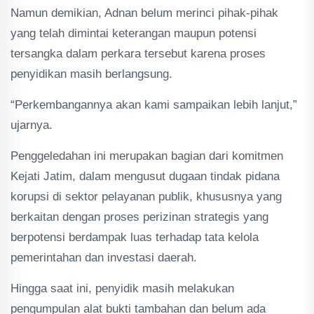
Namun demikian, Adnan belum merinci pihak-pihak
yang telah dimintai keterangan maupun potensi
tersangka dalam perkara tersebut karena proses
penyidikan masih berlangsung.
“Perkembangannya akan kami sampaikan lebih lanjut,”
ujarnya.
Penggeledahan ini merupakan bagian dari komitmen
Kejati Jatim, dalam mengusut dugaan tindak pidana
korupsi di sektor pelayanan publik, khususnya yang
berkaitan dengan proses perizinan strategis yang
berpotensi berdampak luas terhadap tata kelola
pemerintahan dan investasi daerah.
Hingga saat ini, penyidik masih melakukan
pengumpulan alat bukti tambahan dan belum ada