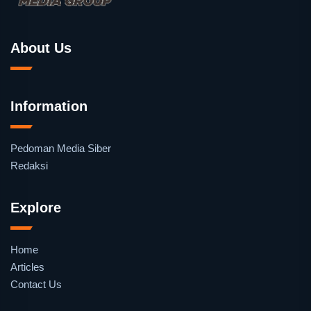
About Us
Information
Pedoman Media Siber
Redaksi
Explore
Home
Articles
Contact Us