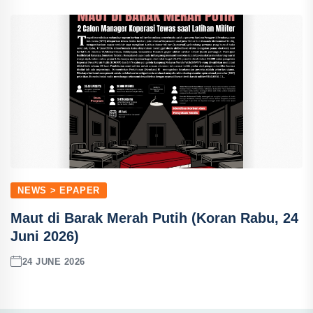
NEWS > EPAPER
Maut di Barak Merah Putih (Koran Rabu, 24
Juni 2026)
24 JUNE 2026