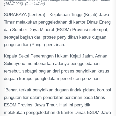
(16/4/2026). (foto:ist/Ant)
SURABAYA (Lentera) - Kejaksaan Tinggi (Kejati) Jawa
Timur melakukan penggeledahan di kantor Dinas Energi
dan Sumber Daya Mineral (ESDM) Provinsi setempat,
sebagai bagian dari proses penyidikan kasus dugaan
pungutan liar (Pungli) perizinan.
Kepala Seksi Penerangan Hukum Kejati Jatim, Adnan
Sulistiyono membenarkan adanya penggeledahan
tersebut, sebagai bagian dari proses penyidikan kasus
dugaan korupsi pungli dalam penerbitan perizinan.
“Benar, terkait penyidikan dugaan tindak pidana korupsi
pungutan liar dalam penerbitan perizinan pada Dinas
ESDM Provinsi Jawa Timur. Hari ini penyidik
melakukan penggeledahan di kantor Dinas ESDM Jawa