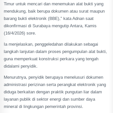
Timur untuk mencari dan menemukan alat bukti yang
mendukung, baik berupa dokumen atau surat maupun
barang bukti elektronik (BBE),” kata Adnan saat
dikonfirmasi di Surabaya mengutip Antara, Kamis
(16/4/2026) sore.
Ia menjelaskan, penggeledahan dilakukan sebagai
langkah lanjutan dalam proses pengumpulan alat bukti,
guna memperkuat konstruksi perkara yang tengah
didalami penyidik.
Menurutnya, penyidik berupaya menelusuri dokumen
administrasi perizinan serta perangkat elektronik yang
diduga berkaitan dengan praktik pungutan liar dalam
layanan publik di sektor energi dan sumber daya
mineral di lingkungan pemerintah provinsi.