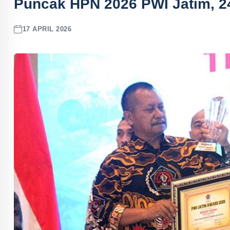
Puncak HPN 2026 PWI Jatim, 2
17 APRIL 2026