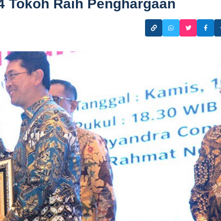
4 Tokoh Raih Penghargaan