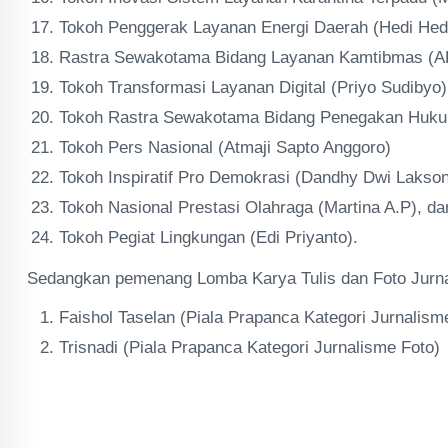
Tokoh Penggerak Layanan Energi Daerah (Hedi Hed
Rastra Sewakotama Bidang Layanan Kamtibmas (AK
Tokoh Transformasi Layanan Digital (Priyo Sudibyo)
Tokoh Rastra Sewakotama Bidang Penegakan Huku
Tokoh Pers Nasional (Atmaji Sapto Anggoro)
Tokoh Inspiratif Pro Demokrasi (Dandhy Dwi Lakso
Tokoh Nasional Prestasi Olahraga (Martina A.P), da
Tokoh Pegiat Lingkungan (Edi Priyanto).
Sedangkan pemenang Lomba Karya Tulis dan Foto Jurnali
Faishol Taselan (Piala Prapanca Kategori Jurnalisme
Trisnadi (Piala Prapanca Kategori Jurnalisme Foto)