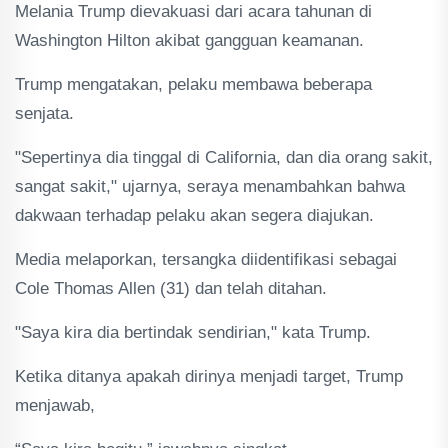
Melania Trump dievakuasi dari acara tahunan di
Washington Hilton akibat gangguan keamanan.
Trump mengatakan, pelaku membawa beberapa
senjata.
"Sepertinya dia tinggal di California, dan dia orang sakit,
sangat sakit," ujarnya, seraya menambahkan bahwa
dakwaan terhadap pelaku akan segera diajukan.
Media melaporkan, tersangka diidentifikasi sebagai
Cole Thomas Allen (31) dan telah ditahan.
"Saya kira dia bertindak sendirian," kata Trump.
Ketika ditanya apakah dirinya menjadi target, Trump
menjawab,