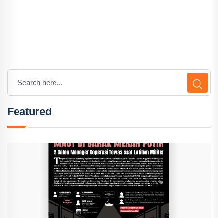
Featured