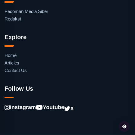
Pedoman Media Siber
Redaksi
Explore
Home
Articles
Contact Us
Follow Us
Instagram
Youtube
X