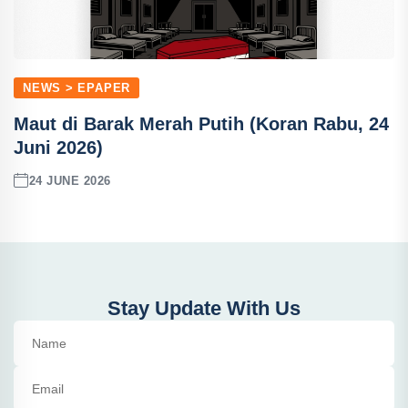
NEWS > EPAPER
Maut di Barak Merah Putih (Koran Rabu, 24
Juni 2026)
24 JUNE 2026
Stay Update With Us