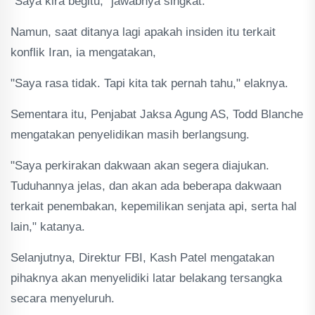
“Saya kira begitu,” jawabnya singkat.
Namun, saat ditanya lagi apakah insiden itu terkait
konflik Iran, ia mengatakan,
"Saya rasa tidak. Tapi kita tak pernah tahu," elaknya.
Sementara itu, Penjabat Jaksa Agung AS, Todd Blanche
mengatakan penyelidikan masih berlangsung.
"Saya perkirakan dakwaan akan segera diajukan.
Tuduhannya jelas, dan akan ada beberapa dakwaan
terkait penembakan, kepemilikan senjata api, serta hal
lain," katanya.
Selanjutnya, Direktur FBI, Kash Patel mengatakan
pihaknya akan menyelidiki latar belakang tersangka
secara menyeluruh.