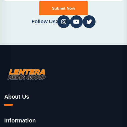
Submit Now
Follow Us:
About Us
Information