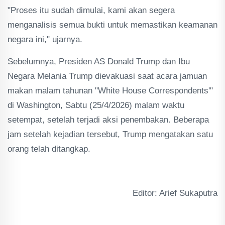
"Proses itu sudah dimulai, kami akan segera
menganalisis semua bukti untuk memastikan keamanan
negara ini," ujarnya.
Sebelumnya, Presiden AS Donald Trump dan Ibu
Negara Melania Trump dievakuasi saat acara jamuan
makan malam tahunan "White House Correspondents'"
di Washington, Sabtu (25/4/2026) malam waktu
setempat, setelah terjadi aksi penembakan. Beberapa
jam setelah kejadian tersebut, Trump mengatakan satu
orang telah ditangkap.
Editor: Arief Sukaputra