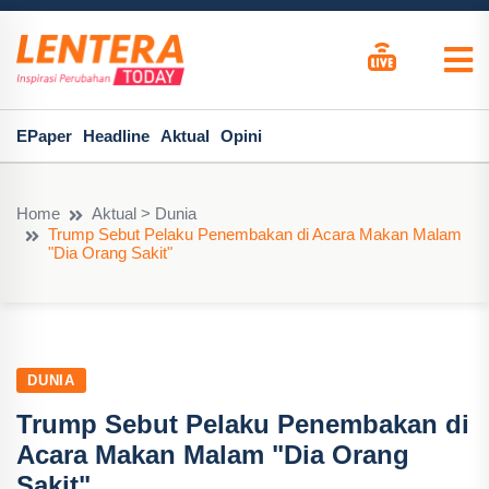
EPaper
Headline
Aktual
Opini
Home
Aktual > Dunia
Trump Sebut Pelaku Penembakan di Acara Makan Malam
"Dia Orang Sakit"
DUNIA
Trump Sebut Pelaku Penembakan di
Acara Makan Malam "Dia Orang
Sakit"