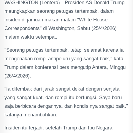
WASHINGTON (Lentera) - Presiden AS Donald Trump
meungkapkan seorang petugas tertembak, dalam
insiden di jamuan makan malam "White House
Correspondents" di Washington, Sabtu (25/4/2026)
malam waktu setempat.
"Seorang petugas tertembak, tetapi selamat karena ia
mengenakan rompi antipeluru yang sangat baik," kata
Trump dalam konferensi pers mengutip Antara, Minggu
(26/4/2026).
"Ia ditembak dari jarak sangat dekat dengan senjata
yang sangat kuat, dan rompi itu berfungsi. Saya baru
saja berbicara dengannya, dan kondisinya sangat baik,"
katanya menambahkan.
Insiden itu terjadi, setelah Trump dan Ibu Negara