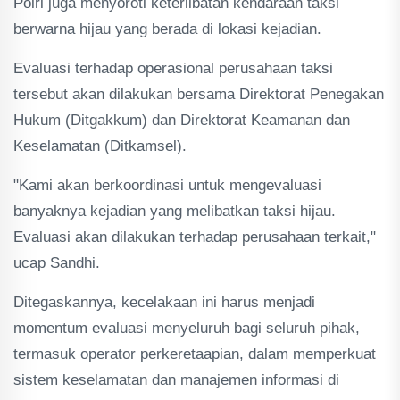
Polri juga menyoroti keterlibatan kendaraan taksi
berwarna hijau yang berada di lokasi kejadian.
Evaluasi terhadap operasional perusahaan taksi
tersebut akan dilakukan bersama Direktorat Penegakan
Hukum (Ditgakkum) dan Direktorat Keamanan dan
Keselamatan (Ditkamsel).
"Kami akan berkoordinasi untuk mengevaluasi
banyaknya kejadian yang melibatkan taksi hijau.
Evaluasi akan dilakukan terhadap perusahaan terkait,"
ucap Sandhi.
Ditegaskannya, kecelakaan ini harus menjadi
momentum evaluasi menyeluruh bagi seluruh pihak,
termasuk operator perkeretaapian, dalam memperkuat
sistem keselamatan dan manajemen informasi di