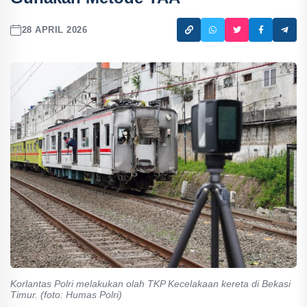
28 APRIL 2026
Korlantas Polri melakukan olah TKP Kecelakaan kereta di Bekasi
Timur. (foto: Humas Polri)