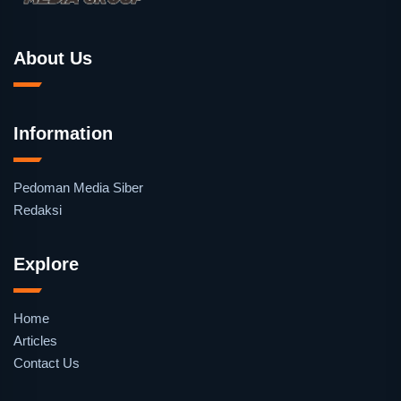
About Us
Information
Pedoman Media Siber
Redaksi
Explore
Home
Articles
Contact Us