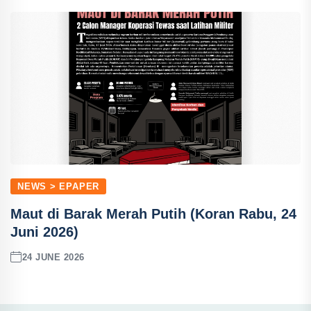
NEWS > EPAPER
Maut di Barak Merah Putih (Koran Rabu, 24
Juni 2026)
24 JUNE 2026