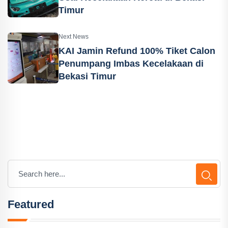
Timur
Next News
KAI Jamin Refund 100% Tiket Calon
Penumpang Imbas Kecelakaan di
Bekasi Timur
Featured