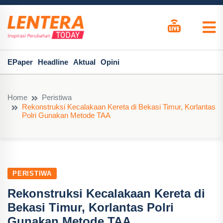
EPaper
Headline
Aktual
Opini
Home
Peristiwa
Rekonstruksi Kecalakaan Kereta di Bekasi Timur, Korlantas
Polri Gunakan Metode TAA
PERISTIWA
Rekonstruksi Kecalakaan Kereta di
Bekasi Timur, Korlantas Polri
Gunakan Metode TAA