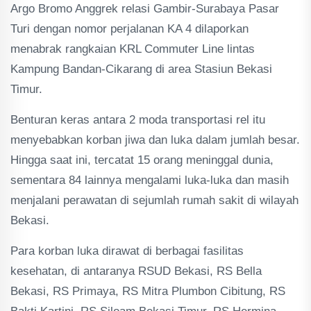
Argo Bromo Anggrek relasi Gambir-Surabaya Pasar
Turi dengan nomor perjalanan KA 4 dilaporkan
menabrak rangkaian KRL Commuter Line lintas
Kampung Bandan-Cikarang di area Stasiun Bekasi
Timur.
Benturan keras antara 2 moda transportasi rel itu
menyebabkan korban jiwa dan luka dalam jumlah besar.
Hingga saat ini, tercatat 15 orang meninggal dunia,
sementara 84 lainnya mengalami luka-luka dan masih
menjalani perawatan di sejumlah rumah sakit di wilayah
Bekasi.
Para korban luka dirawat di berbagai fasilitas
kesehatan, di antaranya RSUD Bekasi, RS Bella
Bekasi, RS Primaya, RS Mitra Plumbon Cibitung, RS