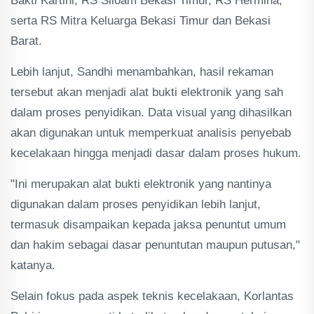
Bakti Kartini, RS Siloam Bekasi Timur, RS Hermina,
serta RS Mitra Keluarga Bekasi Timur dan Bekasi
Barat.
Lebih lanjut, Sandhi menambahkan, hasil rekaman
tersebut akan menjadi alat bukti elektronik yang sah
dalam proses penyidikan. Data visual yang dihasilkan
akan digunakan untuk memperkuat analisis penyebab
kecelakaan hingga menjadi dasar dalam proses hukum.
"Ini merupakan alat bukti elektronik yang nantinya
digunakan dalam proses penyidikan lebih lanjut,
termasuk disampaikan kepada jaksa penuntut umum
dan hakim sebagai dasar penuntutan maupun putusan,"
katanya.
Selain fokus pada aspek teknis kecelakaan, Korlantas