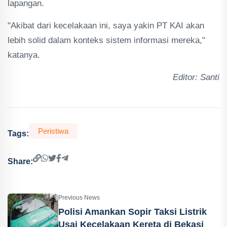
lapangan.
"Akibat dari kecelakaan ini, saya yakin PT KAI akan
lebih solid dalam konteks sistem informasi mereka,"
katanya.
Editor: Santi
Peristiwa
Tags:
Share:
Previous News
Polisi Amankan Sopir Taksi Listrik
Usai Kecelakaan Kereta di Bekasi