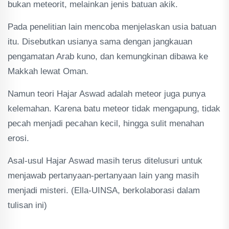
bukan meteorit, melainkan jenis batuan akik.
Pada penelitian lain mencoba menjelaskan usia batuan
itu. Disebutkan usianya sama dengan jangkauan
pengamatan Arab kuno, dan kemungkinan dibawa ke
Makkah lewat Oman.
Namun teori Hajar Aswad adalah meteor juga punya
kelemahan. Karena batu meteor tidak mengapung, tidak
pecah menjadi pecahan kecil, hingga sulit menahan
erosi.
Asal-usul Hajar Aswad masih terus ditelusuri untuk
menjawab pertanyaan-pertanyaan lain yang masih
menjadi misteri. (Ella-UINSA, berkolaborasi dalam
tulisan ini)