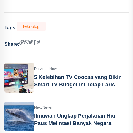
Teknologi
Tags:
Share:
Previous News
5 Kelebihan TV Coocaa yang Bikin
Smart TV Budget Ini Tetap Laris
Next News
Ilmuwan Ungkap Perjalanan Hiu
Paus Melintasi Banyak Negara