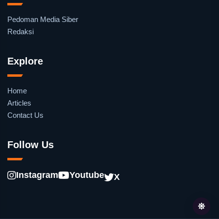
Pedoman Media Siber
Redaksi
Explore
Home
Articles
Contact Us
Follow Us
Instagram
Youtube
X