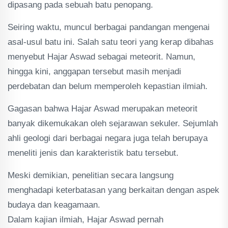
dipasang pada sebuah batu penopang.
Seiring waktu, muncul berbagai pandangan mengenai
asal-usul batu ini. Salah satu teori yang kerap dibahas
menyebut Hajar Aswad sebagai meteorit. Namun,
hingga kini, anggapan tersebut masih menjadi
perdebatan dan belum memperoleh kepastian ilmiah.
Gagasan bahwa Hajar Aswad merupakan meteorit
banyak dikemukakan oleh sejarawan sekuler. Sejumlah
ahli geologi dari berbagai negara juga telah berupaya
meneliti jenis dan karakteristik batu tersebut.
Meski demikian, penelitian secara langsung
menghadapi keterbatasan yang berkaitan dengan aspek
budaya dan keagamaan.
Dalam kajian ilmiah, Hajar Aswad pernah