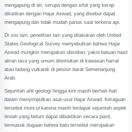
mengapung di air, serupa dengan sifat yang kerap
dikaitkan dengan Hajar Aswad, yang disebut dapat
mengapung dan tidak mudah panas saat terkena api.
Di sisi lain, penelitian lain yang dilakukan oleh United
States Geological Survey menyebutkan bahwa Hajar
Aswad mungkin merupakan obsidian, yakni batuan hasil
aliran lava yang umum ditemukan di kawasan harrat
atau ladang vulkanik di pesisir barat Semenanjung
Arab.
Sejumlah ahli geologi hingga kini masih berhati-hati
dalam menyimpulkan asal-usul Hajar Aswad. Keraguan
tersebut muncul karena masih terdapat sejumlah aspek
ilmiah yang belum dapat dibuktikan secara pasti,
termasuk dugaan bahwa batu tersebut merupakan