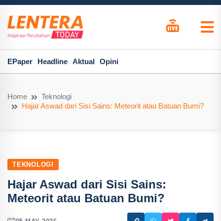
EPaper
Headline
Aktual
Opini
Home
Teknologi
Hajar Aswad dari Sisi Sains: Meteorit atau Batuan Bumi?
TEKNOLOGI
Hajar Aswad dari Sisi Sains:
Meteorit atau Batuan Bumi?