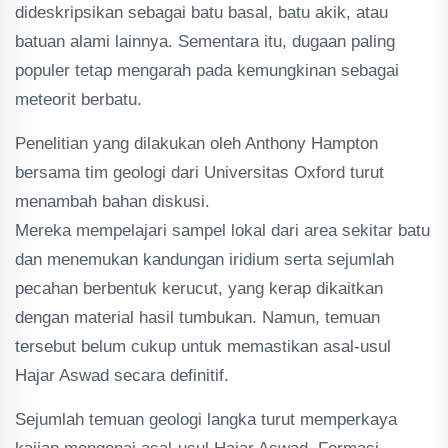
dideskripsikan sebagai batu basal, batu akik, atau
batuan alami lainnya. Sementara itu, dugaan paling
populer tetap mengarah pada kemungkinan sebagai
meteorit berbatu.
Penelitian yang dilakukan oleh Anthony Hampton
bersama tim geologi dari Universitas Oxford turut
menambah bahan diskusi.
Mereka mempelajari sampel lokal dari area sekitar batu
dan menemukan kandungan iridium serta sejumlah
pecahan berbentuk kerucut, yang kerap dikaitkan
dengan material hasil tumbukan. Namun, temuan
tersebut belum cukup untuk memastikan asal-usul
Hajar Aswad secara definitif.
Sejumlah temuan geologi langka turut memperkaya