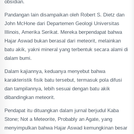
obsidian.
Pandangan lain disampaikan oleh Robert S. Dietz dan
John McHone dari Departemen Geologi Universitas
Illinois, Amerika Serikat. Mereka berpendapat bahwa
Hajar Aswad bukan berasal dari meteorit, melainkan
batu akik, yakni mineral yang terbentuk secara alami di
dalam bumi.
Dalam kajiannya, keduanya menyebut bahwa
karakteristik fisik batu tersebut, termasuk pola difusi
dan tampilannya, lebih sesuai dengan batu akik
dibandingkan meteorit.
Pendapat itu dituangkan dalam jurnal berjudul Kaba
Stone; Not a Meteorite, Probably an Agate, yang
menyimpulkan bahwa Hajar Aswad kemungkinan besar