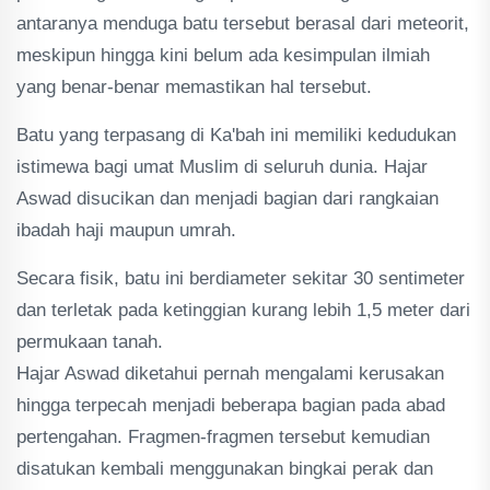
antaranya menduga batu tersebut berasal dari meteorit,
meskipun hingga kini belum ada kesimpulan ilmiah
yang benar-benar memastikan hal tersebut.
Batu yang terpasang di Ka'bah ini memiliki kedudukan
istimewa bagi umat Muslim di seluruh dunia. Hajar
Aswad disucikan dan menjadi bagian dari rangkaian
ibadah haji maupun umrah.
Secara fisik, batu ini berdiameter sekitar 30 sentimeter
dan terletak pada ketinggian kurang lebih 1,5 meter dari
permukaan tanah.
Hajar Aswad diketahui pernah mengalami kerusakan
hingga terpecah menjadi beberapa bagian pada abad
pertengahan. Fragmen-fragmen tersebut kemudian
disatukan kembali menggunakan bingkai perak dan