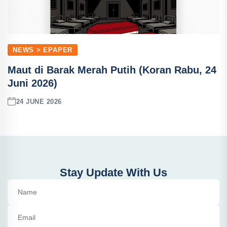
NEWS > EPAPER
Maut di Barak Merah Putih (Koran Rabu, 24
Juni 2026)
24 JUNE 2026
Stay Update With Us