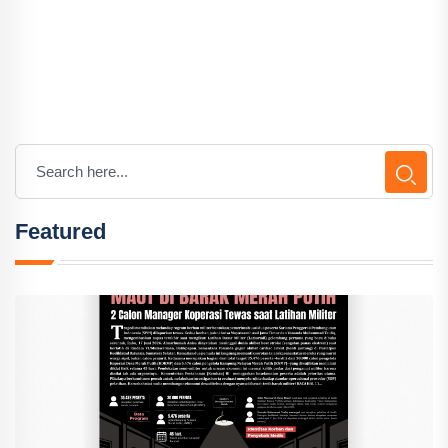
Featured