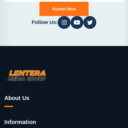
Submit Now
Follow Us:
About Us
Information