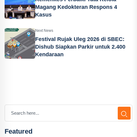
Magang Kedokteran Respons 4
Kasus
Next News
Festival Rujak Uleg 2026 di SBEC:
Dishub Siapkan Parkir untuk 2.400
Kendaraan
Featured