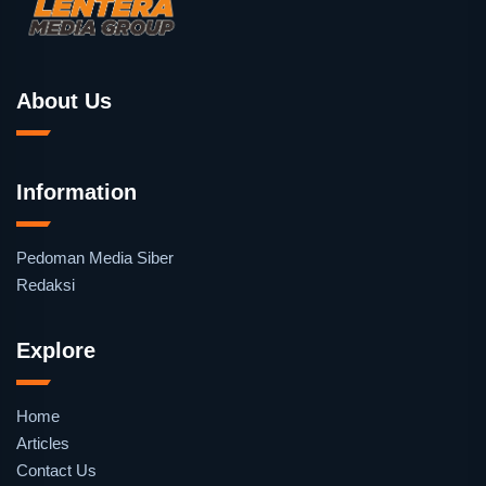
About Us
Information
Pedoman Media Siber
Redaksi
Explore
Home
Articles
Contact Us