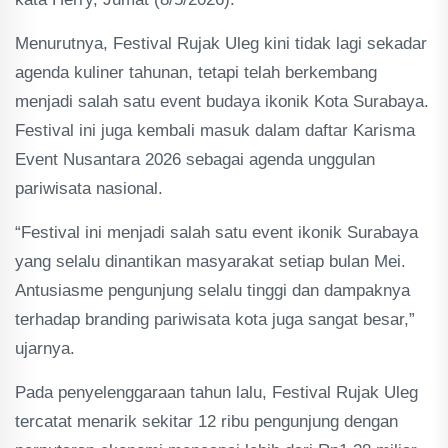
Menurutnya, Festival Rujak Uleg kini tidak lagi sekadar
agenda kuliner tahunan, tetapi telah berkembang
menjadi salah satu event budaya ikonik Kota Surabaya.
Festival ini juga kembali masuk dalam daftar Karisma
Event Nusantara 2026 sebagai agenda unggulan
pariwisata nasional.
“Festival ini menjadi salah satu event ikonik Surabaya
yang selalu dinantikan masyarakat setiap bulan Mei.
Antusiasme pengunjung selalu tinggi dan dampaknya
terhadap branding pariwisata kota juga sangat besar,”
ujarnya.
Pada penyelenggaraan tahun lalu, Festival Rujak Uleg
tercatat menarik sekitar 12 ribu pengunjung dengan