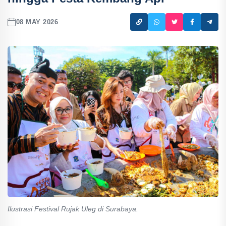
08 MAY 2026
Ilustrasi Festival Rujak Uleg di Surabaya.