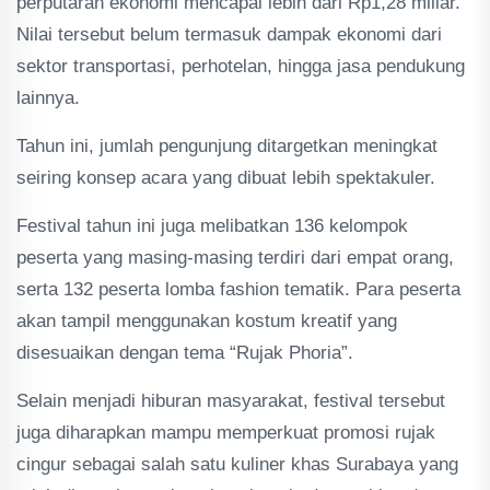
perputaran ekonomi mencapai lebih dari Rp1,28 miliar.
Nilai tersebut belum termasuk dampak ekonomi dari
sektor transportasi, perhotelan, hingga jasa pendukung
lainnya.
Tahun ini, jumlah pengunjung ditargetkan meningkat
seiring konsep acara yang dibuat lebih spektakuler.
Festival tahun ini juga melibatkan 136 kelompok
peserta yang masing-masing terdiri dari empat orang,
serta 132 peserta lomba fashion tematik. Para peserta
akan tampil menggunakan kostum kreatif yang
disesuaikan dengan tema “Rujak Phoria”.
Selain menjadi hiburan masyarakat, festival tersebut
juga diharapkan mampu memperkuat promosi rujak
cingur sebagai salah satu kuliner khas Surabaya yang