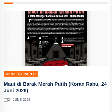
NEWS > EPAPER
Maut di Barak Merah Putih (Koran Rabu, 24
Juni 2026)
24 JUNE 2026