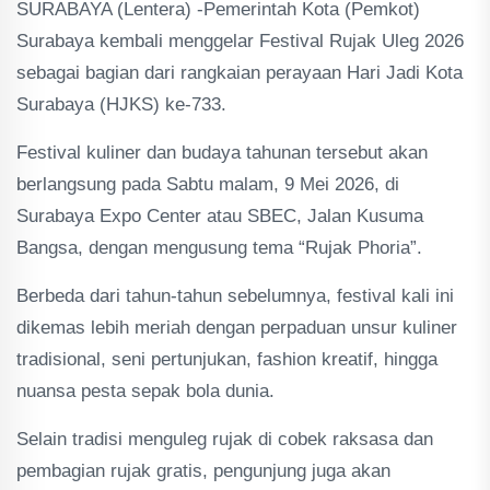
SURABAYA (Lentera) -Pemerintah Kota (Pemkot)
Surabaya kembali menggelar Festival Rujak Uleg 2026
sebagai bagian dari rangkaian perayaan Hari Jadi Kota
Surabaya (HJKS) ke-733.
Festival kuliner dan budaya tahunan tersebut akan
berlangsung pada Sabtu malam, 9 Mei 2026, di
Surabaya Expo Center atau SBEC, Jalan Kusuma
Bangsa, dengan mengusung tema “Rujak Phoria”.
Berbeda dari tahun-tahun sebelumnya, festival kali ini
dikemas lebih meriah dengan perpaduan unsur kuliner
tradisional, seni pertunjukan, fashion kreatif, hingga
nuansa pesta sepak bola dunia.
Selain tradisi menguleg rujak di cobek raksasa dan
pembagian rujak gratis, pengunjung juga akan