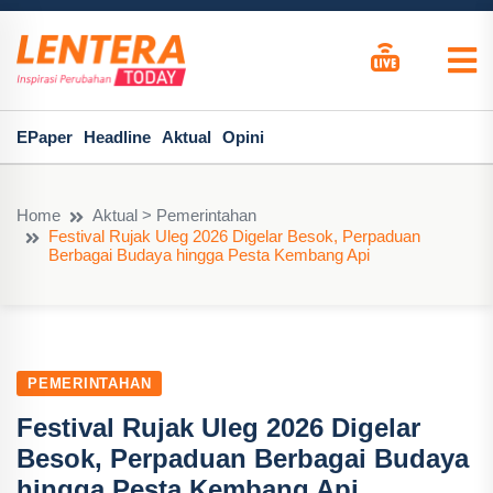
EPaper
Headline
Aktual
Opini
Home
Aktual > Pemerintahan
Festival Rujak Uleg 2026 Digelar Besok, Perpaduan
Berbagai Budaya hingga Pesta Kembang Api
PEMERINTAHAN
Festival Rujak Uleg 2026 Digelar
Besok, Perpaduan Berbagai Budaya
hingga Pesta Kembang Api