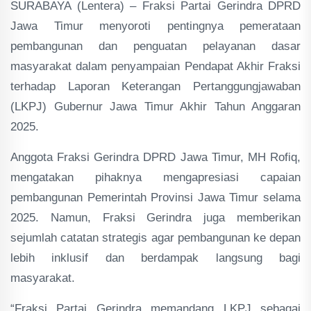
SURABAYA (Lentera) – Fraksi Partai Gerindra DPRD
Jawa Timur menyoroti pentingnya pemerataan
pembangunan dan penguatan pelayanan dasar
masyarakat dalam penyampaian Pendapat Akhir Fraksi
terhadap Laporan Keterangan Pertanggungjawaban
(LKPJ) Gubernur Jawa Timur Akhir Tahun Anggaran
2025.
Anggota Fraksi Gerindra DPRD Jawa Timur, MH Rofiq,
mengatakan pihaknya mengapresiasi capaian
pembangunan Pemerintah Provinsi Jawa Timur selama
2025. Namun, Fraksi Gerindra juga memberikan
sejumlah catatan strategis agar pembangunan ke depan
lebih inklusif dan berdampak langsung bagi
masyarakat.
“Fraksi Partai Gerindra memandang LKPJ sebagai