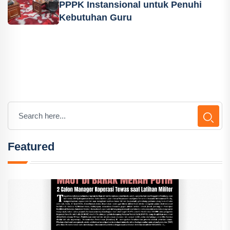
PPPK Instansional untuk Penuhi
Kebutuhan Guru
Featured