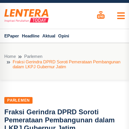
EPaper
Headline
Aktual
Opini
Home
Parlemen
Fraksi Gerindra DPRD Soroti Pemerataan Pembangunan
dalam LKPJ Gubernur Jatim
PARLEMEN
Fraksi Gerindra DPRD Soroti
Pemerataan Pembangunan dalam
LKPJ Gubernur Jatim