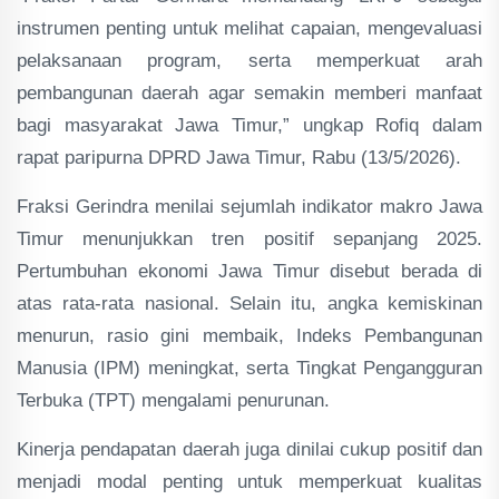
instrumen penting untuk melihat capaian, mengevaluasi
pelaksanaan program, serta memperkuat arah
pembangunan daerah agar semakin memberi manfaat
bagi masyarakat Jawa Timur,” ungkap Rofiq dalam
rapat paripurna DPRD Jawa Timur, Rabu (13/5/2026).
Fraksi Gerindra menilai sejumlah indikator makro Jawa
Timur menunjukkan tren positif sepanjang 2025.
Pertumbuhan ekonomi Jawa Timur disebut berada di
atas rata-rata nasional. Selain itu, angka kemiskinan
menurun, rasio gini membaik, Indeks Pembangunan
Manusia (IPM) meningkat, serta Tingkat Pengangguran
Terbuka (TPT) mengalami penurunan.
Kinerja pendapatan daerah juga dinilai cukup positif dan
menjadi modal penting untuk memperkuat kualitas