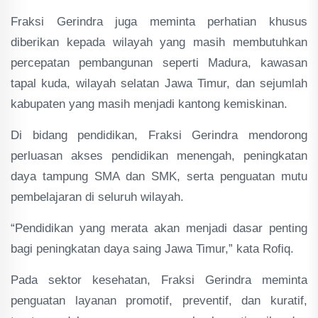
Fraksi Gerindra juga meminta perhatian khusus
diberikan kepada wilayah yang masih membutuhkan
percepatan pembangunan seperti Madura, kawasan
tapal kuda, wilayah selatan Jawa Timur, dan sejumlah
kabupaten yang masih menjadi kantong kemiskinan.
Di bidang pendidikan, Fraksi Gerindra mendorong
perluasan akses pendidikan menengah, peningkatan
daya tampung SMA dan SMK, serta penguatan mutu
pembelajaran di seluruh wilayah.
“Pendidikan yang merata akan menjadi dasar penting
bagi peningkatan daya saing Jawa Timur,” kata Rofiq.
Pada sektor kesehatan, Fraksi Gerindra meminta
penguatan layanan promotif, preventif, dan kuratif,