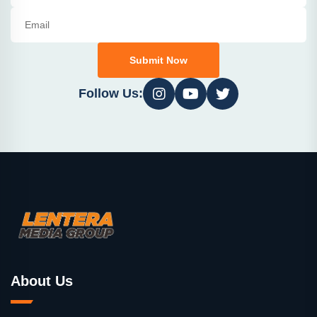
Submit Now
Follow Us:
About Us