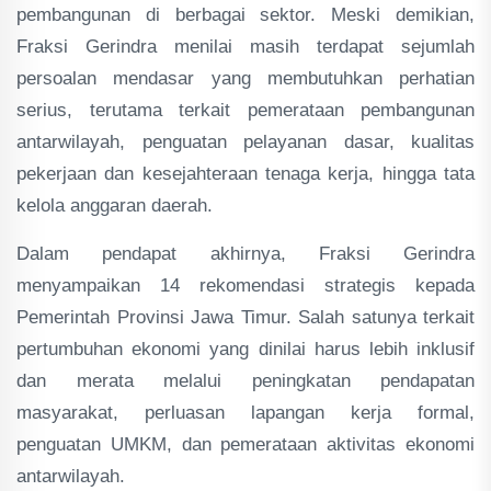
pembangunan di berbagai sektor. Meski demikian,
Fraksi Gerindra menilai masih terdapat sejumlah
persoalan mendasar yang membutuhkan perhatian
serius, terutama terkait pemerataan pembangunan
antarwilayah, penguatan pelayanan dasar, kualitas
pekerjaan dan kesejahteraan tenaga kerja, hingga tata
kelola anggaran daerah.
Dalam pendapat akhirnya, Fraksi Gerindra
menyampaikan 14 rekomendasi strategis kepada
Pemerintah Provinsi Jawa Timur. Salah satunya terkait
pertumbuhan ekonomi yang dinilai harus lebih inklusif
dan merata melalui peningkatan pendapatan
masyarakat, perluasan lapangan kerja formal,
penguatan UMKM, dan pemerataan aktivitas ekonomi
antarwilayah.