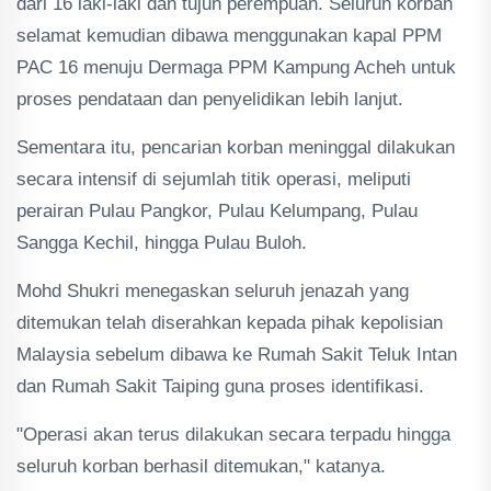
dari 16 laki-laki dan tujuh perempuan. Seluruh korban
selamat kemudian dibawa menggunakan kapal PPM
PAC 16 menuju Dermaga PPM Kampung Acheh untuk
proses pendataan dan penyelidikan lebih lanjut.
Sementara itu, pencarian korban meninggal dilakukan
secara intensif di sejumlah titik operasi, meliputi
perairan Pulau Pangkor, Pulau Kelumpang, Pulau
Sangga Kechil, hingga Pulau Buloh.
Mohd Shukri menegaskan seluruh jenazah yang
ditemukan telah diserahkan kepada pihak kepolisian
Malaysia sebelum dibawa ke Rumah Sakit Teluk Intan
dan Rumah Sakit Taiping guna proses identifikasi.
"Operasi akan terus dilakukan secara terpadu hingga
seluruh korban berhasil ditemukan," katanya.