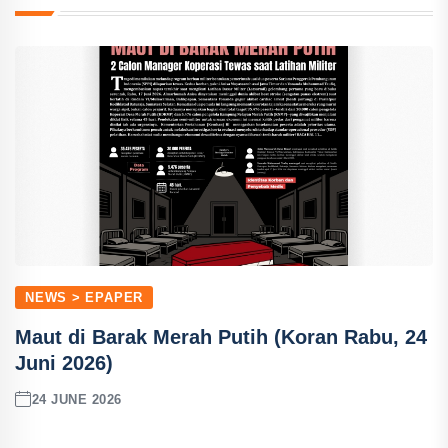
NEWS > EPAPER
Maut di Barak Merah Putih (Koran Rabu, 24
Juni 2026)
24 JUNE 2026