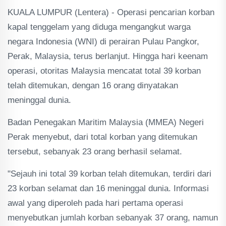
KUALA LUMPUR (Lentera) - Operasi pencarian korban
kapal tenggelam yang diduga mengangkut warga
negara Indonesia (WNI) di perairan Pulau Pangkor,
Perak, Malaysia, terus berlanjut. Hingga hari keenam
operasi, otoritas Malaysia mencatat total 39 korban
telah ditemukan, dengan 16 orang dinyatakan
meninggal dunia.
Badan Penegakan Maritim Malaysia (MMEA) Negeri
Perak menyebut, dari total korban yang ditemukan
tersebut, sebanyak 23 orang berhasil selamat.
"Sejauh ini total 39 korban telah ditemukan, terdiri dari
23 korban selamat dan 16 meninggal dunia. Informasi
awal yang diperoleh pada hari pertama operasi
menyebutkan jumlah korban sebanyak 37 orang, namun