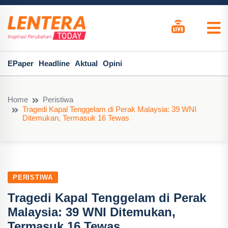
EPaper
Headline
Aktual
Opini
Home
Peristiwa
Tragedi Kapal Tenggelam di Perak Malaysia: 39 WNI
Ditemukan, Termasuk 16 Tewas
PERISTIWA
Tragedi Kapal Tenggelam di Perak
Malaysia: 39 WNI Ditemukan,
Termasuk 16 Tewas