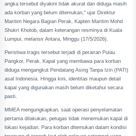
angka tersebut diyakini tidak akurat dan diduga masih
ada korban yang belum ditemukan," ujar Direktur
Maritim Negara Bagian Perak, Kapten Maritim Mohd
Shukri Khotob, dalam keterangan resminya di Kuala
Lumpur, melansir Antara, Minggu (17/5/2026).
Peristiwa tragis tersebut terjadi di perairan Pulau
Pangkor, Perak. Kapal yang membawa para korban
diduga mengangkut Pendatang Asing Tanpa Izin (PATI)
asal Indonesia. Hingga kini, identitas maupun detail
kapal yang digunakan masih belum diketahui secara
pasti.
MMEA mengungkapkan, saat operasi penyelamatan
pertama dilakukan, petugas tidak menemukan kapal di
lokasi kejadian. Para korban ditemukan dalam kondisi