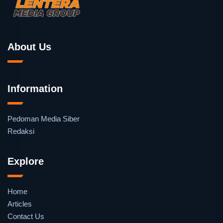
About Us
Information
Pedoman Media Siber
Redaksi
Explore
Home
Articles
Contact Us