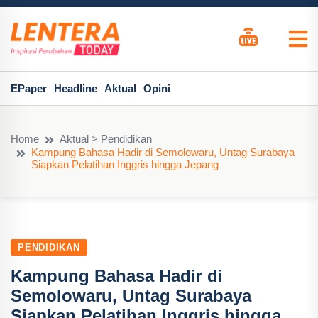
EPaper
Headline
Aktual
Opini
Home
Aktual > Pendidikan
Kampung Bahasa Hadir di Semolowaru, Untag Surabaya
Siapkan Pelatihan Inggris hingga Jepang
PENDIDIKAN
Kampung Bahasa Hadir di
Semolowaru, Untag Surabaya
Siapkan Pelatihan Inggris hingga