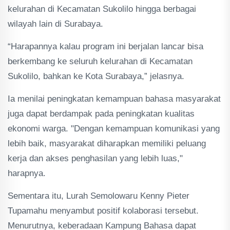
kelurahan di Kecamatan Sukolilo hingga berbagai
wilayah lain di Surabaya.
“Harapannya kalau program ini berjalan lancar bisa
berkembang ke seluruh kelurahan di Kecamatan
Sukolilo, bahkan ke Kota Surabaya,” jelasnya.
Ia menilai peningkatan kemampuan bahasa masyarakat
juga dapat berdampak pada peningkatan kualitas
ekonomi warga. "Dengan kemampuan komunikasi yang
lebih baik, masyarakat diharapkan memiliki peluang
kerja dan akses penghasilan yang lebih luas,"
harapnya.
Sementara itu, Lurah Semolowaru Kenny Pieter
Tupamahu menyambut positif kolaborasi tersebut.
Menurutnya, keberadaan Kampung Bahasa dapat