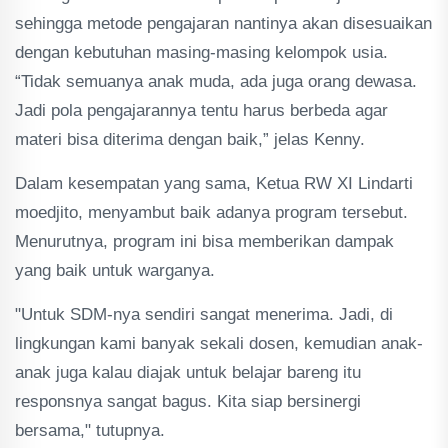
sehingga metode pengajaran nantinya akan disesuaikan
dengan kebutuhan masing-masing kelompok usia.
“Tidak semuanya anak muda, ada juga orang dewasa.
Jadi pola pengajarannya tentu harus berbeda agar
materi bisa diterima dengan baik,” jelas Kenny.
Dalam kesempatan yang sama, Ketua RW XI Lindarti
moedjito, menyambut baik adanya program tersebut.
Menurutnya, program ini bisa memberikan dampak
yang baik untuk warganya.
"Untuk SDM-nya sendiri sangat menerima. Jadi, di
lingkungan kami banyak sekali dosen, kemudian anak-
anak juga kalau diajak untuk belajar bareng itu
responsnya sangat bagus. Kita siap bersinergi
bersama," tutupnya.