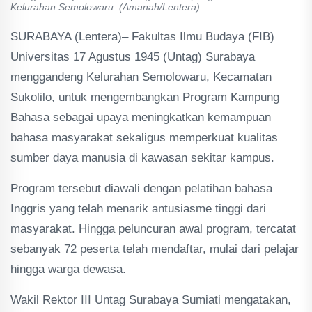
Kelurahan Semolowaru. (Amanah/Lentera)
SURABAYA (Lentera)– Fakultas Ilmu Budaya (FIB)
Universitas 17 Agustus 1945 (Untag) Surabaya
menggandeng Kelurahan Semolowaru, Kecamatan
Sukolilo, untuk mengembangkan Program Kampung
Bahasa sebagai upaya meningkatkan kemampuan
bahasa masyarakat sekaligus memperkuat kualitas
sumber daya manusia di kawasan sekitar kampus.
Program tersebut diawali dengan pelatihan bahasa
Inggris yang telah menarik antusiasme tinggi dari
masyarakat. Hingga peluncuran awal program, tercatat
sebanyak 72 peserta telah mendaftar, mulai dari pelajar
hingga warga dewasa.
Wakil Rektor III Untag Surabaya Sumiati mengatakan,