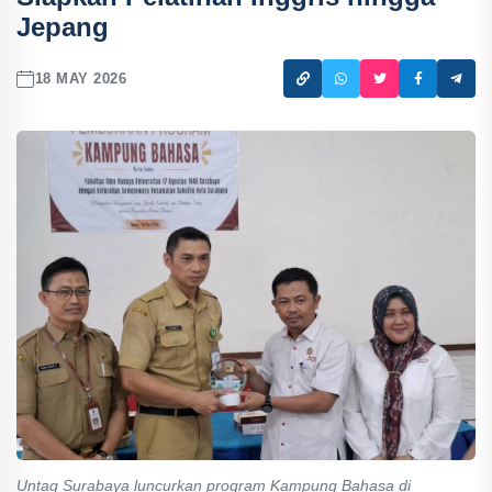
Jepang
18 MAY 2026
Untag Surabaya luncurkan program Kampung Bahasa di