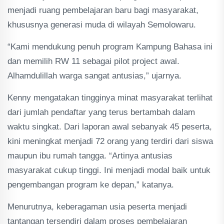
menjadi ruang pembelajaran baru bagi masyarakat,
khususnya generasi muda di wilayah Semolowaru.
“Kami mendukung penuh program Kampung Bahasa ini
dan memilih RW 11 sebagai pilot project awal.
Alhamdulillah warga sangat antusias,” ujarnya.
Kenny mengatakan tingginya minat masyarakat terlihat
dari jumlah pendaftar yang terus bertambah dalam
waktu singkat. Dari laporan awal sebanyak 45 peserta,
kini meningkat menjadi 72 orang yang terdiri dari siswa
maupun ibu rumah tangga. “Artinya antusias
masyarakat cukup tinggi. Ini menjadi modal baik untuk
pengembangan program ke depan,” katanya.
Menurutnya, keberagaman usia peserta menjadi
tantangan tersendiri dalam proses pembelajaran