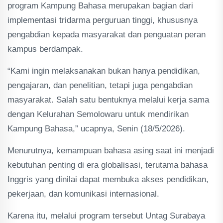
program Kampung Bahasa merupakan bagian dari
implementasi tridarma perguruan tinggi, khususnya
pengabdian kepada masyarakat dan penguatan peran
kampus berdampak.
“Kami ingin melaksanakan bukan hanya pendidikan,
pengajaran, dan penelitian, tetapi juga pengabdian
masyarakat. Salah satu bentuknya melalui kerja sama
dengan Kelurahan Semolowaru untuk mendirikan
Kampung Bahasa,” ucapnya, Senin (18/5/2026).
Menurutnya, kemampuan bahasa asing saat ini menjadi
kebutuhan penting di era globalisasi, terutama bahasa
Inggris yang dinilai dapat membuka akses pendidikan,
pekerjaan, dan komunikasi internasional.
Karena itu, melalui program tersebut Untag Surabaya