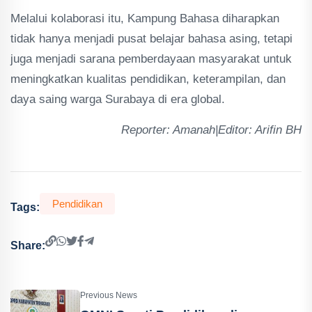
Melalui kolaborasi itu, Kampung Bahasa diharapkan
tidak hanya menjadi pusat belajar bahasa asing, tetapi
juga menjadi sarana pemberdayaan masyarakat untuk
meningkatkan kualitas pendidikan, keterampilan, dan
daya saing warga Surabaya di era global.
Reporter: Amanah|Editor: Arifin BH
Pendidikan
Tags:
Share:
Previous News