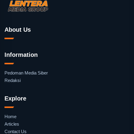
About Us
Information
Pedoman Media Siber
Redaksi
Explore
Home
Articles
Contact Us