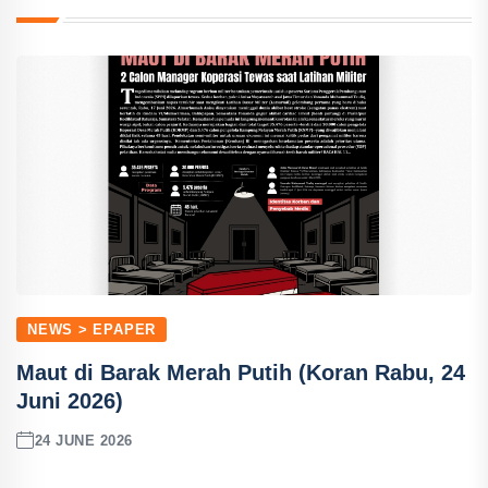
NEWS > EPAPER
Maut di Barak Merah Putih (Koran Rabu, 24
Juni 2026)
24 JUNE 2026