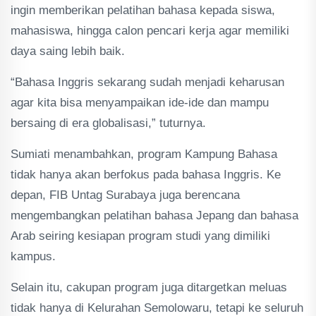
ingin memberikan pelatihan bahasa kepada siswa,
mahasiswa, hingga calon pencari kerja agar memiliki
daya saing lebih baik.
“Bahasa Inggris sekarang sudah menjadi keharusan
agar kita bisa menyampaikan ide-ide dan mampu
bersaing di era globalisasi,” tuturnya.
Sumiati menambahkan, program Kampung Bahasa
tidak hanya akan berfokus pada bahasa Inggris. Ke
depan, FIB Untag Surabaya juga berencana
mengembangkan pelatihan bahasa Jepang dan bahasa
Arab seiring kesiapan program studi yang dimiliki
kampus.
Selain itu, cakupan program juga ditargetkan meluas
tidak hanya di Kelurahan Semolowaru, tetapi ke seluruh