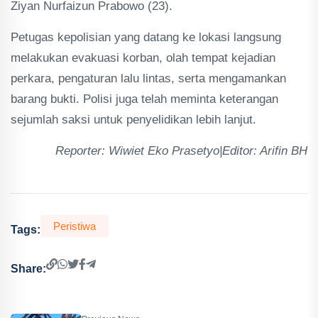
Ziyan Nurfaizun Prabowo (23).
Petugas kepolisian yang datang ke lokasi langsung
melakukan evakuasi korban, olah tempat kejadian
perkara, pengaturan lalu lintas, serta mengamankan
barang bukti. Polisi juga telah meminta keterangan
sejumlah saksi untuk penyelidikan lebih lanjut.
Reporter: Wiwiet Eko Prasetyo|Editor: Arifin BH
Peristiwa
Tags:
Share: