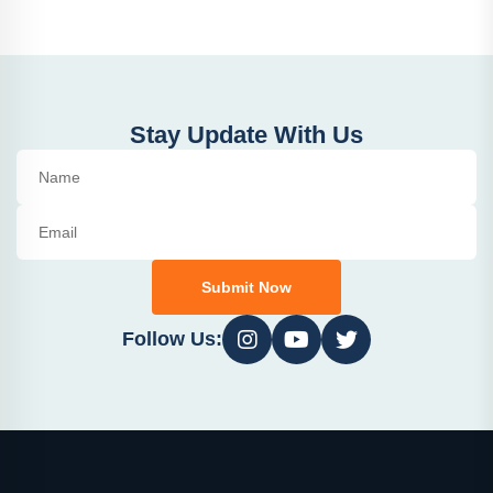
Stay Update With Us
Submit Now
Follow Us: