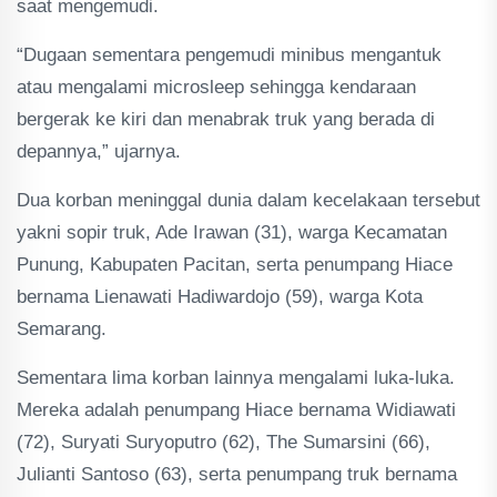
saat mengemudi.
“Dugaan sementara pengemudi minibus mengantuk
atau mengalami microsleep sehingga kendaraan
bergerak ke kiri dan menabrak truk yang berada di
depannya,” ujarnya.
Dua korban meninggal dunia dalam kecelakaan tersebut
yakni sopir truk, Ade Irawan (31), warga Kecamatan
Punung, Kabupaten Pacitan, serta penumpang Hiace
bernama Lienawati Hadiwardojo (59), warga Kota
Semarang.
Sementara lima korban lainnya mengalami luka-luka.
Mereka adalah penumpang Hiace bernama Widiawati
(72), Suryati Suryoputro (62), The Sumarsini (66),
Julianti Santoso (63), serta penumpang truk bernama