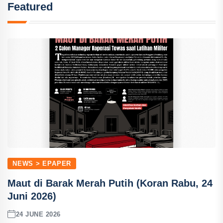
Featured
NEWS > EPAPER
Maut di Barak Merah Putih (Koran Rabu, 24
Juni 2026)
24 JUNE 2026