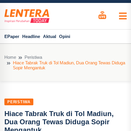
EPaper
Headline
Aktual
Opini
Home
Peristiwa
Hiace Tabrak Truk di Tol Madiun, Dua Orang Tewas Diduga
Sopir Mengantuk
PERISTIWA
Hiace Tabrak Truk di Tol Madiun,
Dua Orang Tewas Diduga Sopir
Mengantuk