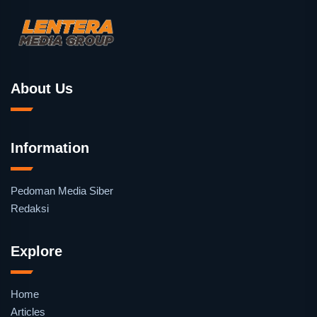
About Us
Information
Pedoman Media Siber
Redaksi
Explore
Home
Articles