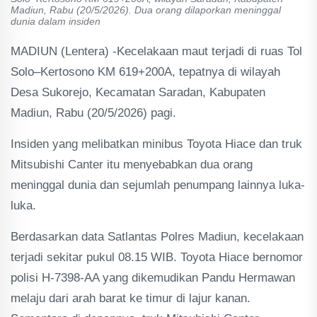
Madiun, Rabu (20/5/2026). Dua orang dilaporkan meninggal
dunia dalam insiden
MADIUN (Lentera) -Kecelakaan maut terjadi di ruas Tol
Solo–Kertosono KM 619+200A, tepatnya di wilayah
Desa Sukorejo, Kecamatan Saradan, Kabupaten
Madiun, Rabu (20/5/2026) pagi.
Insiden yang melibatkan minibus Toyota Hiace dan truk
Mitsubishi Canter itu menyebabkan dua orang
meninggal dunia dan sejumlah penumpang lainnya luka-
luka.
Berdasarkan data Satlantas Polres Madiun, kecelakaan
terjadi sekitar pukul 08.15 WIB. Toyota Hiace bernomor
polisi H-7398-AA yang dikemudikan Pandu Hermawan
melaju dari arah barat ke timur di lajur kanan.