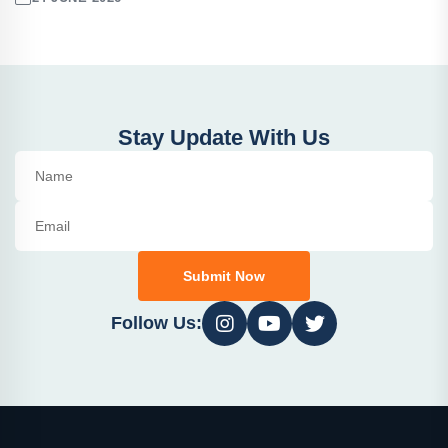
Stay Update With Us
Submit Now
Follow Us: