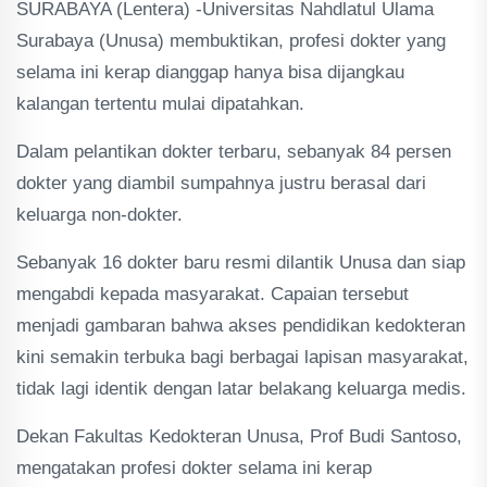
SURABAYA (Lentera) -Universitas Nahdlatul Ulama
Surabaya (Unusa) membuktikan, profesi dokter yang
selama ini kerap dianggap hanya bisa dijangkau
kalangan tertentu mulai dipatahkan.
Dalam pelantikan dokter terbaru, sebanyak 84 persen
dokter yang diambil sumpahnya justru berasal dari
keluarga non-dokter.
Sebanyak 16 dokter baru resmi dilantik Unusa dan siap
mengabdi kepada masyarakat. Capaian tersebut
menjadi gambaran bahwa akses pendidikan kedokteran
kini semakin terbuka bagi berbagai lapisan masyarakat,
tidak lagi identik dengan latar belakang keluarga medis.
Dekan Fakultas Kedokteran Unusa, Prof Budi Santoso,
mengatakan profesi dokter selama ini kerap