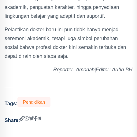
akademik, penguatan karakter, hingga penyediaan
lingkungan belajar yang adaptif dan suportif.
Pelantikan dokter baru ini pun tidak hanya menjadi
seremoni akademik, tetapi juga simbol perubahan
sosial bahwa profesi dokter kini semakin terbuka dan
dapat diraih oleh siapa saja.
Reporter: Amanah|Editor: Arifin BH
Pendidikan
Tags:
Share: