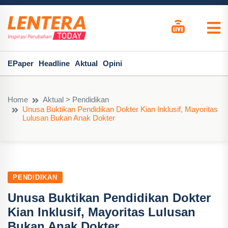
EPaper
Headline
Aktual
Opini
Home
Aktual > Pendidikan
Unusa Buktikan Pendidikan Dokter Kian Inklusif, Mayoritas
Lulusan Bukan Anak Dokter
PENDIDIKAN
Unusa Buktikan Pendidikan Dokter
Kian Inklusif, Mayoritas Lulusan
Bukan Anak Dokter