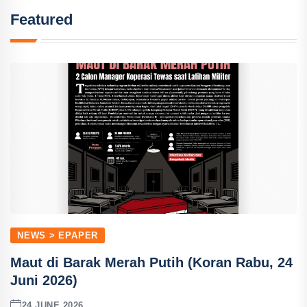
Featured
NEWS > EPAPER
Maut di Barak Merah Putih (Koran Rabu, 24
Juni 2026)
24 JUNE 2026