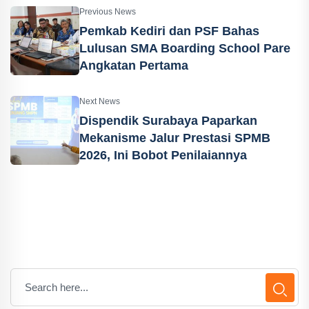
Previous News
Pemkab Kediri dan PSF Bahas
Lulusan SMA Boarding School Pare
Angkatan Pertama
Next News
Dispendik Surabaya Paparkan
Mekanisme Jalur Prestasi SPMB
2026, Ini Bobot Penilaiannya