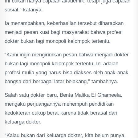
Ini bukan hanya capaian akademik, tetapi juga capaian
sosial,” katanya.
Ia menambahkan, keberhasilan tersebut diharapkan
menjadi pesan kuat bagi masyarakat bahwa profesi
dokter bukan lagi monopoli kelompok tertentu.
“Kami ingin mengirimkan pesan bahwa menjadi dokter
bukan lagi monopoli kelompok tertentu. Ini adalah
profesi mulia yang harus bisa diakses oleh anak-anak
bangsa dari berbagai latar belakang,” tambahnya.
Salah satu dokter baru, Benta Malika El Ghameela,
mengaku perjuangannya menempuh pendidikan
kedokteran cukup berat karena tidak berasal dari
keluarga dokter.
“Kalau bukan dari keluarga dokter, kita belum punya