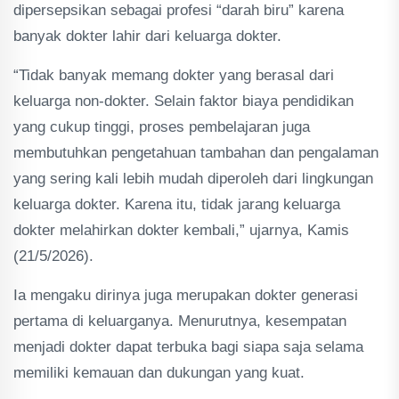
dipersepsikan sebagai profesi “darah biru” karena
banyak dokter lahir dari keluarga dokter.
“Tidak banyak memang dokter yang berasal dari
keluarga non-dokter. Selain faktor biaya pendidikan
yang cukup tinggi, proses pembelajaran juga
membutuhkan pengetahuan tambahan dan pengalaman
yang sering kali lebih mudah diperoleh dari lingkungan
keluarga dokter. Karena itu, tidak jarang keluarga
dokter melahirkan dokter kembali,” ujarnya, Kamis
(21/5/2026).
Ia mengaku dirinya juga merupakan dokter generasi
pertama di keluarganya. Menurutnya, kesempatan
menjadi dokter dapat terbuka bagi siapa saja selama
memiliki kemauan dan dukungan yang kuat.