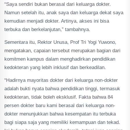
“Saya sendiri bukan berasal dari keluarga dokter.
Namun setelah itu, anak saya dan keluarga dekat saya
kemudian menjadi dokter. Artinya, akses ini bisa
terbuka dan berkelanjutan,” tambahnya.
Sementara itu, Rektor Unusa, Prof Tri Yogi Yuwono,
mengatakan, capaian tersebut merupakan bagian dari
komitmen kampus dalam menghadirkan pendidikan
kedokteran yang lebih inklusif dan berkeadilan.
“Hadirnya mayoritas dokter dari keluarga non-dokter
adalah bukti nyata bahwa pendidikan tinggi, termasuk
kedokteran, tidak boleh eksklusif. Fakta bahwa 84
persen dokter baru kami berasal dari keluarga non-
dokter menunjukkan bahwa kesempatan itu terbuka
bagi siapa saja yang memiliki kemampuan dan tekad.