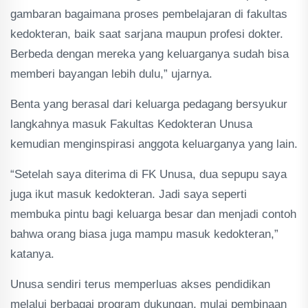
gambaran bagaimana proses pembelajaran di fakultas
kedokteran, baik saat sarjana maupun profesi dokter.
Berbeda dengan mereka yang keluarganya sudah bisa
memberi bayangan lebih dulu,” ujarnya.
Benta yang berasal dari keluarga pedagang bersyukur
langkahnya masuk Fakultas Kedokteran Unusa
kemudian menginspirasi anggota keluarganya yang lain.
“Setelah saya diterima di FK Unusa, dua sepupu saya
juga ikut masuk kedokteran. Jadi saya seperti
membuka pintu bagi keluarga besar dan menjadi contoh
bahwa orang biasa juga mampu masuk kedokteran,”
katanya.
Unusa sendiri terus memperluas akses pendidikan
melalui berbagai program dukungan, mulai pembinaan