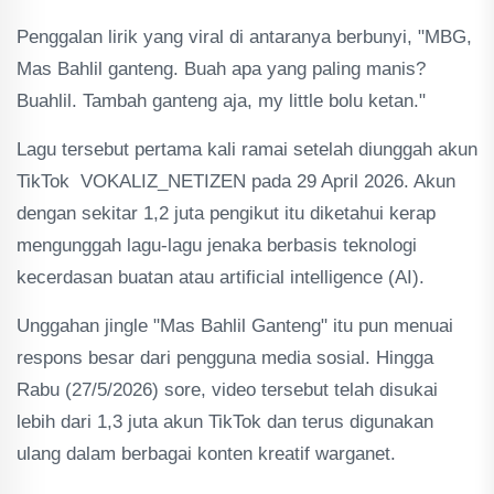
Penggalan lirik yang viral di antaranya berbunyi, "MBG,
Mas Bahlil ganteng. Buah apa yang paling manis?
Buahlil. Tambah ganteng aja, my little bolu ketan."
Lagu tersebut pertama kali ramai setelah diunggah akun
TikTok VOKALIZ_NETIZEN pada 29 April 2026. Akun
dengan sekitar 1,2 juta pengikut itu diketahui kerap
mengunggah lagu-lagu jenaka berbasis teknologi
kecerdasan buatan atau artificial intelligence (AI).
Unggahan jingle "Mas Bahlil Ganteng" itu pun menuai
respons besar dari pengguna media sosial. Hingga
Rabu (27/5/2026) sore, video tersebut telah disukai
lebih dari 1,3 juta akun TikTok dan terus digunakan
ulang dalam berbagai konten kreatif warganet.