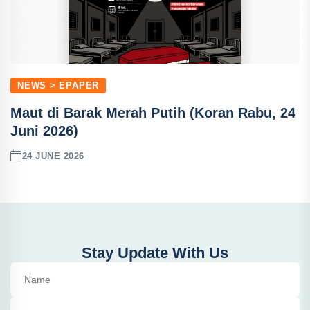
NEWS > EPAPER
Maut di Barak Merah Putih (Koran Rabu, 24
Juni 2026)
24 JUNE 2026
Stay Update With Us