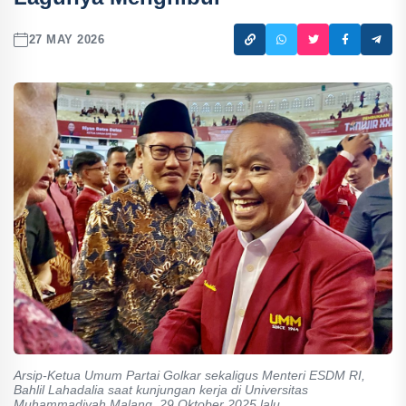
27 MAY 2026
Arsip-Ketua Umum Partai Golkar sekaligus Menteri ESDM RI,
Bahlil Lahadalia saat kunjungan kerja di Universitas
Muhammadiyah Malang, 29 Oktober 2025 lalu.