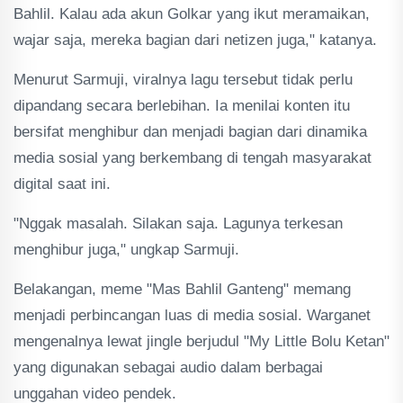
Bahlil. Kalau ada akun Golkar yang ikut meramaikan,
wajar saja, mereka bagian dari netizen juga," katanya.
Menurut Sarmuji, viralnya lagu tersebut tidak perlu
dipandang secara berlebihan. Ia menilai konten itu
bersifat menghibur dan menjadi bagian dari dinamika
media sosial yang berkembang di tengah masyarakat
digital saat ini.
"Nggak masalah. Silakan saja. Lagunya terkesan
menghibur juga," ungkap Sarmuji.
Belakangan, meme "Mas Bahlil Ganteng" memang
menjadi perbincangan luas di media sosial. Warganet
mengenalnya lewat jingle berjudul "My Little Bolu Ketan"
yang digunakan sebagai audio dalam berbagai
unggahan video pendek.