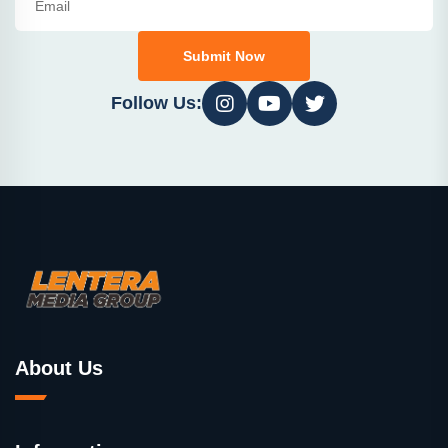
Submit Now
Follow Us:
About Us