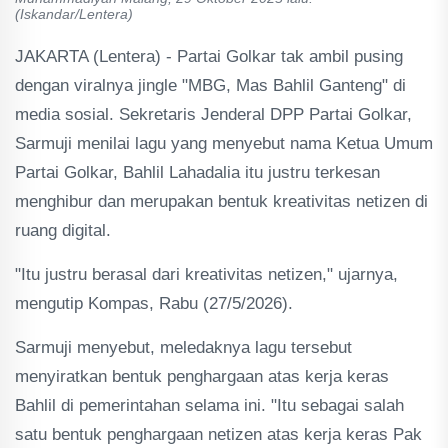
(Iskandar/Lentera)
JAKARTA (Lentera) - Partai Golkar tak ambil pusing
dengan viralnya jingle "MBG, Mas Bahlil Ganteng" di
media sosial. Sekretaris Jenderal DPP Partai Golkar,
Sarmuji menilai lagu yang menyebut nama Ketua Umum
Partai Golkar, Bahlil Lahadalia itu justru terkesan
menghibur dan merupakan bentuk kreativitas netizen di
ruang digital.
"Itu justru berasal dari kreativitas netizen," ujarnya,
mengutip Kompas, Rabu (27/5/2026).
Sarmuji menyebut, meledaknya lagu tersebut
menyiratkan bentuk penghargaan atas kerja keras
Bahlil di pemerintahan selama ini. "Itu sebagai salah
satu bentuk penghargaan netizen atas kerja keras Pak