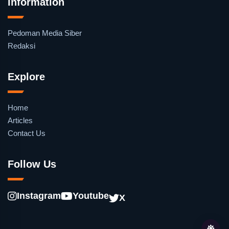
Information
Pedoman Media Siber
Redaksi
Explore
Home
Articles
Contact Us
Follow Us
Instagram
Youtube
X