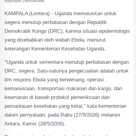
Republik Demokratik
KAMPALA (Lentera) - Uganda memutuskan untuk
segera menutup perbatasan dengan Republik
Demokratik Kongo (DRC), karena situasi epidemiologis
yang disebabkan oleh wabah Ebola, menurut
keterangan Kementerian Kesehatan Uganda.
"Uganda untuk sementara menutup perbatasan dengan
DRC, segera. Satu-satunya pengecualian adalah untuk
tim respons Ebola yang berwenang, operasi
kemanusiaan, transportasi makanan dan kargo, dan
keamanan di bawah protokol pemeriksaan dan
pemantauan kesehatan yang ketat," kata kementerian
dalam pernyataan, pada Rabu (27/5/2026) melansir
Antara, Kamis (28/5/2026).