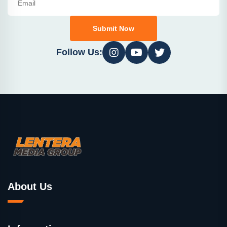
Submit Now
Follow Us:
About Us