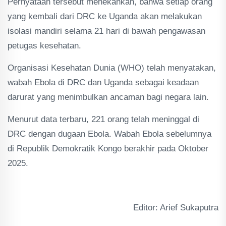
Pernyataan tersebut menekankan, bahwa setiap orang
yang kembali dari DRC ke Uganda akan melakukan
isolasi mandiri selama 21 hari di bawah pengawasan
petugas kesehatan.
Organisasi Kesehatan Dunia (WHO) telah menyatakan,
wabah Ebola di DRC dan Uganda sebagai keadaan
darurat yang menimbulkan ancaman bagi negara lain.
Menurut data terbaru, 221 orang telah meninggal di
DRC dengan dugaan Ebola. Wabah Ebola sebelumnya
di Republik Demokratik Kongo berakhir pada Oktober
2025.
Editor: Arief Sukaputra