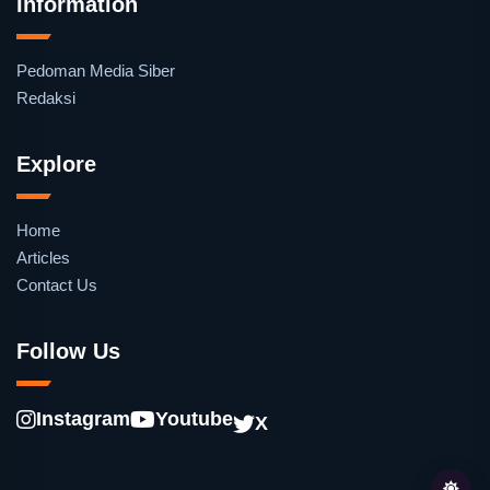
Information
Pedoman Media Siber
Redaksi
Explore
Home
Articles
Contact Us
Follow Us
Instagram
Youtube
X