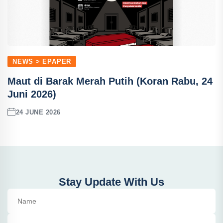
NEWS > EPAPER
Maut di Barak Merah Putih (Koran Rabu, 24
Juni 2026)
24 JUNE 2026
Stay Update With Us