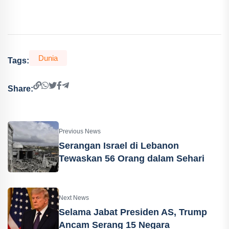
Dunia
Tags:
Share:
Previous News
Serangan Israel di Lebanon
Tewaskan 56 Orang dalam Sehari
Next News
Selama Jabat Presiden AS, Trump
Ancam Serang 15 Negara