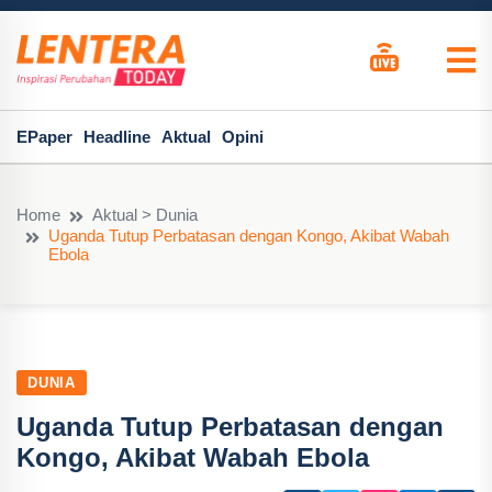
EPaper
Headline
Aktual
Opini
Home
Aktual > Dunia
Uganda Tutup Perbatasan dengan Kongo, Akibat Wabah
Ebola
DUNIA
Uganda Tutup Perbatasan dengan
Kongo, Akibat Wabah Ebola