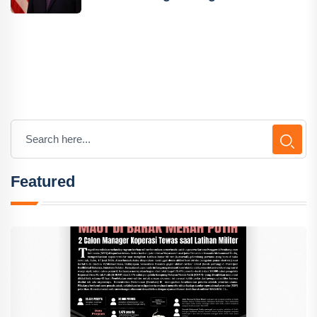
Featured