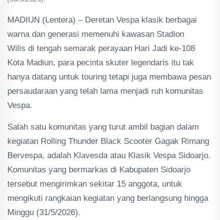
MADIUN (Lentera) – Deretan Vespa klasik berbagai
warna dan generasi memenuhi kawasan Stadion
Wilis di tengah semarak perayaan Hari Jadi ke-108
Kota Madiun, para pecinta skuter legendaris itu tak
hanya datang untuk touring tetapi juga membawa pesan
persaudaraan yang telah lama menjadi ruh komunitas
Vespa.
Salah satu komunitas yang turut ambil bagian dalam
kegiatan Rolling Thunder Black Scooter Gagak Rimang
Bervespa, adalah Klavesda atau Klasik Vespa Sidoarjo.
Komunitas yang bermarkas di Kabupaten Sidoarjo
tersebut mengirimkan sekitar 15 anggota, untuk
mengikuti rangkaian kegiatan yang berlangsung hingga
Minggu (31/5/2026).