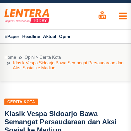
EPaper
Headline
Aktual
Opini
Home
Opini > Cerita Kota
Klasik Vespa Sidoarjo Bawa Semangat Persaudaraan dan
Aksi Sosial ke Madiun
CERITA KOTA
Klasik Vespa Sidoarjo Bawa
Semangat Persaudaraan dan Aksi
Sosial ke Madiun