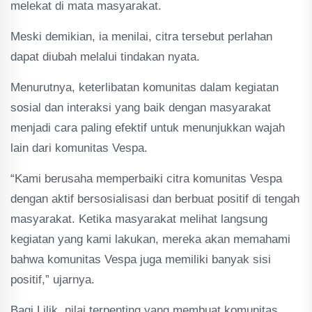
melekat di mata masyarakat.
Meski demikian, ia menilai, citra tersebut perlahan
dapat diubah melalui tindakan nyata.
Menurutnya, keterlibatan komunitas dalam kegiatan
sosial dan interaksi yang baik dengan masyarakat
menjadi cara paling efektif untuk menunjukkan wajah
lain dari komunitas Vespa.
“Kami berusaha memperbaiki citra komunitas Vespa
dengan aktif bersosialisasi dan berbuat positif di tengah
masyarakat. Ketika masyarakat melihat langsung
kegiatan yang kami lakukan, mereka akan memahami
bahwa komunitas Vespa juga memiliki banyak sisi
positif,” ujarnya.
Bagi Lilik, nilai terpenting yang membuat komunitas