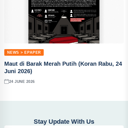
NEWS > EPAPER
Maut di Barak Merah Putih (Koran Rabu, 24
Juni 2026)
24 JUNE 2026
Stay Update With Us