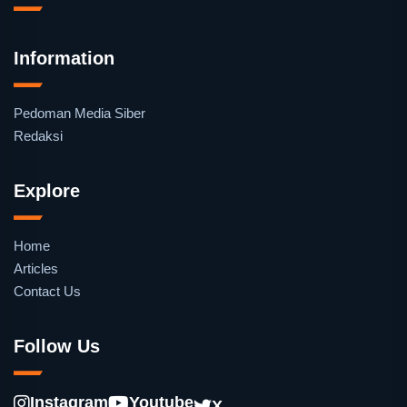
Information
Pedoman Media Siber
Redaksi
Explore
Home
Articles
Contact Us
Follow Us
Instagram
Youtube
X