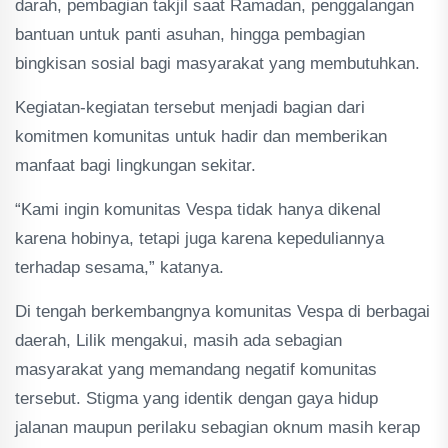
darah, pembagian takjil saat Ramadan, penggalangan
bantuan untuk panti asuhan, hingga pembagian
bingkisan sosial bagi masyarakat yang membutuhkan.
Kegiatan-kegiatan tersebut menjadi bagian dari
komitmen komunitas untuk hadir dan memberikan
manfaat bagi lingkungan sekitar.
“Kami ingin komunitas Vespa tidak hanya dikenal
karena hobinya, tetapi juga karena kepeduliannya
terhadap sesama,” katanya.
Di tengah berkembangnya komunitas Vespa di berbagai
daerah, Lilik mengakui, masih ada sebagian
masyarakat yang memandang negatif komunitas
tersebut. Stigma yang identik dengan gaya hidup
jalanan maupun perilaku sebagian oknum masih kerap