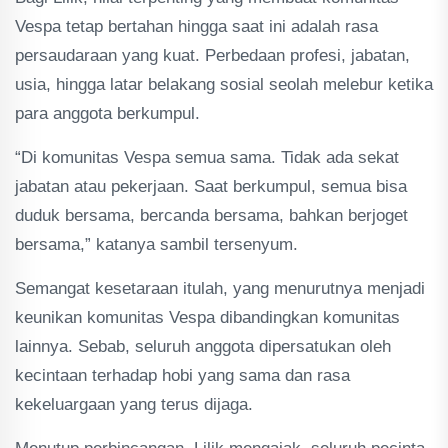
Vespa tetap bertahan hingga saat ini adalah rasa
persaudaraan yang kuat. Perbedaan profesi, jabatan,
usia, hingga latar belakang sosial seolah melebur ketika
para anggota berkumpul.
“Di komunitas Vespa semua sama. Tidak ada sekat
jabatan atau pekerjaan. Saat berkumpul, semua bisa
duduk bersama, bercanda bersama, bahkan berjoget
bersama,” katanya sambil tersenyum.
Semangat kesetaraan itulah, yang menurutnya menjadi
keunikan komunitas Vespa dibandingkan komunitas
lainnya. Sebab, seluruh anggota dipersatukan oleh
kecintaan terhadap hobi yang sama dan rasa
kekeluargaan yang terus dijaga.