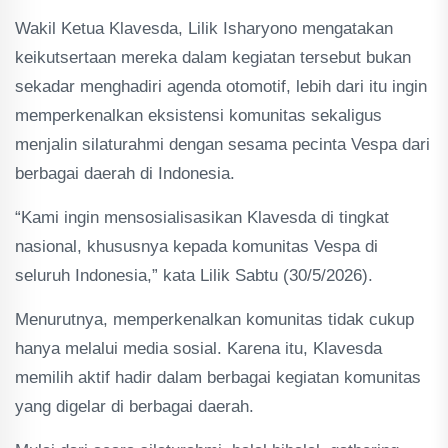
Wakil Ketua Klavesda, Lilik Isharyono mengatakan
keikutsertaan mereka dalam kegiatan tersebut bukan
sekadar menghadiri agenda otomotif, lebih dari itu ingin
memperkenalkan eksistensi komunitas sekaligus
menjalin silaturahmi dengan sesama pecinta Vespa dari
berbagai daerah di Indonesia.
“Kami ingin mensosialisasikan Klavesda di tingkat
nasional, khususnya kepada komunitas Vespa di
seluruh Indonesia,” kata Lilik Sabtu (30/5/2026).
Menurutnya, memperkenalkan komunitas tidak cukup
hanya melalui media sosial. Karena itu, Klavesda
memilih aktif hadir dalam berbagai kegiatan komunitas
yang digelar di berbagai daerah.