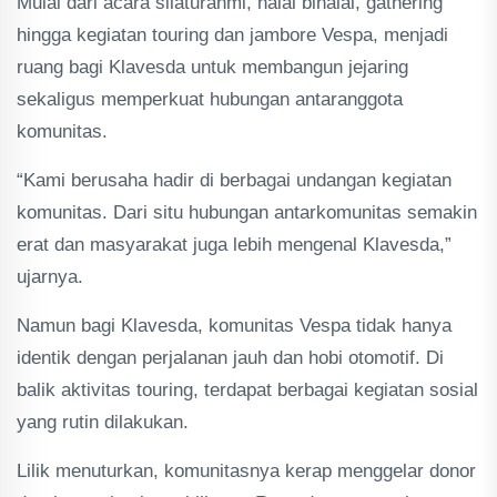
Mulai dari acara silaturahmi, halal bihalal, gathering
hingga kegiatan touring dan jambore Vespa, menjadi
ruang bagi Klavesda untuk membangun jejaring
sekaligus memperkuat hubungan antaranggota
komunitas.
“Kami berusaha hadir di berbagai undangan kegiatan
komunitas. Dari situ hubungan antarkomunitas semakin
erat dan masyarakat juga lebih mengenal Klavesda,”
ujarnya.
Namun bagi Klavesda, komunitas Vespa tidak hanya
identik dengan perjalanan jauh dan hobi otomotif. Di
balik aktivitas touring, terdapat berbagai kegiatan sosial
yang rutin dilakukan.
Lilik menuturkan, komunitasnya kerap menggelar donor