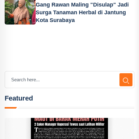
Gang Rawan Maling "Disulap" Jadi
Surga Tanaman Herbal di Jantung
Kota Surabaya
Featured