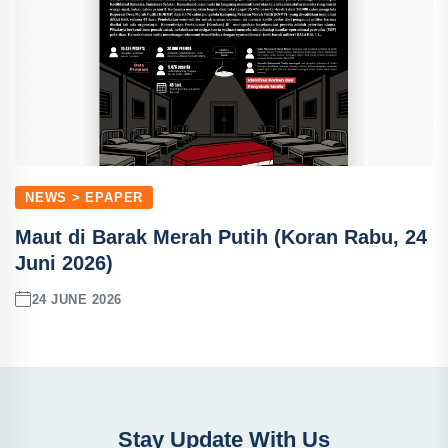
NEWS > EPAPER
Maut di Barak Merah Putih (Koran Rabu, 24
Juni 2026)
24 JUNE 2026
Stay Update With Us