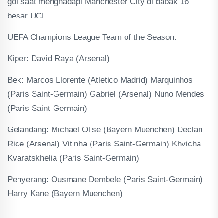
gol saat menghadapi Manchester City di babak 16
besar UCL.
UEFA Champions League Team of the Season:
Kiper: David Raya (Arsenal)
Bek: Marcos Llorente (Atletico Madrid) Marquinhos
(Paris Saint-Germain) Gabriel (Arsenal) Nuno Mendes
(Paris Saint-Germain)
Gelandang: Michael Olise (Bayern Muenchen) Declan
Rice (Arsenal) Vitinha (Paris Saint-Germain) Khvicha
Kvaratskhelia (Paris Saint-Germain)
Penyerang: Ousmane Dembele (Paris Saint-Germain)
Harry Kane (Bayern Muenchen)