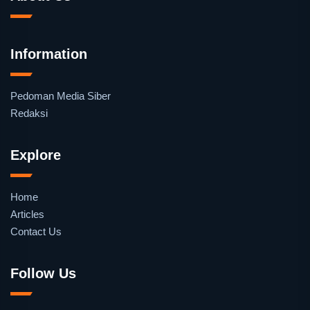
Information
Pedoman Media Siber
Redaksi
Explore
Home
Articles
Contact Us
Follow Us