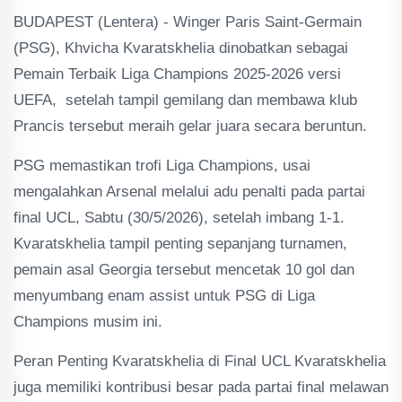
BUDAPEST (Lentera) - Winger Paris Saint-Germain
(PSG), Khvicha Kvaratskhelia dinobatkan sebagai
Pemain Terbaik Liga Champions 2025-2026 versi
UEFA, setelah tampil gemilang dan membawa klub
Prancis tersebut meraih gelar juara secara beruntun.
PSG memastikan trofi Liga Champions, usai
mengalahkan Arsenal melalui adu penalti pada partai
final UCL, Sabtu (30/5/2026), setelah imbang 1-1.
Kvaratskhelia tampil penting sepanjang turnamen,
pemain asal Georgia tersebut mencetak 10 gol dan
menyumbang enam assist untuk PSG di Liga
Champions musim ini.
Peran Penting Kvaratskhelia di Final UCL Kvaratskhelia
juga memiliki kontribusi besar pada partai final melawan