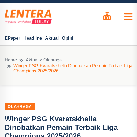
EPaper
Headline
Aktual
Opini
Home
Aktual > Olahraga
Winger PSG Kvaratskhelia Dinobatkan Pemain Terbaik Liga
Champions 2025/2026
OLAHRAGA
Winger PSG Kvaratskhelia
Dinobatkan Pemain Terbaik Liga
Champions 2025/2026