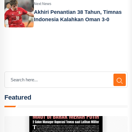
Next News
Akhiri Penantian 38 Tahun, Timnas
Indonesia Kalahkan Oman 3-0
Featured