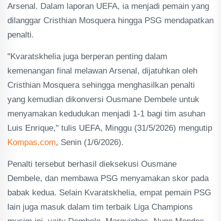
Arsenal. Dalam laporan UEFA, ia menjadi pemain yang
dilanggar Cristhian Mosquera hingga PSG mendapatkan
penalti.
"Kvaratskhelia juga berperan penting dalam
kemenangan final melawan Arsenal, dijatuhkan oleh
Cristhian Mosquera sehingga menghasilkan penalti
yang kemudian dikonversi Ousmane Dembele untuk
menyamakan kedudukan menjadi 1-1 bagi tim asuhan
Luis Enrique," tulis UEFA, Minggu (31/5/2026) mengutip
Kompas.com
, Senin (1/6/2026).
Penalti tersebut berhasil dieksekusi Ousmane
Dembele, dan membawa PSG menyamakan skor pada
babak kedua. Selain Kvaratskhelia, empat pemain PSG
lain juga masuk dalam tim terbaik Liga Champions