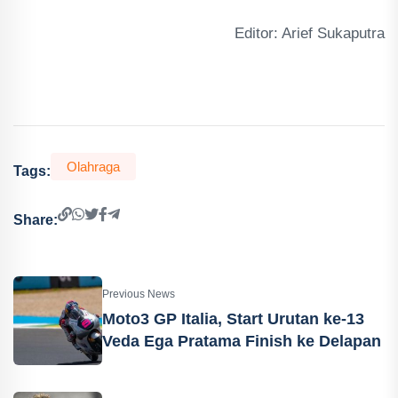
Editor: Arief Sukaputra
Olahraga
Tags:
Share:
Previous News
Moto3 GP Italia, Start Urutan ke-13
Veda Ega Pratama Finish ke Delapan