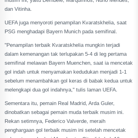
musim ini, yaitu Dembele, Marquinhos, Nuno Mendes,
dan Vitinha.
UEFA juga menyoroti penampilan Kvaratskhelia, saat
PSG menghadapi Bayern Munich pada semifinal.
"Penampilan terbaik Kvaratskhelia mungkin terjadi
dalam kemenangan tak terlupakan 5-4 di leg pertama
semifinal melawan Bayern Muenchen, saat ia mencetak
gol indah untuk menyamakan kedudukan menjadi 1-1
sebelum menambahkan gol keras di babak kedua untuk
melengkapi dua gol indahnya," tulis laman UEFA.
Sementara itu, pemain Real Madrid, Arda Guler,
dinobatkan sebagai pemain muda terbaik musim ini.
Rekan setimnya, Federico Valverde, meraih
penghargaan gol terbaik musim ini setelah mencetak