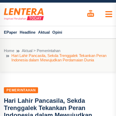
EPaper
Headline
Aktual
Opini
Home
Aktual > Pemerintahan
Hari Lahir Pancasila, Sekda Trenggalek Tekankan Peran
Indonesia dalam Mewujudkan Perdamaian Dunia
PEMERINTAHAN
Hari Lahir Pancasila, Sekda
Trenggalek Tekankan Peran
Indonesia dalam Mewujudkan