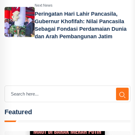
Next News
Peringatan Hari Lahir Pancasila,
Gubernur Khofifah: Nilai Pancasila
Sebagai Fondasi Perdamaian Dunia
dan Arah Pembangunan Jatim
Featured