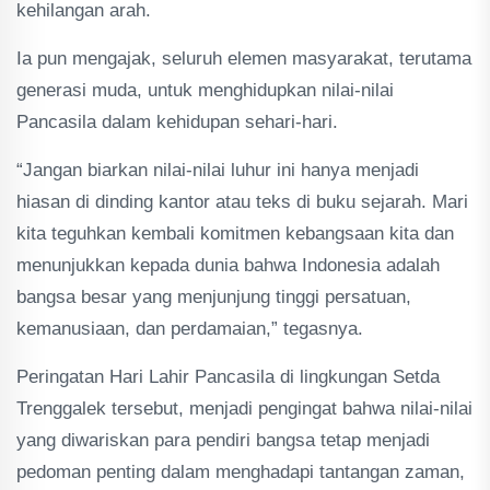
kehilangan arah.
Ia pun mengajak, seluruh elemen masyarakat, terutama
generasi muda, untuk menghidupkan nilai-nilai
Pancasila dalam kehidupan sehari-hari.
“Jangan biarkan nilai-nilai luhur ini hanya menjadi
hiasan di dinding kantor atau teks di buku sejarah. Mari
kita teguhkan kembali komitmen kebangsaan kita dan
menunjukkan kepada dunia bahwa Indonesia adalah
bangsa besar yang menjunjung tinggi persatuan,
kemanusiaan, dan perdamaian,” tegasnya.
Peringatan Hari Lahir Pancasila di lingkungan Setda
Trenggalek tersebut, menjadi pengingat bahwa nilai-nilai
yang diwariskan para pendiri bangsa tetap menjadi
pedoman penting dalam menghadapi tantangan zaman,