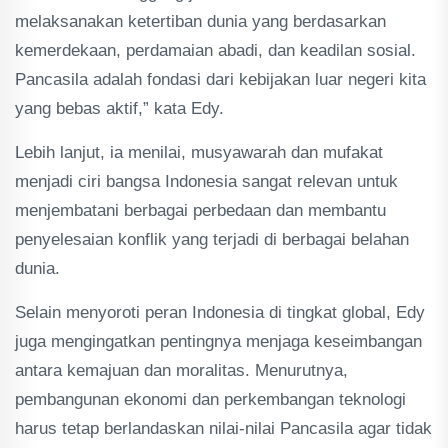
melaksanakan ketertiban dunia yang berdasarkan
kemerdekaan, perdamaian abadi, dan keadilan sosial.
Pancasila adalah fondasi dari kebijakan luar negeri kita
yang bebas aktif,” kata Edy.
Lebih lanjut, ia menilai, musyawarah dan mufakat
menjadi ciri bangsa Indonesia sangat relevan untuk
menjembatani berbagai perbedaan dan membantu
penyelesaian konflik yang terjadi di berbagai belahan
dunia.
Selain menyoroti peran Indonesia di tingkat global, Edy
juga mengingatkan pentingnya menjaga keseimbangan
antara kemajuan dan moralitas. Menurutnya,
pembangunan ekonomi dan perkembangan teknologi
harus tetap berlandaskan nilai-nilai Pancasila agar tidak