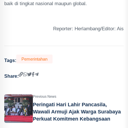
baik di tingkat nasional maupun global.
Reporter: Herlambang/Editor: Ais
Pemerintahan
Tags:
Share:
Previous News
Peringati Hari Lahir Pancasila,
Wawali Armuji Ajak Warga Surabaya
Perkuat Komitmen Kebangsaan