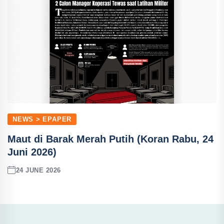
NEWS > EPAPER
Maut di Barak Merah Putih (Koran Rabu, 24
Juni 2026)
24 JUNE 2026