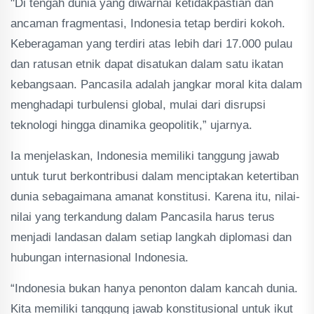
"Di tengah dunia yang diwarnai ketidakpastian dan
ancaman fragmentasi, Indonesia tetap berdiri kokoh.
Keberagaman yang terdiri atas lebih dari 17.000 pulau
dan ratusan etnik dapat disatukan dalam satu ikatan
kebangsaan. Pancasila adalah jangkar moral kita dalam
menghadapi turbulensi global, mulai dari disrupsi
teknologi hingga dinamika geopolitik,” ujarnya.
Ia menjelaskan, Indonesia memiliki tanggung jawab
untuk turut berkontribusi dalam menciptakan ketertiban
dunia sebagaimana amanat konstitusi. Karena itu, nilai-
nilai yang terkandung dalam Pancasila harus terus
menjadi landasan dalam setiap langkah diplomasi dan
hubungan internasional Indonesia.
“Indonesia bukan hanya penonton dalam kancah dunia.
Kita memiliki tanggung jawab konstitusional untuk ikut