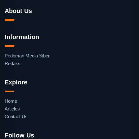
About Us
Information
Pedoman Media Siber
Redaksi
Explore
Home
Articles
Contact Us
Follow Us