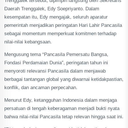
Trenggalek tersebut, dipimpin langsung oleh Sekretaris
Daerah Trenggalek, Edy Soepriyanto. Dalam
kesempatan itu, Edy mengajak, seluruh aparatur
pemerintah menjadikan peringatan Hari Lahir Pancasila
sebagai momentum memperkuat komitmen terhadap
nilai-nilai kebangsaan.
Mengusung tema “Pancasila Pemersatu Bangsa,
Fondasi Perdamaian Dunia”, peringatan tahun ini
menyoroti relevansi Pancasila dalam menjawab
berbagai tantangan global yang diwarnai ketidakpastian,
konflik, dan ancaman perpecahan.
Menurut Edy, ketangguhan Indonesia dalam menjaga
persatuan di tengah keberagaman menjadi bukti nyata
bahwa nilai-nilai Pancasila tetap relevan hingga saat ini.