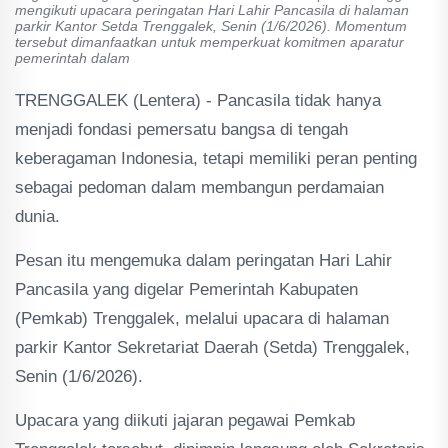
mengikuti upacara peringatan Hari Lahir Pancasila di halaman
parkir Kantor Setda Trenggalek, Senin (1/6/2026). Momentum
tersebut dimanfaatkan untuk memperkuat komitmen aparatur
pemerintah dalam
TRENGGALEK (Lentera) - Pancasila tidak hanya
menjadi fondasi pemersatu bangsa di tengah
keberagaman Indonesia, tetapi memiliki peran penting
sebagai pedoman dalam membangun perdamaian
dunia.
Pesan itu mengemuka dalam peringatan Hari Lahir
Pancasila yang digelar Pemerintah Kabupaten
(Pemkab) Trenggalek, melalui upacara di halaman
parkir Kantor Sekretariat Daerah (Setda) Trenggalek,
Senin (1/6/2026).
Upacara yang diikuti jajaran pegawai Pemkab