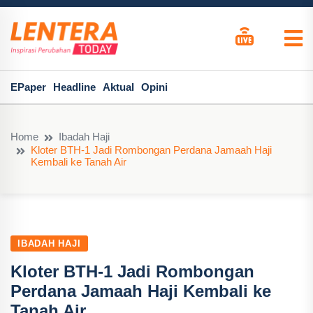
EPaper
Headline
Aktual
Opini
Home
Ibadah Haji
Kloter BTH-1 Jadi Rombongan Perdana Jamaah Haji
Kembali ke Tanah Air
IBADAH HAJI
Kloter BTH-1 Jadi Rombongan
Perdana Jamaah Haji Kembali ke
Tanah Air