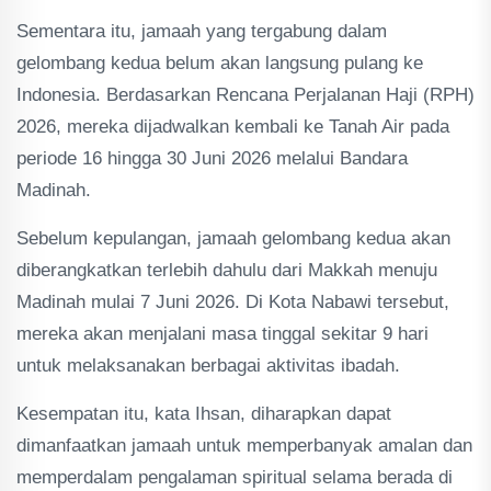
Sementara itu, jamaah yang tergabung dalam
gelombang kedua belum akan langsung pulang ke
Indonesia. Berdasarkan Rencana Perjalanan Haji (RPH)
2026, mereka dijadwalkan kembali ke Tanah Air pada
periode 16 hingga 30 Juni 2026 melalui Bandara
Madinah.
Sebelum kepulangan, jamaah gelombang kedua akan
diberangkatkan terlebih dahulu dari Makkah menuju
Madinah mulai 7 Juni 2026. Di Kota Nabawi tersebut,
mereka akan menjalani masa tinggal sekitar 9 hari
untuk melaksanakan berbagai aktivitas ibadah.
Kesempatan itu, kata Ihsan, diharapkan dapat
dimanfaatkan jamaah untuk memperbanyak amalan dan
memperdalam pengalaman spiritual selama berada di