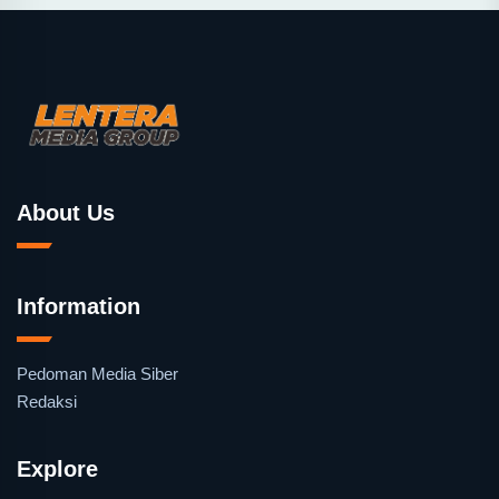
About Us
Information
Pedoman Media Siber
Redaksi
Explore