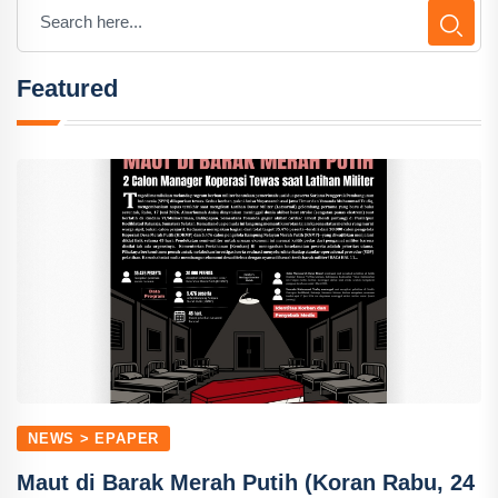
Featured
NEWS > EPAPER
Maut di Barak Merah Putih (Koran Rabu, 24