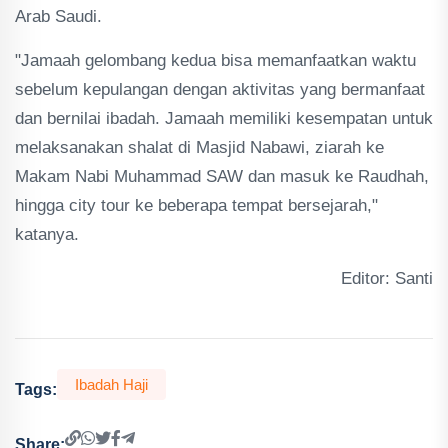
Arab Saudi.
"Jamaah gelombang kedua bisa memanfaatkan waktu
sebelum kepulangan dengan aktivitas yang bermanfaat
dan bernilai ibadah. Jamaah memiliki kesempatan untuk
melaksanakan shalat di Masjid Nabawi, ziarah ke
Makam Nabi Muhammad SAW dan masuk ke Raudhah,
hingga city tour ke beberapa tempat bersejarah,"
katanya.
Editor: Santi
Ibadah Haji
Tags:
Share: