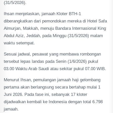
(31/5/2026).
Ihsan menjelaskan, jamaah Kloter BTH-1
diberangkatkan dari pemondokan mereka di Hotel Safa
Almurjan, Makkah, menuju Bandara Internasional King
Abdul Aziz, Jeddah, pada Minggu (31/5/2026) malam
waktu setempat.
Sesuai jadwal, pesawat yang membawa rombongan
tersebut lepas landas pada Senin (1/6/2026) pukul
03.00 Waktu Arab Saudi atau sekitar pukul 07.00 WIB.
Menurut Ihsan, pemulangan jamaah haji gelombang
pertama akan berlangsung secara bertahap mulai 1
Juni 2026. Pada fase ini, sebanyak 17 kloter
dijadwalkan kembali ke Indonesia dengan total 6.798
jamaah.