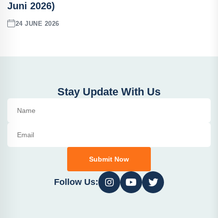
Juni 2026)
24 JUNE 2026
Stay Update With Us
Submit Now
Follow Us: