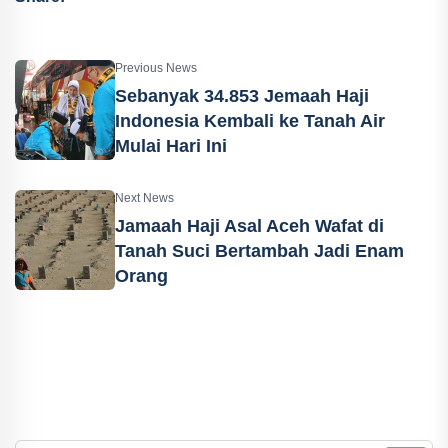
Previous News
Sebanyak 34.853 Jemaah Haji
Indonesia Kembali ke Tanah Air
Mulai Hari Ini
Next News
Jamaah Haji Asal Aceh Wafat di
Tanah Suci Bertambah Jadi Enam
Orang