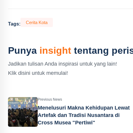
Cerita Kota
Tags:
Punya
insight
tentang peris
Jadikan tulisan Anda inspirasi untuk yang lain!
Klik disini untuk memulai!
Previous News
Menelusuri Makna Kehidupan Lewat
Artefak dan Tradisi Nusantara di
Cross Musea "Pertiwi"