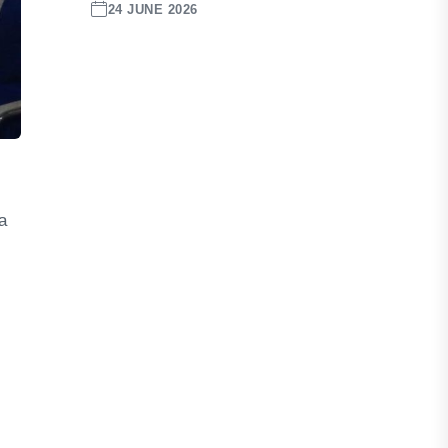
24 JUNE 2026
a