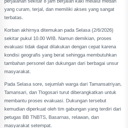
perjalanan sekitar 8 jam berjalan kaki melalui medan
yang curam, terjal, dan memiliki akses yang sangat
terbatas.
Korban akhirnya ditemukan pada Selasa (2/6/2026)
sekitar pukul 10.00 WIB. Namun demikian, proses
evakuasi tidak dapat dilakukan dengan cepat karena
kondisi geografis yang berat sehingga membutuhkan
tambahan personel dan dukungan dari berbagai unsur
masyarakat.
Pada Selasa sore, sejumlah warga dari Tamansatriyan,
Tamansari, dan Tlogosari turut diberangkatkan untuk
membantu proses evakuasi. Dukungan tersebut
kemudian diperkuat oleh tim gabungan yang terdiri dari
petugas BB TNBTS, Basarnas, relawan, dan
masyarakat setempat.