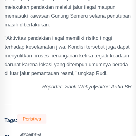
melakukan pendakian melalui jalur ilegal maupun
memasuki kawasan Gunung Semeru selama penutupan
masih diberlakukan.
"Aktivitas pendakian ilegal memiliki risiko tinggi
terhadap keselamatan jiwa. Kondisi tersebut juga dapat
menyulitkan proses penanganan ketika terjadi keadaan
darurat karena lokasi yang ditempuh umumnya berada
di luar jalur pemantauan resmi," ungkap Rudi.
Reporter: Santi Wahyu|Editor: Arifin BH
Peristiwa
Tags: