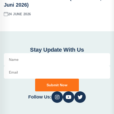
Juni 2026)
24 JUNE 2026
Stay Update With Us
Submit Now
Follow Us: