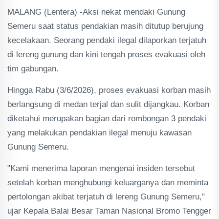
MALANG (Lentera) -Aksi nekat mendaki Gunung
Semeru saat status pendakian masih ditutup berujung
kecelakaan. Seorang pendaki ilegal dilaporkan terjatuh
di lereng gunung dan kini tengah proses evakuasi oleh
tim gabungan.
Hingga Rabu (3/6/2026), proses evakuasi korban masih
berlangsung di medan terjal dan sulit dijangkau. Korban
diketahui merupakan bagian dari rombongan 3 pendaki
yang melakukan pendakian ilegal menuju kawasan
Gunung Semeru.
"Kami menerima laporan mengenai insiden tersebut
setelah korban menghubungi keluarganya dan meminta
pertolongan akibat terjatuh di lereng Gunung Semeru,"
ujar Kepala Balai Besar Taman Nasional Bromo Tengger