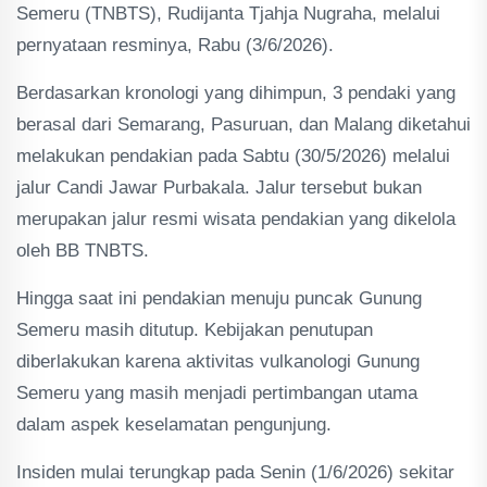
Semeru (TNBTS), Rudijanta Tjahja Nugraha, melalui
pernyataan resminya, Rabu (3/6/2026).
Berdasarkan kronologi yang dihimpun, 3 pendaki yang
berasal dari Semarang, Pasuruan, dan Malang diketahui
melakukan pendakian pada Sabtu (30/5/2026) melalui
jalur Candi Jawar Purbakala. Jalur tersebut bukan
merupakan jalur resmi wisata pendakian yang dikelola
oleh BB TNBTS.
Hingga saat ini pendakian menuju puncak Gunung
Semeru masih ditutup. Kebijakan penutupan
diberlakukan karena aktivitas vulkanologi Gunung
Semeru yang masih menjadi pertimbangan utama
dalam aspek keselamatan pengunjung.
Insiden mulai terungkap pada Senin (1/6/2026) sekitar