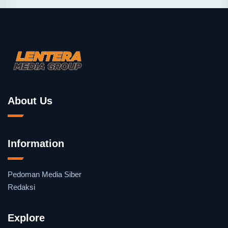
About Us
Information
Pedoman Media Siber
Redaksi
Explore