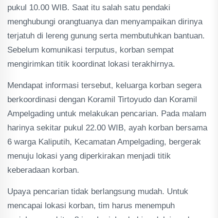
pukul 10.00 WIB. Saat itu salah satu pendaki
menghubungi orangtuanya dan menyampaikan dirinya
terjatuh di lereng gunung serta membutuhkan bantuan.
Sebelum komunikasi terputus, korban sempat
mengirimkan titik koordinat lokasi terakhirnya.
Mendapat informasi tersebut, keluarga korban segera
berkoordinasi dengan Koramil Tirtoyudo dan Koramil
Ampelgading untuk melakukan pencarian. Pada malam
harinya sekitar pukul 22.00 WIB, ayah korban bersama
6 warga Kaliputih, Kecamatan Ampelgading, bergerak
menuju lokasi yang diperkirakan menjadi titik
keberadaan korban.
Upaya pencarian tidak berlangsung mudah. Untuk
mencapai lokasi korban, tim harus menempuh