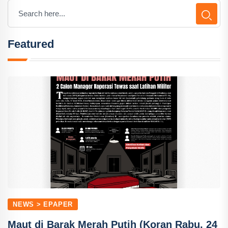
Featured
NEWS > EPAPER
Maut di Barak Merah Putih (Koran Rabu, 24