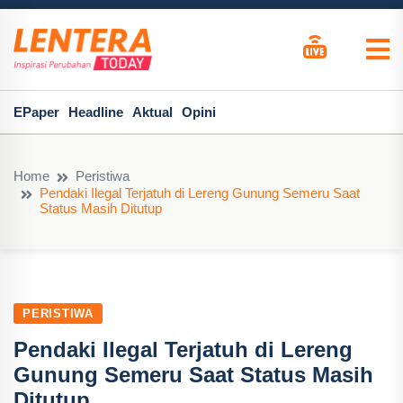
EPaper
Headline
Aktual
Opini
Home
Peristiwa
Pendaki Ilegal Terjatuh di Lereng Gunung Semeru Saat
Status Masih Ditutup
PERISTIWA
Pendaki Ilegal Terjatuh di Lereng
Gunung Semeru Saat Status Masih
Ditutup