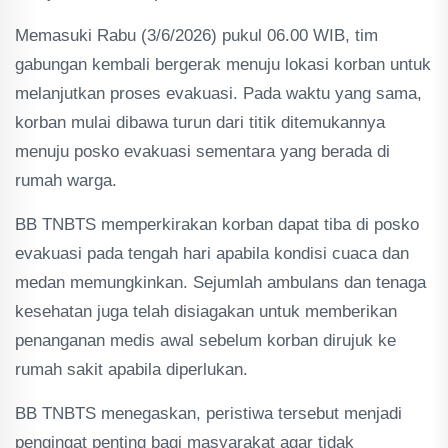
Memasuki Rabu (3/6/2026) pukul 06.00 WIB, tim
gabungan kembali bergerak menuju lokasi korban untuk
melanjutkan proses evakuasi. Pada waktu yang sama,
korban mulai dibawa turun dari titik ditemukannya
menuju posko evakuasi sementara yang berada di
rumah warga.
BB TNBTS memperkirakan korban dapat tiba di posko
evakuasi pada tengah hari apabila kondisi cuaca dan
medan memungkinkan. Sejumlah ambulans dan tenaga
kesehatan juga telah disiagakan untuk memberikan
penanganan medis awal sebelum korban dirujuk ke
rumah sakit apabila diperlukan.
BB TNBTS menegaskan, peristiwa tersebut menjadi
pengingat penting bagi masyarakat agar tidak