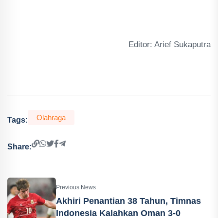
Editor: Arief Sukaputra
Olahraga
Tags:
Share:
Previous News
Akhiri Penantian 38 Tahun, Timnas
Indonesia Kalahkan Oman 3-0