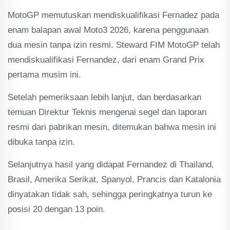
MotoGP memutuskan mendiskualifikasi Fernadez pada
enam balapan awal Moto3 2026, karena penggunaan
dua mesin tanpa izin resmi. Steward FIM MotoGP telah
mendiskualifikasi Fernandez, dari enam Grand Prix
pertama musim ini.
Setelah pemeriksaan lebih lanjut, dan berdasarkan
temuan Direktur Teknis mengenai segel dan laporan
resmi dari pabrikan mesin, ditemukan bahwa mesin ini
dibuka tanpa izin.
Selanjutnya hasil yang didapat Fernandez di Thailand,
Brasil, Amerika Serikat, Spanyol, Prancis dan Katalonia
dinyatakan tidak sah, sehingga peringkatnya turun ke
posisi 20 dengan 13 poin.