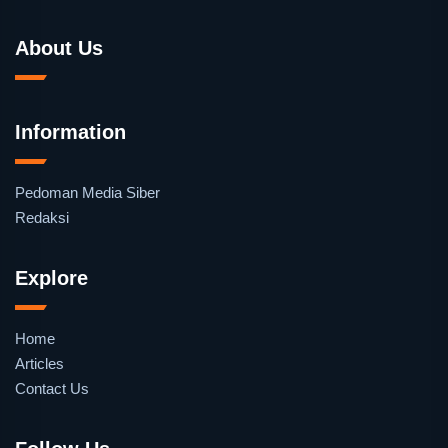
About Us
Information
Pedoman Media Siber
Redaksi
Explore
Home
Articles
Contact Us