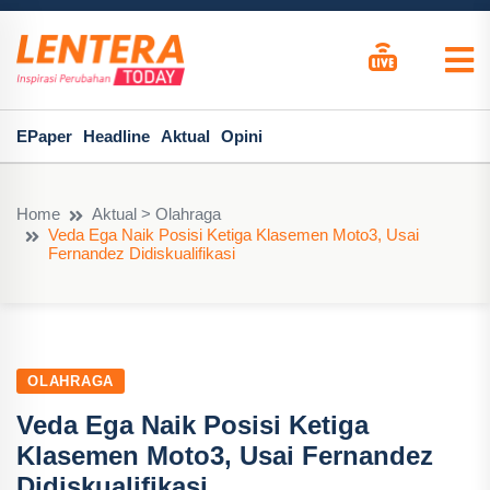
EPaper
Headline
Aktual
Opini
Home
Aktual > Olahraga
Veda Ega Naik Posisi Ketiga Klasemen Moto3, Usai
Fernandez Didiskualifikasi
OLAHRAGA
Veda Ega Naik Posisi Ketiga
Klasemen Moto3, Usai Fernandez
Didiskualifikasi