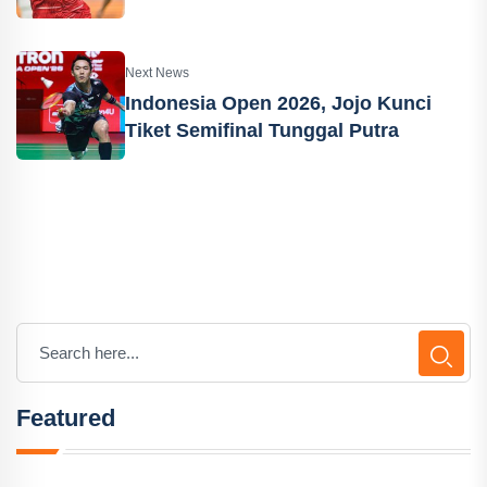
Next News
Indonesia Open 2026, Jojo Kunci
Tiket Semifinal Tunggal Putra
Featured