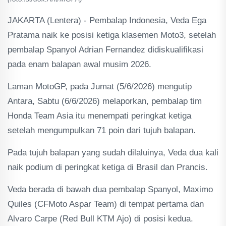
JAKARTA (Lentera) - Pembalap Indonesia, Veda Ega
Pratama naik ke posisi ketiga klasemen Moto3, setelah
pembalap Spanyol Adrian Fernandez didiskualifikasi
pada enam balapan awal musim 2026.
Laman MotoGP, pada Jumat (5/6/2026) mengutip
Antara, Sabtu (6/6/2026) melaporkan, pembalap tim
Honda Team Asia itu menempati peringkat ketiga
setelah mengumpulkan 71 poin dari tujuh balapan.
Pada tujuh balapan yang sudah dilaluinya, Veda dua kali
naik podium di peringkat ketiga di Brasil dan Prancis.
Veda berada di bawah dua pembalap Spanyol, Maximo
Quiles (CFMoto Aspar Team) di tempat pertama dan
Alvaro Carpe (Red Bull KTM Ajo) di posisi kedua.