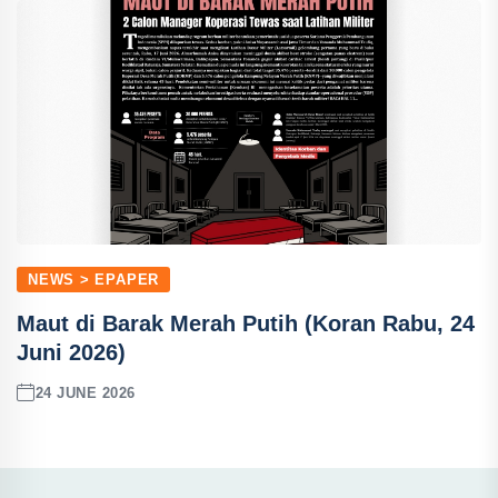
NEWS > EPAPER
Maut di Barak Merah Putih (Koran Rabu, 24
Juni 2026)
24 JUNE 2026