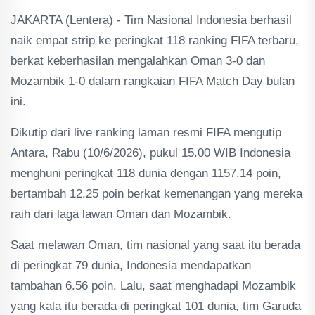
JAKARTA (Lentera) - Tim Nasional Indonesia berhasil
naik empat strip ke peringkat 118 ranking FIFA terbaru,
berkat keberhasilan mengalahkan Oman 3-0 dan
Mozambik 1-0 dalam rangkaian FIFA Match Day bulan
ini.
Dikutip dari live ranking laman resmi FIFA mengutip
Antara, Rabu (10/6/2026), pukul 15.00 WIB Indonesia
menghuni peringkat 118 dunia dengan 1157.14 poin,
bertambah 12.25 poin berkat kemenangan yang mereka
raih dari laga lawan Oman dan Mozambik.
Saat melawan Oman, tim nasional yang saat itu berada
di peringkat 79 dunia, Indonesia mendapatkan
tambahan 6.56 poin. Lalu, saat menghadapi Mozambik
yang kala itu berada di peringkat 101 dunia, tim Garuda