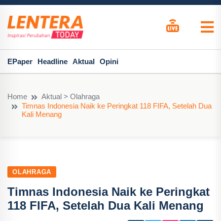
EPaper
Headline
Aktual
Opini
Home
Aktual > Olahraga
Timnas Indonesia Naik ke Peringkat 118 FIFA, Setelah Dua
Kali Menang
OLAHRAGA
Timnas Indonesia Naik ke Peringkat
118 FIFA, Setelah Dua Kali Menang