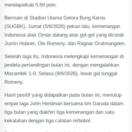
mendapatkab 5.69 poin.
Bermain di Stadion Utama Gelora Bung Karno
(SUGBK), Jumat (5/6/2026) pekan lalu, kemenangan
Indonesia atas Oman datang atas gol-gol yang dicetak
Justin Hubner, Ole Romeny, dan Ragnar Oratmangoen.
Setelah laga itu, Indonesia melengkapi kemenangan di
jendela pertandingan bulan ini, dengan mengalahkan
Mozambik 1-0, Selasa (9/6/2026), lewat gol tunggal
Romeny.
Hasil positif yang didapatkan pada bulan ini, menutup
empat laga John Herdman bersama tim Garuda dalam
tiga bulan yang diakhiri tiga kemenangan dan satu
kekalahan dengan tiga catatan nirbobol.