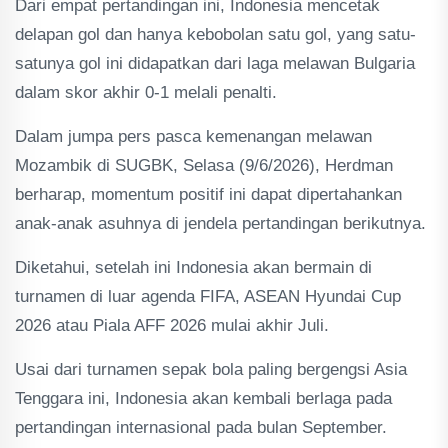
Dari empat pertandingan ini, Indonesia mencetak
delapan gol dan hanya kebobolan satu gol, yang satu-
satunya gol ini didapatkan dari laga melawan Bulgaria
dalam skor akhir 0-1 melali penalti.
Dalam jumpa pers pasca kemenangan melawan
Mozambik di SUGBK, Selasa (9/6/2026), Herdman
berharap, momentum positif ini dapat dipertahankan
anak-anak asuhnya di jendela pertandingan berikutnya.
Diketahui, setelah ini Indonesia akan bermain di
turnamen di luar agenda FIFA, ASEAN Hyundai Cup
2026 atau Piala AFF 2026 mulai akhir Juli.
Usai dari turnamen sepak bola paling bergengsi Asia
Tenggara ini, Indonesia akan kembali berlaga pada
pertandingan internasional pada bulan September.