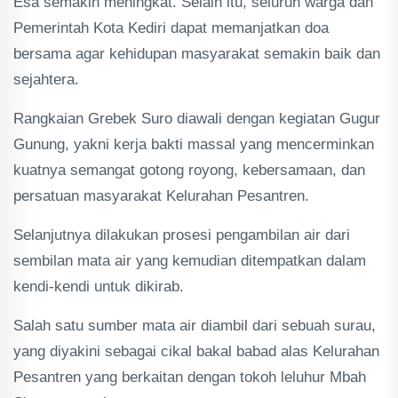
Esa semakin meningkat. Selain itu, seluruh warga dan
Pemerintah Kota Kediri dapat memanjatkan doa
bersama agar kehidupan masyarakat semakin baik dan
sejahtera.
Rangkaian Grebek Suro diawali dengan kegiatan Gugur
Gunung, yakni kerja bakti massal yang mencerminkan
kuatnya semangat gotong royong, kebersamaan, dan
persatuan masyarakat Kelurahan Pesantren.
Selanjutnya dilakukan prosesi pengambilan air dari
sembilan mata air yang kemudian ditempatkan dalam
kendi-kendi untuk dikirab.
Salah satu sumber mata air diambil dari sebuah surau,
yang diyakini sebagai cikal bakal babad alas Kelurahan
Pesantren yang berkaitan dengan tokoh leluhur Mbah