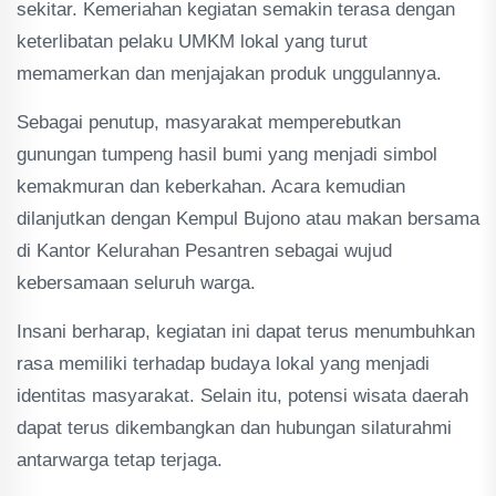
sekitar. Kemeriahan kegiatan semakin terasa dengan
keterlibatan pelaku UMKM lokal yang turut
memamerkan dan menjajakan produk unggulannya.
Sebagai penutup, masyarakat memperebutkan
gunungan tumpeng hasil bumi yang menjadi simbol
kemakmuran dan keberkahan. Acara kemudian
dilanjutkan dengan Kempul Bujono atau makan bersama
di Kantor Kelurahan Pesantren sebagai wujud
kebersamaan seluruh warga.
Insani berharap, kegiatan ini dapat terus menumbuhkan
rasa memiliki terhadap budaya lokal yang menjadi
identitas masyarakat. Selain itu, potensi wisata daerah
dapat terus dikembangkan dan hubungan silaturahmi
antarwarga tetap terjaga.