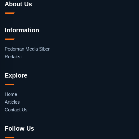
About Us
Information
Pedoman Media Siber
Redaksi
Explore
Home
Articles
Contact Us
Follow Us