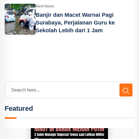
Next News
Banjir dan Macet Warnai Pagi
Surabaya, Perjalanan Guru ke
Sekolah Lebih dari 1 Jam
Featured