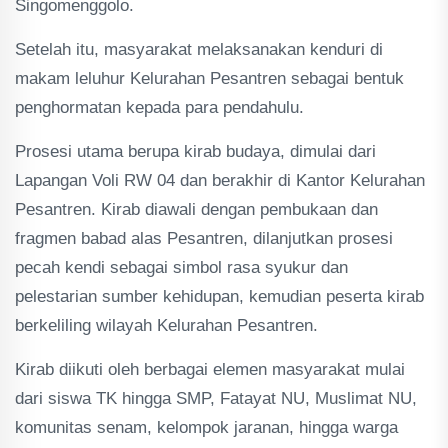
Singomenggolo.
Setelah itu, masyarakat melaksanakan kenduri di
makam leluhur Kelurahan Pesantren sebagai bentuk
penghormatan kepada para pendahulu.
Prosesi utama berupa kirab budaya, dimulai dari
Lapangan Voli RW 04 dan berakhir di Kantor Kelurahan
Pesantren. Kirab diawali dengan pembukaan dan
fragmen babad alas Pesantren, dilanjutkan prosesi
pecah kendi sebagai simbol rasa syukur dan
pelestarian sumber kehidupan, kemudian peserta kirab
berkeliling wilayah Kelurahan Pesantren.
Kirab diikuti oleh berbagai elemen masyarakat mulai
dari siswa TK hingga SMP, Fatayat NU, Muslimat NU,
komunitas senam, kelompok jaranan, hingga warga