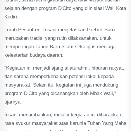
sejalan dengan program D'Cito yang diinisiasi Wali Kota
Kediri.
Lurah Pesantren, Insani menjelaskan Grebek Suro
merupakan tradisi yang rutin dilaksanakan, untuk
memperingati Tahun Baru Islam sekaligus menjaga
kelestarian budaya daerah.
"Kegiatan ini menjadi ajang silaturahmi, hiburan rakyat,
dan sarana memperkenalkan potensi lokal kepada
masyarakat. Selain itu, kegiatan ini juga mendukung
program D'Cito yang dicanangkan oleh Mbak Wali,"
ujarnya.
Insani menambahkan, melalui kegiatan ini diharapkan
rasa syukur masyarakat atas karunia Tuhan Yang Maha