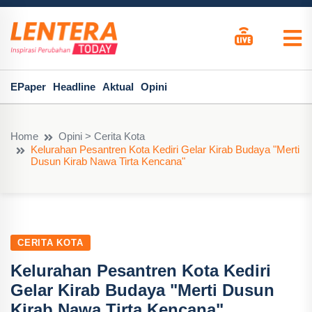
EPaper
Headline
Aktual
Opini
Home
Opini > Cerita Kota
Kelurahan Pesantren Kota Kediri Gelar Kirab Budaya "Merti
Dusun Kirab Nawa Tirta Kencana"
CERITA KOTA
Kelurahan Pesantren Kota Kediri
Gelar Kirab Budaya "Merti Dusun
Kirab Nawa Tirta Kencana"