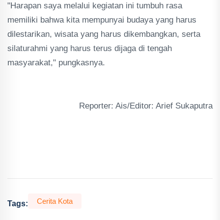
"Harapan saya melalui kegiatan ini tumbuh rasa
memiliki bahwa kita mempunyai budaya yang harus
dilestarikan, wisata yang harus dikembangkan, serta
silaturahmi yang harus terus dijaga di tengah
masyarakat," pungkasnya.
Reporter: Ais/Editor: Arief Sukaputra
Cerita Kota
Tags: