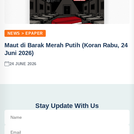
NEWS > EPAPER
Maut di Barak Merah Putih (Koran Rabu, 24
Juni 2026)
24 JUNE 2026
Stay Update With Us