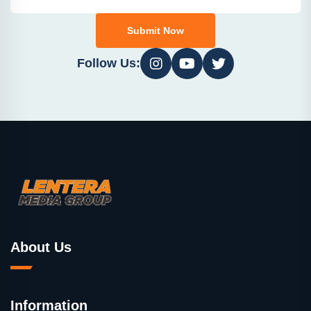
Submit Now
Follow Us:
About Us
Information