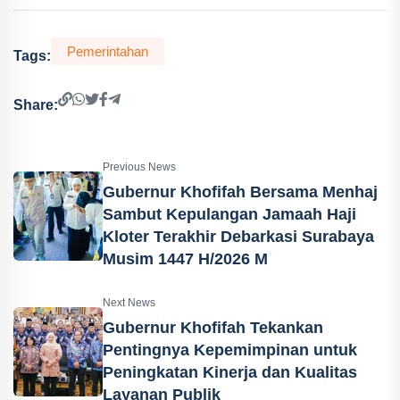
Pemerintahan
Tags:
Share:
Previous News
Gubernur Khofifah Bersama Menhaj
Sambut Kepulangan Jamaah Haji
Kloter Terakhir Debarkasi Surabaya
Musim 1447 H/2026 M
Next News
Gubernur Khofifah Tekankan
Pentingnya Kepemimpinan untuk
Peningkatan Kinerja dan Kualitas
Layanan Publik