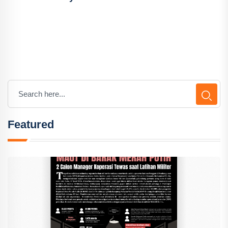
Featured