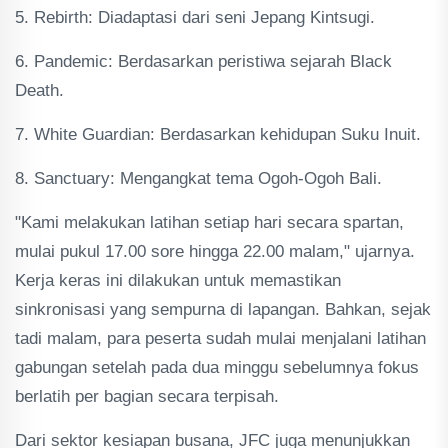
5. Rebirth: Diadaptasi dari seni Jepang Kintsugi.
6. Pandemic: Berdasarkan peristiwa sejarah Black
Death.
7. White Guardian: Berdasarkan kehidupan Suku Inuit.
8. Sanctuary: Mengangkat tema Ogoh-Ogoh Bali.
"Kami melakukan latihan setiap hari secara spartan,
mulai pukul 17.00 sore hingga 22.00 malam," ujarnya.
Kerja keras ini dilakukan untuk memastikan
sinkronisasi yang sempurna di lapangan. Bahkan, sejak
tadi malam, para peserta sudah mulai menjalani latihan
gabungan setelah pada dua minggu sebelumnya fokus
berlatih per bagian secara terpisah.
Dari sektor kesiapan busana, JFC juga menunjukkan