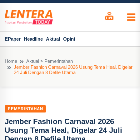
EPaper
Headline
Aktual
Opini
Home
Aktual > Pemerintahan
Jember Fashion Carnaval 2026 Usung Tema Heal, Digelar
24 Juli Dengan 8 Defile Utama
PEMERINTAHAN
Jember Fashion Carnaval 2026
Usung Tema Heal, Digelar 24 Juli
Dengan 8 Defile Utama