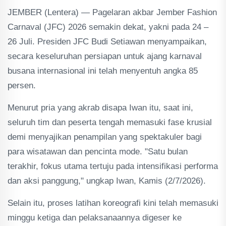
JEMBER (Lentera) — Pagelaran akbar Jember Fashion
Carnaval (JFC) 2026 semakin dekat, yakni pada 24 –
26 Juli. Presiden JFC Budi Setiawan menyampaikan,
secara keseluruhan persiapan untuk ajang karnaval
busana internasional ini telah menyentuh angka 85
persen.
Menurut pria yang akrab disapa Iwan itu, saat ini,
seluruh tim dan peserta tengah memasuki fase krusial
demi menyajikan penampilan yang spektakuler bagi
para wisatawan dan pencinta mode. "Satu bulan
terakhir, fokus utama tertuju pada intensifikasi performa
dan aksi panggung," ungkap Iwan, Kamis (2/7/2026).
Selain itu, proses latihan koreografi kini telah memasuki
minggu ketiga dan pelaksanaannya digeser ke