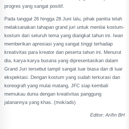
progres yang sangat positif.
Pada tanggal 26 hingga 28 Juni lalu, pihak panitia telah
melaksanakan tahapan grand juri untuk menilai kostum-
kostum dari seluruh tema yang diangkat tahun ini. Iwan
memberikan apresiasi yang sangat tinggi terhadap
kreativitas para kreator dan peserta tahun ini. Menurut
dia, karya-karya busana yang dipresentasikan dalam
Grand Juri tersebut tampil sangat luar biasa dan di luar
ekspektasi. Dengan kostum yang sudah terkurasi dan
koreografi yang mulai matang, JFC siap kembali
memukau dunia dengan kreativitas panggung
jalanannya yang khas. (mok/ads)
Editor: Arifin BH