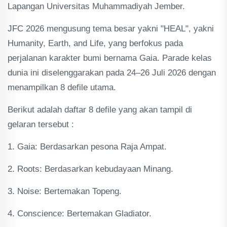
Lapangan Universitas Muhammadiyah Jember.
JFC 2026 mengusung tema besar yakni "HEAL", yakni
Humanity, Earth, and Life, yang berfokus pada
perjalanan karakter bumi bernama Gaia. Parade kelas
dunia ini diselenggarakan pada 24–26 Juli 2026 dengan
menampilkan 8 defile utama.
Berikut adalah daftar 8 defile yang akan tampil di
gelaran tersebut :
1. Gaia: Berdasarkan pesona Raja Ampat.
2. Roots: Berdasarkan kebudayaan Minang.
3. Noise: Bertemakan Topeng.
4. Conscience: Bertemakan Gladiator.