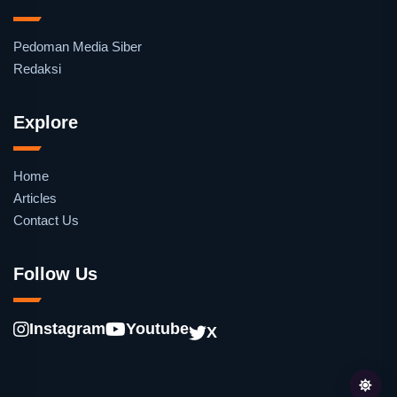
Pedoman Media Siber
Redaksi
Explore
Home
Articles
Contact Us
Follow Us
Instagram
Youtube
X