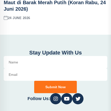
Maut di Barak Merah Putih (Koran Rabu, 24
Juni 2026)
24 JUNE 2026
Stay Update With Us
Submit Now
Follow Us: