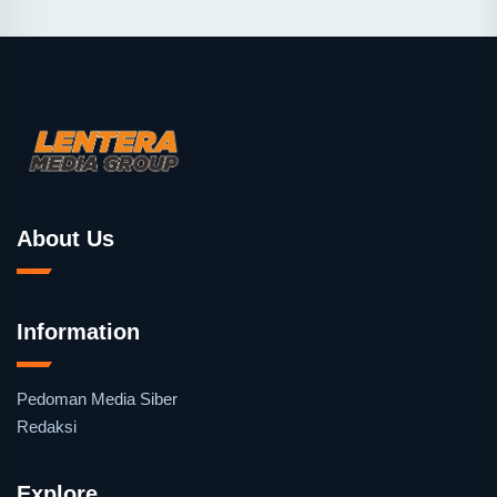
About Us
Information
Pedoman Media Siber
Redaksi
Explore