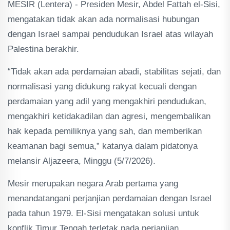
MESIR (Lentera) - Presiden Mesir, Abdel Fattah el-Sisi,
mengatakan tidak akan ada normalisasi hubungan
dengan Israel sampai pendudukan Israel atas wilayah
Palestina berakhir.
“Tidak akan ada perdamaian abadi, stabilitas sejati, dan
normalisasi yang didukung rakyat kecuali dengan
perdamaian yang adil yang mengakhiri pendudukan,
mengakhiri ketidakadilan dan agresi, mengembalikan
hak kepada pemiliknya yang sah, dan memberikan
keamanan bagi semua,” katanya dalam pidatonya
melansir Aljazeera, Minggu (5/7/2026).
Mesir merupakan negara Arab pertama yang
menandatangani perjanjian perdamaian dengan Israel
pada tahun 1979. El-Sisi mengatakan solusi untuk
konflik Timur Tengah terletak pada perjanjian