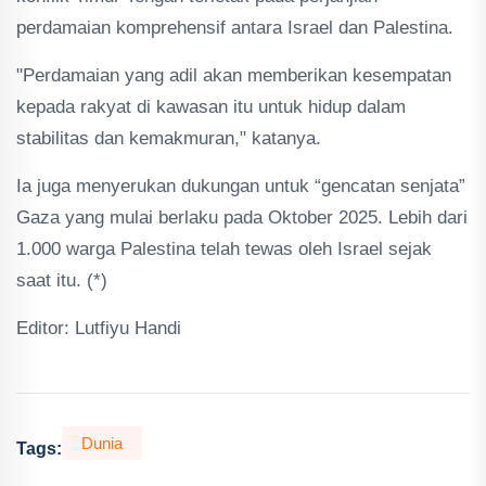
perdamaian komprehensif antara Israel dan Palestina.
"Perdamaian yang adil akan memberikan kesempatan
kepada rakyat di kawasan itu untuk hidup dalam
stabilitas dan kemakmuran," katanya.
Ia juga menyerukan dukungan untuk “gencatan senjata”
Gaza yang mulai berlaku pada Oktober 2025. Lebih dari
1.000 warga Palestina telah tewas oleh Israel sejak
saat itu. (*)
Editor: Lutfiyu Handi
Dunia
Tags: