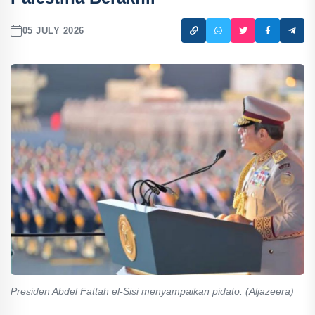
05 JULY 2026
Presiden Abdel Fattah el-Sisi menyampaikan pidato. (Aljazeera)