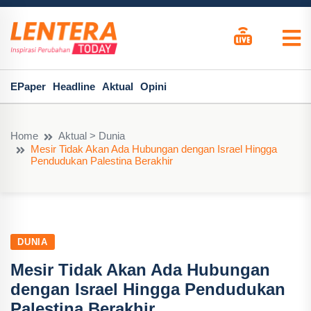
EPaper
Headline
Aktual
Opini
Home
Aktual > Dunia
Mesir Tidak Akan Ada Hubungan dengan Israel Hingga
Pendudukan Palestina Berakhir
DUNIA
Mesir Tidak Akan Ada Hubungan
dengan Israel Hingga Pendudukan
Palestina Berakhir