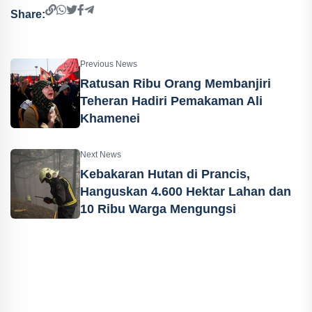
Share:
Previous News
Ratusan Ribu Orang Membanjiri
Teheran Hadiri Pemakaman Ali
Khamenei
Next News
Kebakaran Hutan di Prancis,
Hanguskan 4.600 Hektar Lahan dan
10 Ribu Warga Mengungsi