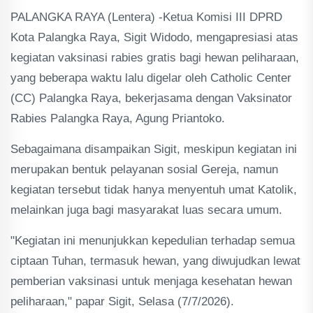
PALANGKA RAYA (Lentera) -Ketua Komisi III DPRD
Kota Palangka Raya, Sigit Widodo, mengapresiasi atas
kegiatan vaksinasi rabies gratis bagi hewan peliharaan,
yang beberapa waktu lalu digelar oleh Catholic Center
(CC) Palangka Raya, bekerjasama dengan Vaksinator
Rabies Palangka Raya, Agung Priantoko.
Sebagaimana disampaikan Sigit, meskipun kegiatan ini
merupakan bentuk pelayanan sosial Gereja, namun
kegiatan tersebut tidak hanya menyentuh umat Katolik,
melainkan juga bagi masyarakat luas secara umum.
"Kegiatan ini menunjukkan kepedulian terhadap semua
ciptaan Tuhan, termasuk hewan, yang diwujudkan lewat
pemberian vaksinasi untuk menjaga kesehatan hewan
peliharaan," papar Sigit, Selasa (7/7/2026).