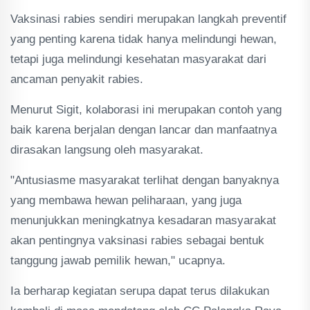
Vaksinasi rabies sendiri merupakan langkah preventif
yang penting karena tidak hanya melindungi hewan,
tetapi juga melindungi kesehatan masyarakat dari
ancaman penyakit rabies.
Menurut Sigit, kolaborasi ini merupakan contoh yang
baik karena berjalan dengan lancar dan manfaatnya
dirasakan langsung oleh masyarakat.
"Antusiasme masyarakat terlihat dengan banyaknya
yang membawa hewan peliharaan, yang juga
menunjukkan meningkatnya kesadaran masyarakat
akan pentingnya vaksinasi rabies sebagai bentuk
tanggung jawab pemilik hewan," ucapnya.
Ia berharap kegiatan serupa dapat terus dilakukan