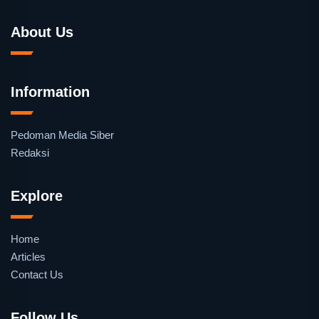
About Us
Information
Pedoman Media Siber
Redaksi
Explore
Home
Articles
Contact Us
Follow Us