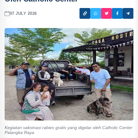
07 JULY 2026
Kegiatan vaksinasi rabies gratis yang digelar oleh Catholic Center
Palangka Raya