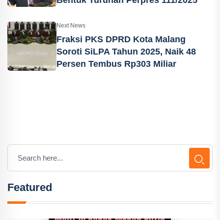
Next News
Fraksi PKS DPRD Kota Malang
Soroti SiLPA Tahun 2025, Naik 48
Persen Tembus Rp303 Miliar
Featured