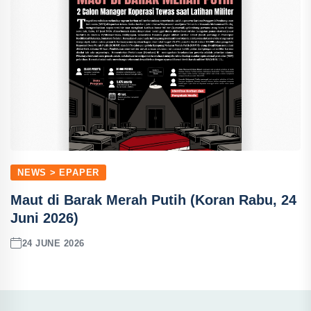
NEWS > EPAPER
Maut di Barak Merah Putih (Koran Rabu, 24
Juni 2026)
24 JUNE 2026