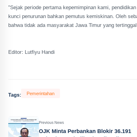
”Sejak periode pertama kepemimpinan kami, pendidikan t
kunci penurunan bahkan pemutus kemiskinan. Oleh seba
bahwa tidak ada masyarakat Jawa Timur yang tertinggal
Editor: Lutfiyu Handi
Pemerintahan
Tags:
Previous News
OJK Minta Perbankan Blokir 36.191