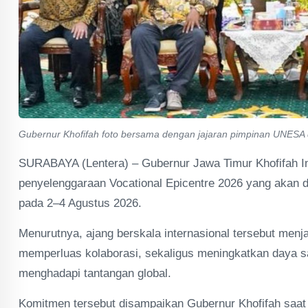
Gubernur Khofifah foto bersama dengan jajaran pimpinan UNESA 
SURABAYA (Lentera) – Gubernur Jawa Timur Khofifah 
penyelenggaraan Vocational Epicentre 2026 yang akan d
pada 2–4 Agustus 2026.
Menurutnya, ajang berskala internasional tersebut men
memperluas kolaborasi, sekaligus meningkatkan daya 
menghadapi tantangan global.
Komitmen tersebut disampaikan Gubernur Khofifah saat 