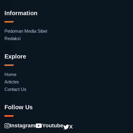
Information
Pedoman Media Siber
Redaksi
Explore
Home
Articles
Contact Us
Follow Us
Instagram
Youtube
X