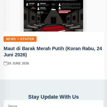
NEWS > EPAPER
Maut di Barak Merah Putih (Koran Rabu, 24
Juni 2026)
24 JUNE 2026
Stay Update With Us