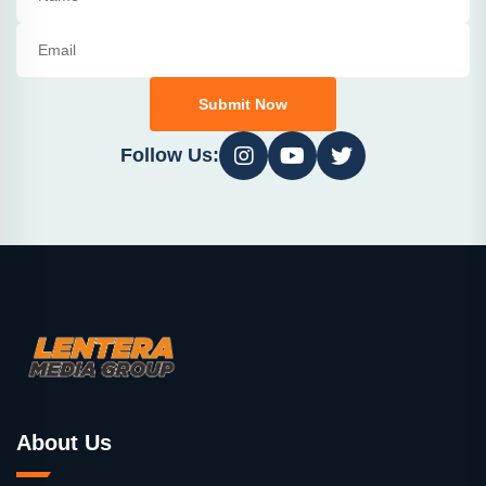
Submit Now
Follow Us:
About Us