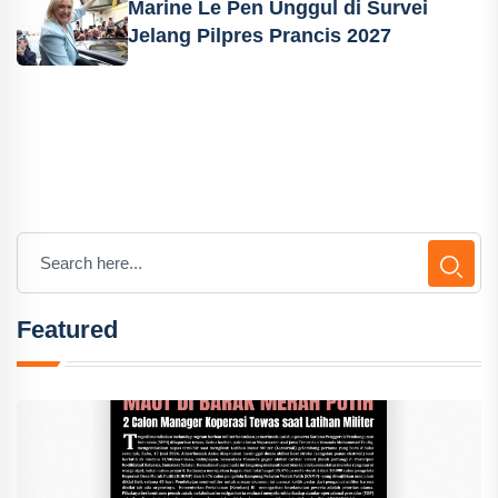
Marine Le Pen Unggul di Survei
Jelang Pilpres Prancis 2027
Featured