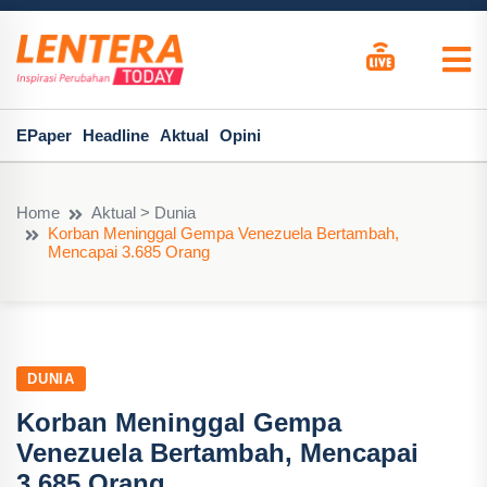
EPaper
Headline
Aktual
Opini
Home
Aktual > Dunia
Korban Meninggal Gempa Venezuela Bertambah,
Mencapai 3.685 Orang
DUNIA
Korban Meninggal Gempa
Venezuela Bertambah, Mencapai
3.685 Orang