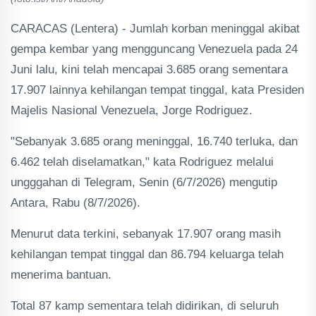
CARACAS (Lentera) - Jumlah korban meninggal akibat
gempa kembar yang mengguncang Venezuela pada 24
Juni lalu, kini telah mencapai 3.685 orang sementara
17.907 lainnya kehilangan tempat tinggal, kata Presiden
Majelis Nasional Venezuela, Jorge Rodriguez.
"Sebanyak 3.685 orang meninggal, 16.740 terluka, dan
6.462 telah diselamatkan," kata Rodriguez melalui
ungggahan di Telegram, Senin (6/7/2026) mengutip
Antara, Rabu (8/7/2026).
Menurut data terkini, sebanyak 17.907 orang masih
kehilangan tempat tinggal dan 86.794 keluarga telah
menerima bantuan.
Total 87 kamp sementara telah didirikan, di seluruh