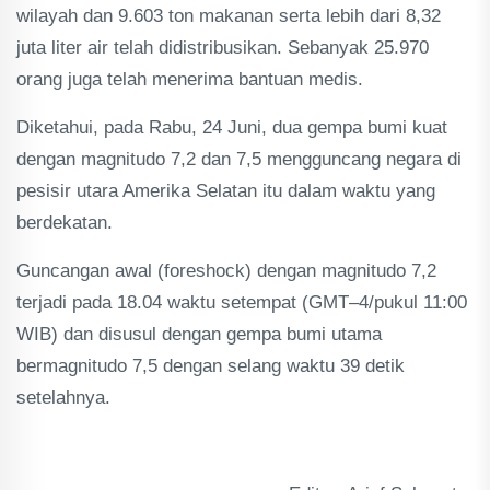
wilayah dan 9.603 ton makanan serta lebih dari 8,32
juta liter air telah didistribusikan. Sebanyak 25.970
orang juga telah menerima bantuan medis.
Diketahui, pada Rabu, 24 Juni, dua gempa bumi kuat
dengan magnitudo 7,2 dan 7,5 mengguncang negara di
pesisir utara Amerika Selatan itu dalam waktu yang
berdekatan.
Guncangan awal (foreshock) dengan magnitudo 7,2
terjadi pada 18.04 waktu setempat (GMT–4/pukul 11:00
WIB) dan disusul dengan gempa bumi utama
bermagnitudo 7,5 dengan selang waktu 39 detik
setelahnya.