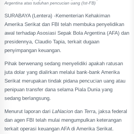
Argentina atas tuduhan pencucian uang (Ist-FB)
SURABAYA (Lentera) -Kementerian Kehakiman
Amerika Serikat dan FBI telah membuka penyelidikan
awal terhadap Asosiasi Sepak Bola Argentina (AFA) dan
presidennya, Claudio Tapia, terkait dugaan
penyimpangan keuangan.
Pihak berwenang sedang menyelidiki apakah ratusan
juta dolar yang dialirkan melalui bank-bank Amerika
Serikat merupakan tindak pidana pencucian uang atau
penipuan transfer dana selama Piala Dunia yang
sedang berlangsung.
Menurut laporan dari
LaNacion
dan
Terr
a, jaksa federal
dan agen FBI telah mulai mengumpulkan keterangan
terkait operasi keuangan AFA di Amerika Serikat.