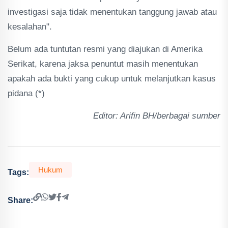
investigasi saja tidak menentukan tanggung jawab atau
kesalahan".
Belum ada tuntutan resmi yang diajukan di Amerika
Serikat, karena jaksa penuntut masih menentukan
apakah ada bukti yang cukup untuk melanjutkan kasus
pidana (*)
Editor: Arifin BH/berbagai sumber
Hukum
Tags:
Share: