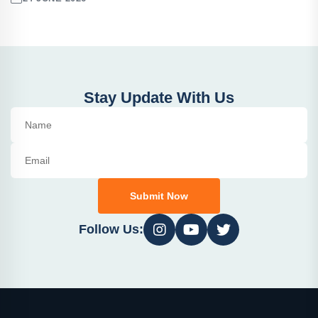
Stay Update With Us
Submit Now
Follow Us: