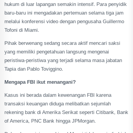
hukum di luar lapangan semakin intensif. Para penyidik
baru-baru ini mengadakan pertemuan selama tiga jam
melalui konferensi video dengan pengusaha Guillermo
Tofoni di Miami.
Pihak berwenang sedang secara aktif mencari saksi
yang memiliki pengetahuan langsung mengenai
peristiwa-peristiwa yang terjadi selama masa jabatan
Tapia dan Pablo Toviggino.
Mengapa FBI ikut menangani?
Kasus ini berada dalam kewenangan FBI karena
transaksi keuangan diduga melibatkan sejumlah
rekening bank di Amerika Serikat seperti Citibank, Bank
of America, PNC Bank hingga JPMorgan.