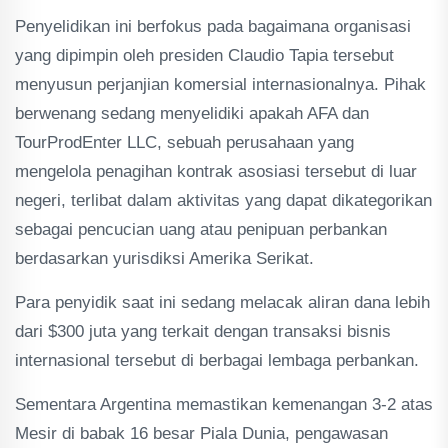
Penyelidikan ini berfokus pada bagaimana organisasi
yang dipimpin oleh presiden Claudio Tapia tersebut
menyusun perjanjian komersial internasionalnya. Pihak
berwenang sedang menyelidiki apakah AFA dan
TourProdEnter LLC, sebuah perusahaan yang
mengelola penagihan kontrak asosiasi tersebut di luar
negeri, terlibat dalam aktivitas yang dapat dikategorikan
sebagai pencucian uang atau penipuan perbankan
berdasarkan yurisdiksi Amerika Serikat.
Para penyidik saat ini sedang melacak aliran dana lebih
dari $300 juta yang terkait dengan transaksi bisnis
internasional tersebut di berbagai lembaga perbankan.
Sementara Argentina memastikan kemenangan 3-2 atas
Mesir di babak 16 besar Piala Dunia, pengawasan