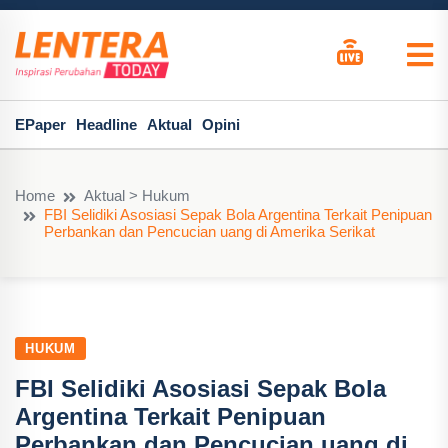
EPaper
Headline
Aktual
Opini
Home
Aktual > Hukum
FBI Selidiki Asosiasi Sepak Bola Argentina Terkait Penipuan
Perbankan dan Pencucian uang di Amerika Serikat
HUKUM
FBI Selidiki Asosiasi Sepak Bola
Argentina Terkait Penipuan
Perbankan dan Pencucian uang di