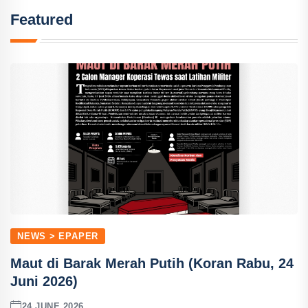
Featured
NEWS > EPAPER
Maut di Barak Merah Putih (Koran Rabu, 24
Juni 2026)
24 JUNE 2026