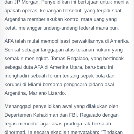
dan JP Morgan. Penyelidikan ini bertujuan untuk menilai
apakah operasi keuangan tersebut, yang terjadi saat
Argentina memberlakukan kontrol mata uang yang
ketat, melanggar undang-undang federal mana pun.
AFA telah mulai memobilisasi perwakilannya di Amerika
Serikat sebagai tanggapan atas tekanan hukum yang
semakin meningkat. Tomas Regalado, yang bertindak
sebagai duta AFA di Amerika Utara, baru-baru ini
menghadiri sebuah forum tentang sepak bola dan
korupsi di Miami bersama pengacara pidana asal
Argentina, Mariano Lizardo.
Menanggapi penyelidikan awal yang dilakukan oleh
Departemen Kehakiman dan FBI, Regalado dengan
tegas menuntut agar asas praduga tak bersalah
dihormati. Ia secara eksplisit menyatakan: "Tindakan