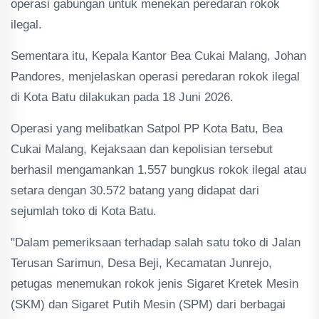
operasi gabungan untuk menekan peredaran rokok
ilegal.
Sementara itu, Kepala Kantor Bea Cukai Malang, Johan
Pandores, menjelaskan operasi peredaran rokok ilegal
di Kota Batu dilakukan pada 18 Juni 2026.
Operasi yang melibatkan Satpol PP Kota Batu, Bea
Cukai Malang, Kejaksaan dan kepolisian tersebut
berhasil mengamankan 1.557 bungkus rokok ilegal atau
setara dengan 30.572 batang yang didapat dari
sejumlah toko di Kota Batu.
"Dalam pemeriksaan terhadap salah satu toko di Jalan
Terusan Sarimun, Desa Beji, Kecamatan Junrejo,
petugas menemukan rokok jenis Sigaret Kretek Mesin
(SKM) dan Sigaret Putih Mesin (SPM) dari berbagai