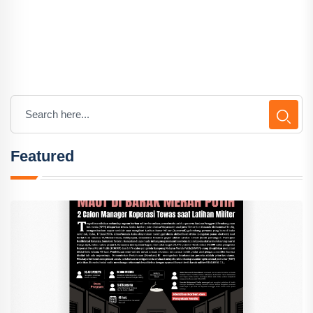
Featured