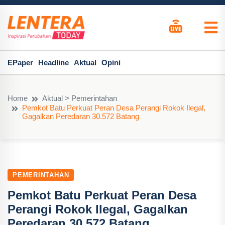
EPaper
Headline
Aktual
Opini
Home
Aktual > Pemerintahan
Pemkot Batu Perkuat Peran Desa Perangi Rokok Ilegal,
Gagalkan Peredaran 30.572 Batang
PEMERINTAHAN
Pemkot Batu Perkuat Peran Desa
Perangi Rokok Ilegal, Gagalkan
Peredaran 30.572 Batang