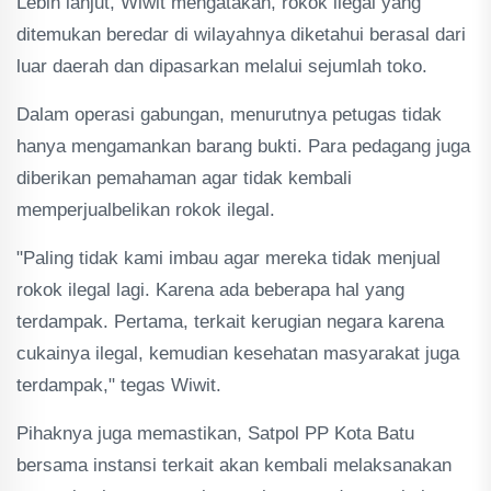
Lebih lanjut, Wiwit mengatakan, rokok ilegal yang
ditemukan beredar di wilayahnya diketahui berasal dari
luar daerah dan dipasarkan melalui sejumlah toko.
Dalam operasi gabungan, menurutnya petugas tidak
hanya mengamankan barang bukti. Para pedagang juga
diberikan pemahaman agar tidak kembali
memperjualbelikan rokok ilegal.
"Paling tidak kami imbau agar mereka tidak menjual
rokok ilegal lagi. Karena ada beberapa hal yang
terdampak. Pertama, terkait kerugian negara karena
cukainya ilegal, kemudian kesehatan masyarakat juga
terdampak," tegas Wiwit.
Pihaknya juga memastikan, Satpol PP Kota Batu
bersama instansi terkait akan kembali melaksanakan