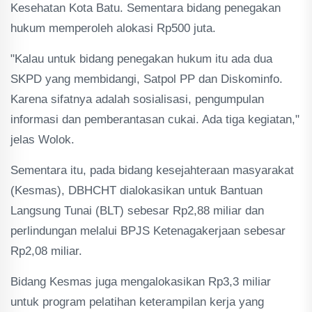
Kesehatan Kota Batu. Sementara bidang penegakan
hukum memperoleh alokasi Rp500 juta.
"Kalau untuk bidang penegakan hukum itu ada dua
SKPD yang membidangi, Satpol PP dan Diskominfo.
Karena sifatnya adalah sosialisasi, pengumpulan
informasi dan pemberantasan cukai. Ada tiga kegiatan,"
jelas Wolok.
Sementara itu, pada bidang kesejahteraan masyarakat
(Kesmas), DBHCHT dialokasikan untuk Bantuan
Langsung Tunai (BLT) sebesar Rp2,88 miliar dan
perlindungan melalui BPJS Ketenagakerjaan sebesar
Rp2,08 miliar.
Bidang Kesmas juga mengalokasikan Rp3,3 miliar
untuk program pelatihan keterampilan kerja yang