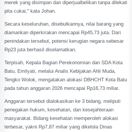
merek yang disimpan dan diperjualbelikan tanpa dilekati
pita cukai," kata Johan.
Secara keseluruhan, disebutkannya, nilai barang yang
diamankan diperkirakan mencapai Rp45,73 juta. Dari
penindakan tersebut, potensi kerugian negara sebesar
Rp23 juta berhasil diselamatkan.
Terpisah, Kepala Bagian Perekonomian dan SDA Kota
Batu, Emilyati, melalui Analis Kebijakan Ahli Muda,
Tengko Wolok, mengatakan alokasi DBHCHT Kota Batu
pada tahun anggaran 2026 mencapai Rp16,73 miliar.
Anggaran tersebut dialokasikan ke 3 bidang, meliputi
penegakan hukum, kesehatan, dan kesejahteraan
masyarakat. Bidang kesehatan memperoleh alokasi
terbesar, yakni Rp7,87 miliar yang dikelola Dinas