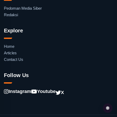
Pedoman Media Siber
Redaksi
Explore
Home
Articles
Contact Us
Follow Us
Instagram
Youtube
X