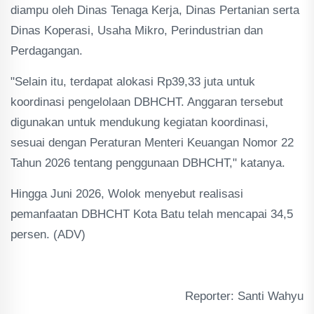
diampu oleh Dinas Tenaga Kerja, Dinas Pertanian serta
Dinas Koperasi, Usaha Mikro, Perindustrian dan
Perdagangan.
"Selain itu, terdapat alokasi Rp39,33 juta untuk
koordinasi pengelolaan DBHCHT. Anggaran tersebut
digunakan untuk mendukung kegiatan koordinasi,
sesuai dengan Peraturan Menteri Keuangan Nomor 22
Tahun 2026 tentang penggunaan DBHCHT," katanya.
Hingga Juni 2026, Wolok menyebut realisasi
pemanfaatan DBHCHT Kota Batu telah mencapai 34,5
persen. (ADV)
Reporter: Santi Wahyu