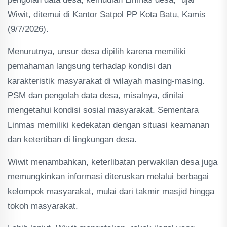
Wiwit, ditemui di Kantor Satpol PP Kota Batu, Kamis
(9/7/2026).
Menurutnya, unsur desa dipilih karena memiliki
pemahaman langsung terhadap kondisi dan
karakteristik masyarakat di wilayah masing-masing.
PSM dan pengolah data desa, misalnya, dinilai
mengetahui kondisi sosial masyarakat. Sementara
Linmas memiliki kedekatan dengan situasi keamanan
dan ketertiban di lingkungan desa.
Wiwit menambahkan, keterlibatan perwakilan desa juga
memungkinkan informasi diteruskan melalui berbagai
kelompok masyarakat, mulai dari takmir masjid hingga
tokoh masyarakat.