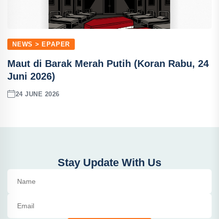
NEWS > EPAPER
Maut di Barak Merah Putih (Koran Rabu, 24
Juni 2026)
24 JUNE 2026
Stay Update With Us