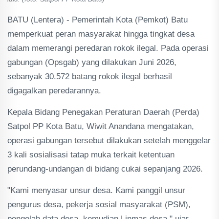
BATU (Lentera) - Pemerintah Kota (Pemkot) Batu
memperkuat peran masyarakat hingga tingkat desa
dalam memerangi peredaran rokok ilegal. Pada operasi
gabungan (Opsgab) yang dilakukan Juni 2026,
sebanyak 30.572 batang rokok ilegal berhasil
digagalkan peredarannya.
Kepala Bidang Penegakan Peraturan Daerah (Perda)
Satpol PP Kota Batu, Wiwit Anandana mengatakan,
operasi gabungan tersebut dilakukan setelah menggelar
3 kali sosialisasi tatap muka terkait ketentuan
perundang-undangan di bidang cukai sepanjang 2026.
"Kami menyasar unsur desa. Kami panggil unsur
pengurus desa, pekerja sosial masyarakat (PSM),
pengolah data desa, kemudian Linmas desa," ujar