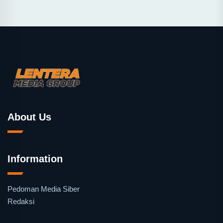
About Us
Information
Pedoman Media Siber
Redaksi