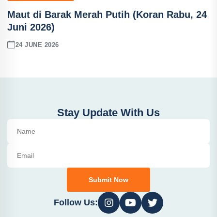
Maut di Barak Merah Putih (Koran Rabu, 24
Juni 2026)
24 JUNE 2026
Stay Update With Us
Submit Now
Follow Us: