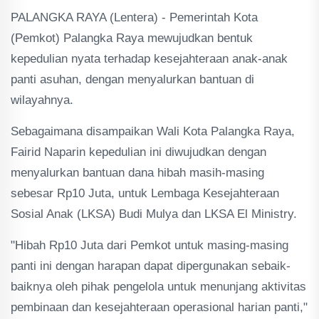
PALANGKA RAYA (Lentera) - Pemerintah Kota
(Pemkot) Palangka Raya mewujudkan bentuk
kepedulian nyata terhadap kesejahteraan anak-anak
panti asuhan, dengan menyalurkan bantuan di
wilayahnya.
Sebagaimana disampaikan Wali Kota Palangka Raya,
Fairid Naparin kepedulian ini diwujudkan dengan
menyalurkan bantuan dana hibah masih-masing
sebesar Rp10 Juta, untuk Lembaga Kesejahteraan
Sosial Anak (LKSA) Budi Mulya dan LKSA El Ministry.
"Hibah Rp10 Juta dari Pemkot untuk masing-masing
panti ini dengan harapan dapat dipergunakan sebaik-
baiknya oleh pihak pengelola untuk menunjang aktivitas
pembinaan dan kesejahteraan operasional harian panti,"