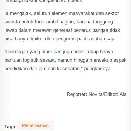
lembaga sosial sangatlah kompleks.
Ia mengajak, seluruh elemen masyarakat dan sektor
swasta untuk turut ambil bagian, karena tanggung
jawab dalam merawat generasi penerus bangsa tidak
bisa hanya dipikul oleh pengurus panti asuhan saja.
"Dukungan yang diberikan juga tidak cukup hanya
bantuan logistik sesaat, namun hingga mencakup aspek
pendidikan dan jaminan kesehatan," pungkasnya.
Reporter: Novita/Editor: Ais
Pemerintahan
Tags: