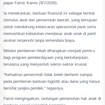
papar Fairid, Kamis (9/7/2026).
Ia menekankan, bantuan finansial ini sebagai bentuk
stimulus awal dari pemerintah daerah, yang bertujuan
untuk mendukung kelancaran operasional panti serta
memastikan kebutuhan mendasar anak-anak di panti
asuhan terpenuhi tanpa terkendala biaya.
Melalui pemberian hibah diharapkan menjadi pemicu
bagi program pemberdayaan yang berkelanjutan,
terutama yang menyentuh sektor-sektor krusial.
"Kehadiran pemerintah tidak boleh berhenti sampai
pada pemberian bantuan logistik atau dana yang hanya
bersifat jangka pendek," tegasnya.
Fairid mengingatkan, tantangan pemenuhan hak anak di