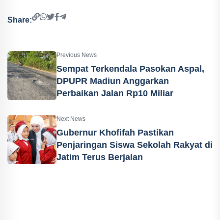
Share:
Previous News
Sempat Terkendala Pasokan Aspal,
DPUPR Madiun Anggarkan
Perbaikan Jalan Rp10 Miliar
Next News
Gubernur Khofifah Pastikan
Penjaringan Siswa Sekolah Rakyat di
Jatim Terus Berjalan