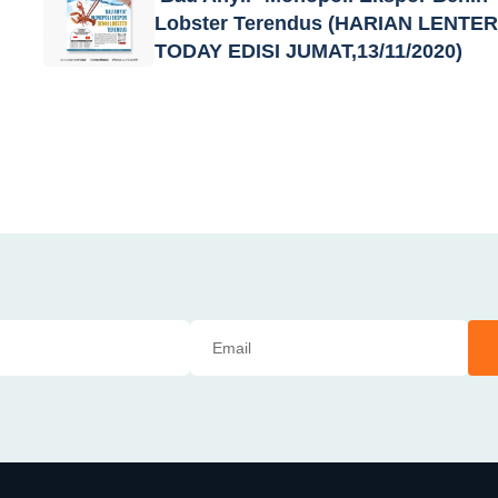
Lobster Terendus (HARIAN LENTE
TODAY EDISI JUMAT,13/11/2020)