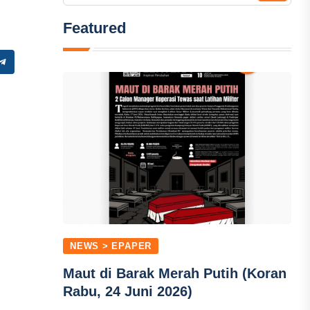
Featured
NEWS > EPAPER
Maut di Barak Merah Putih (Koran
Rabu, 24 Juni 2026)