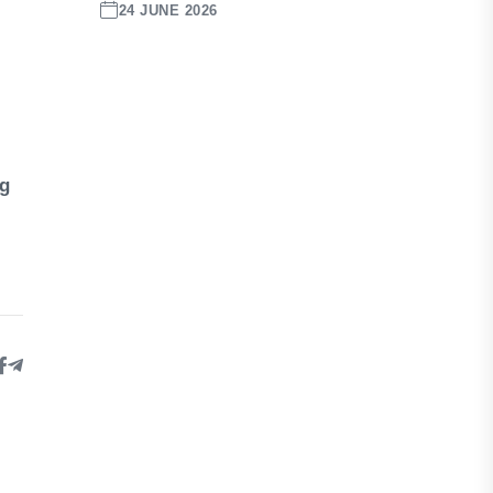
24 JUNE 2026
ng