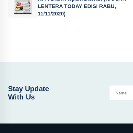
LENTERA TODAY EDISI RABU,
11/11/2020)
Stay Update
With Us