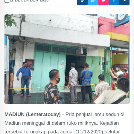
11 DECEMBER 2020
MADIUN (Lenteratoday)
- Pria penjual jamu seduh di
Madiun meninggal di dalam ruko miliknya. Kejadian
tersebut terungkap pada Jumat (11/12/2020) sekitar