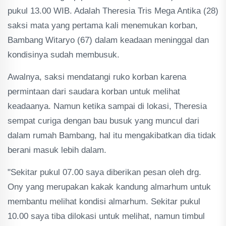
pukul 13.00 WIB. Adalah Theresia Tris Mega Antika (28)
saksi mata yang pertama kali menemukan korban,
Bambang Witaryo (67) dalam keadaan meninggal dan
kondisinya sudah membusuk.
Awalnya, saksi mendatangi ruko korban karena
permintaan dari saudara korban untuk melihat
keadaanya. Namun ketika sampai di lokasi, Theresia
sempat curiga dengan bau busuk yang muncul dari
dalam rumah Bambang, hal itu mengakibatkan dia tidak
berani masuk lebih dalam.
"Sekitar pukul 07.00 saya diberikan pesan oleh drg.
Ony yang merupakan kakak kandung almarhum untuk
membantu melihat kondisi almarhum. Sekitar pukul
10.00 saya tiba dilokasi untuk melihat, namun timbul