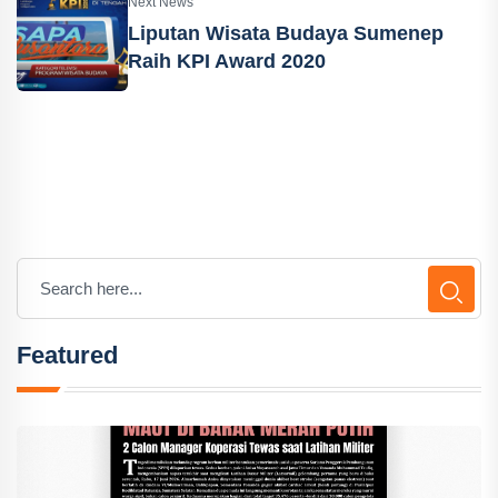
Next News
Liputan Wisata Budaya Sumenep
Raih KPI Award 2020
Featured