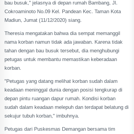
bau busuk," jelasnya di depan rumah Bambang, Jl.
Cokroaminoto No.09 Kel. Pandean Kec. Taman Kota
Madiun, Jumat (11/12/2020) siang.
Theresia mengatakan bahwa dia sempat memanggil
nama korban namun tidak ada jawaban. Karena tidak
tahan dengan bau busuk tersebut, dia menghubungi
petugas untuk membantu memastikan keberadaan
korban.
"Petugas yang datang melihat korban sudah dalam
keadaan meninggal dunia dengan posisi tengkurap di
depan pintu ruangan dapur rumah. Kondisi korban
sudah dalam keadaan melepuh dan terdapat belatung di
sekujur tubuh korban," imbuhnya.
Petugas dari Puskesmas Demangan bersama tim