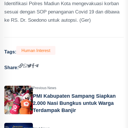
Identifikasi Polres Madiun Kota mengevakuasi korban
sesuai dengan SOP penanganan Covid 19 dan dibawa
ke RS. Dr. Soedono untuk autopsi. (Ger)
Human Interest
Tags:
Share:
Previous News
PMI Kabupaten Sampang Siapkan
2.000 Nasi Bungkus untuk Warga
Terdampak Banjir