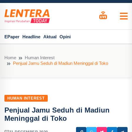
EPaper
Headline
Aktual
Opini
Home
Human Interest
Penjual Jamu Seduh di Madiun Meninggal di Toko
HUMAN INTEREST
Penjual Jamu Seduh di Madiun
Meninggal di Toko