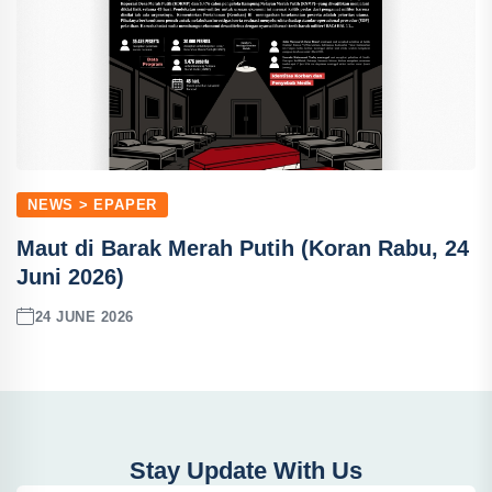
NEWS > EPAPER
Maut di Barak Merah Putih (Koran Rabu, 24
Juni 2026)
24 JUNE 2026
Stay Update With Us