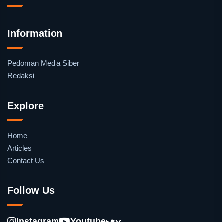
Information
Pedoman Media Siber
Redaksi
Explore
Home
Articles
Contact Us
Follow Us
Instagram
Youtube