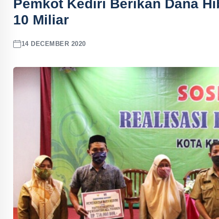
Pemkot Kediri Berikan Dana 
10 Miliar
14 DECEMBER 2020