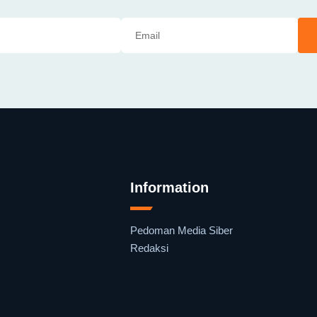
Information
Pedoman Media Siber
Redaksi