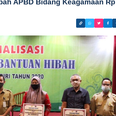
Hibah APBD Bidang Keagamaan Rp