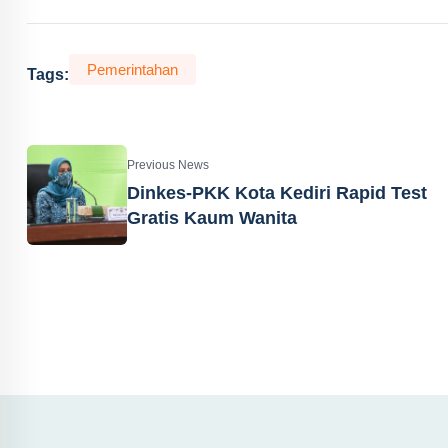
Pemerintahan
Tags:
Previous News
Dinkes-PKK Kota Kediri Rapid Test
Gratis Kaum Wanita