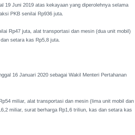
al 19 Juni 2019 atas kekayaan yang diperolehnya selama
ksi PKB senilai Rp936 juta.
lai Rp47 juta, alat transportasi dan mesin (dua unit mobil)
 dan setara kas Rp5,8 juta.
ggal 16 Januari 2020 sebagai Wakil Menteri Pertahanan
54 miliar, alat transportasi dan mesin (lima unit mobil dan
6,2 miliar, surat berharga Rp1,6 triliun, kas dan setara kas