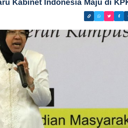
ru Kabinet Indonesia Maju di KP