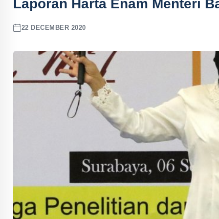
Laporan Harta Enam Menteri Ba
22 DECEMBER 2020