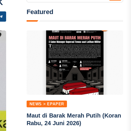
K
Featured
NEWS > EPAPER
Maut di Barak Merah Putih (Koran
Rabu, 24 Juni 2026)