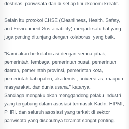
destinasi pariwisata dan di setiap lini ekonomi kreatif.
Selain itu protokol CHSE (Cleanliness, Health, Safety,
and Environment Sustainability) menjadi satu hal yang
juga penting ditunjang dengan kolaborasi yang baik.
“Kami akan berkolaborasi dengan semua pihak,
pemerintah, lembaga, pemerintah pusat, pemerintah
daerah, pemerintah provinsi, pemerintah kota,
pemerintah kabupaten, akademisi, universitas, maupun
masyarakat, dan dunia usaha,” katanya.
Sandiaga mengaku akan menggandeng pelaku industri
yang tergabung dalam asosiasi termasuk Kadin, HIPMI,
PHRI, dan seluruh asosiasi yang terkait di sektor
pariwisata yang disebutnya teramat sangat penting.