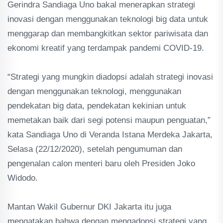
Gerindra Sandiaga Uno bakal menerapkan strategi
inovasi dengan menggunakan teknologi big data untuk
menggarap dan membangkitkan sektor pariwisata dan
ekonomi kreatif yang terdampak pandemi COVID-19.
“Strategi yang mungkin diadopsi adalah strategi inovasi
dengan menggunakan teknologi, menggunakan
pendekatan big data, pendekatan kekinian untuk
memetakan baik dari segi potensi maupun penguatan,”
kata Sandiaga Uno di Veranda Istana Merdeka Jakarta,
Selasa (22/12/2020), setelah pengumuman dan
pengenalan calon menteri baru oleh Presiden Joko
Widodo.
Mantan Wakil Gubernur DKI Jakarta itu juga
mengatakan bahwa dengan mengadopsi strategi yang