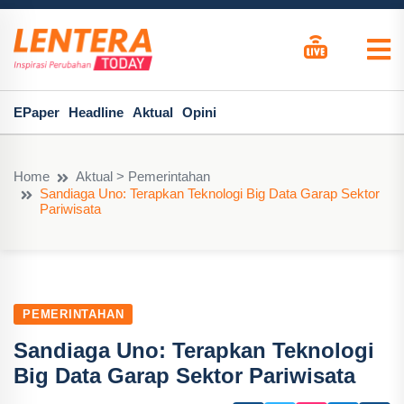
EPaper
Headline
Aktual
Opini
Home
Aktual > Pemerintahan
Sandiaga Uno: Terapkan Teknologi Big Data Garap Sektor
Pariwisata
PEMERINTAHAN
Sandiaga Uno: Terapkan Teknologi
Big Data Garap Sektor Pariwisata