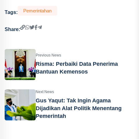
Pemerintahan
Tags:
Share:
Previous News
Risma: Perbaiki Data Penerima
Bantuan Kemensos
Next News
Gus Yaqut: Tak Ingin Agama
Dijadikan Alat Politik Menentang
Pemerintah