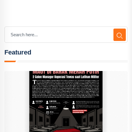
Featured