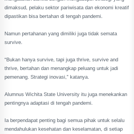
dimaksud, pelaku sektor pariwisata dan ekonomi kreatif
dipastikan bisa bertahan di tengah pandemi.
Namun pertahanan yang dimiliki juga tidak semata
survive.
“Bukan hanya survive, tapi juga thrive, survive and
thrive, bertahan dan menangkap peluang untuk jadi
pemenang. Strategi inovasi,” katanya.
Alumnus Wichita State University itu juga menekankan
pentingnya adaptasi di tengah pandemi.
Ia berpendapat penting bagi semua pihak untuk selalu
mendahulukan kesehatan dan keselamatan, di setiap