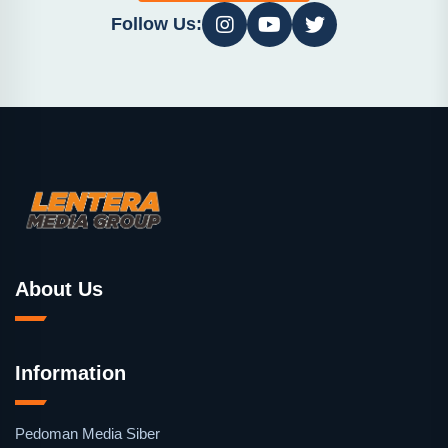
Follow Us:
About Us
Information
Pedoman Media Siber