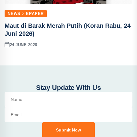
NEWS > EPAPER
Maut di Barak Merah Putih (Koran Rabu, 24
Juni 2026)
24 JUNE 2026
Stay Update With Us
Submit Now