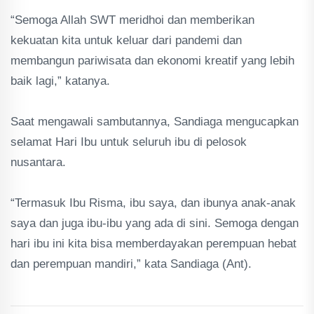
“Semoga Allah SWT meridhoi dan memberikan
kekuatan kita untuk keluar dari pandemi dan
membangun pariwisata dan ekonomi kreatif yang lebih
baik lagi,” katanya.
Saat mengawali sambutannya, Sandiaga mengucapkan
selamat Hari Ibu untuk seluruh ibu di pelosok
nusantara.
“Termasuk Ibu Risma, ibu saya, dan ibunya anak-anak
saya dan juga ibu-ibu yang ada di sini. Semoga dengan
hari ibu ini kita bisa memberdayakan perempuan hebat
dan perempuan mandiri,” kata Sandiaga (Ant).