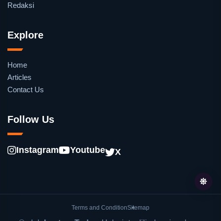
Redaksi
Explore
Home
Articles
Contact Us
Follow Us
Instagram
Youtube
X
Terms and Condition
Sitemap