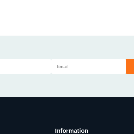
Information