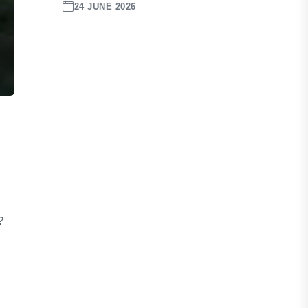
24 JUNE 2026
?