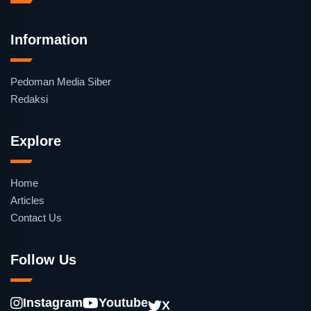
Information
Pedoman Media Siber
Redaksi
Explore
Home
Articles
Contact Us
Follow Us
Instagram
Youtube
X