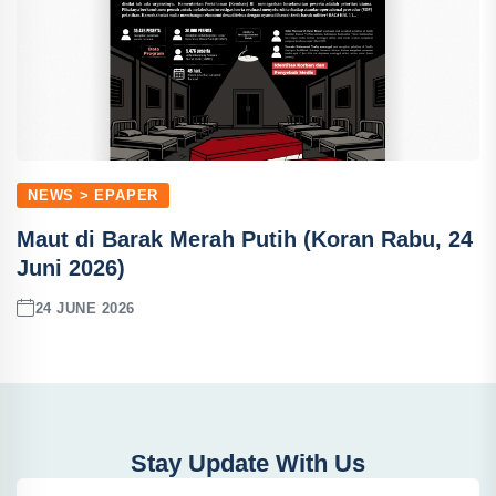
NEWS > EPAPER
Maut di Barak Merah Putih (Koran Rabu, 24
Juni 2026)
24 JUNE 2026
Stay Update With Us