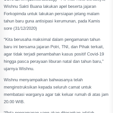
Wishnu Sakti Buana lakukan apel beserta jajaran
Forkopimda untuk lakukan persiapan jelang malam
tahun baru guna antisipasi kerumunan, pada Kamis
sore (31/12/2020)
“Kita berusaha maksimal dalam pengamanan tahun
baru ini bersama jajaran Polri, TNI, dan Pihak terkait,
agar tidak terjadi penambahan kasus positif Covid-19
hingga pasca perayaan liburan natal dan tahun baru,”
ujarnya Wishnu.
Wishnu menyampaikan bahwasanya telah
menginstruksikan kepada seluruh camat untuk
membatasi warganya agar tak keluar rumah di atas jam
20.00 WIB.
“Pola pengamanan yang akan diterapkan adalah