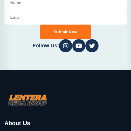
Submit Now
Follow Us:
About Us