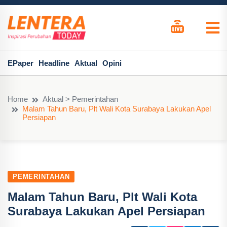
EPaper
Headline
Aktual
Opini
Home
Aktual > Pemerintahan
Malam Tahun Baru, Plt Wali Kota Surabaya Lakukan Apel
Persiapan
PEMERINTAHAN
Malam Tahun Baru, Plt Wali Kota
Surabaya Lakukan Apel Persiapan