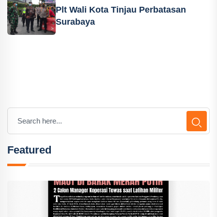
Plt Wali Kota Tinjau Perbatasan
Surabaya
Featured