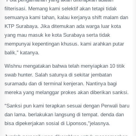
filterisasi. Memang kami selektif akan tetapi tidak
semuanya kami tahan, kalau kerjanya shift malam dan
KTP Surabaya. Jika ditemukan ada warga luar kota
yang mau masuk ke kota Surabaya serta tidak
mempunyai kepentingan khusus. kami arahkan putar
balik,” katanya.
Wishnu mengatakan bahwa telah menyiapkan 10 titik
swab hunter. Salah satunya di sekitar jembatan
suramadu dan di terminal kenjeran. Nantinya bagi
mereka yang melanggar prokes akan diberikan sanksi.
“Sanksi pun kami terapkan sesuai dengan Perwali baru
dan lama. berlakukan langsung di tempat. denda dan
bisa dipekerjakan sosial di Liponsos,”jelasnya.