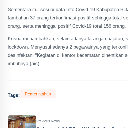
Sementara itu, sesuai data Info Covid-19 Kabupaten Blit
tambahan 37 orang terkonfimasi positif sehingga total
orang, serta meninggal positif Covid-19 total 156 orang.
Krisna menambahkan, selain adanya larangan hajatan, 
lockdown. Menyusul adanya 2 pegawainya yang terkonfir
desinfektan. "Kegiatan di kantor kecamatan dihentikan 
imbuhnya.(ais)
Pemerintahan
Tags:
Previous News