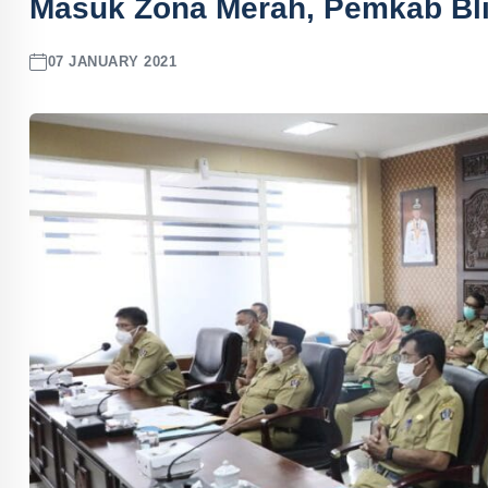
Masuk Zona Merah, Pemkab Bli
07 JANUARY 2021