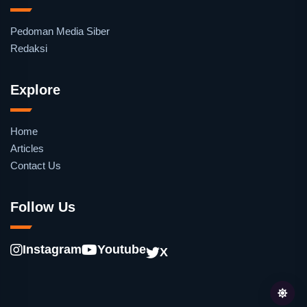
Pedoman Media Siber
Redaksi
Explore
Home
Articles
Contact Us
Follow Us
Instagram
Youtube
X