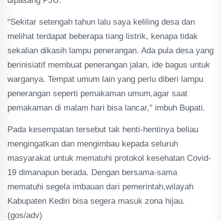
dipasang PJU.
“Sekitar setengah tahun lalu saya keliling desa dan
melihat terdapat beberapa tiang listrik, kenapa tidak
sekalian dikasih lampu penerangan. Ada pula desa yang
berinisiatif membuat penerangan jalan, ide bagus untuk
warganya. Tempat umum lain yang perlu diberi lampu
penerangan seperti pemakaman umum,agar saat
pemakaman di malam hari bisa lancar," imbuh Bupati.
Pada kesempatan tersebut tak henti-hentinya beliau
mengingatkan dan mengimbau kepada seluruh
masyarakat untuk mematuhi protokol kesehatan Covid-
19 dimanapun berada. Dengan bersama-sama
mematuhi segela imbauan dari pemerintah,wilayah
Kabupaten Kediri bisa segera masuk zona hijau.
(gos/adv)