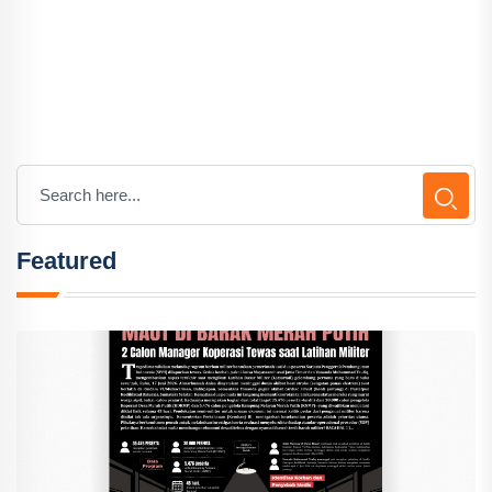
Featured