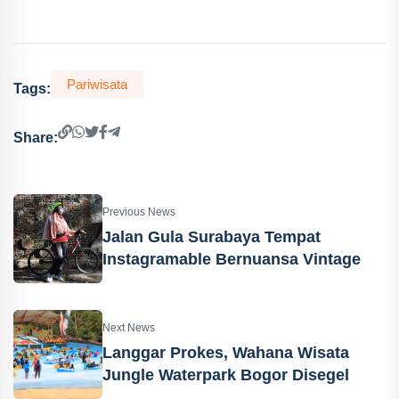
Pariwisata
Tags:
Share:
Previous News
Jalan Gula Surabaya Tempat
Instagramable Bernuansa Vintage
Next News
Langgar Prokes, Wahana Wisata
Jungle Waterpark Bogor Disegel