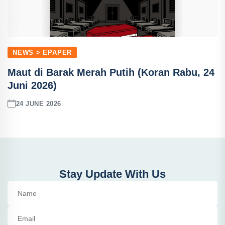
NEWS > EPAPER
Maut di Barak Merah Putih (Koran Rabu, 24
Juni 2026)
24 JUNE 2026
Stay Update With Us