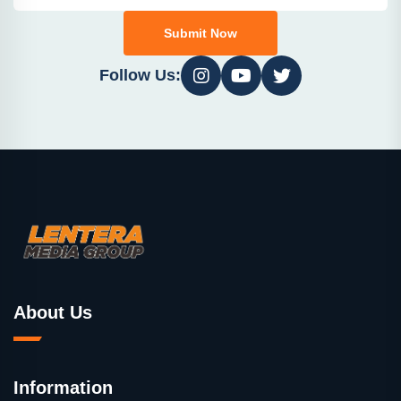
Submit Now
Follow Us:
About Us
Information