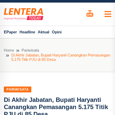
EPaper
Headline
Aktual
Opini
Home
Pariwisata
Di Akhir Jabatan, Bupati Haryanti Canangkan Pemasangan
5.175 Titik PJU di 85 Desa
PARIWISATA
Di Akhir Jabatan, Bupati Haryanti
Canangkan Pemasangan 5.175 Titik
PJU di 85 Desa