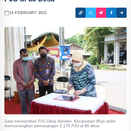
14 FEBRUARY 2021
Saat meresmikan PJU Desa Keniten, Kecamatan Mojo telah
mencanangkan pemasangan 5.175 PJU di 85 desa.