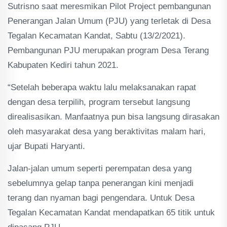
Sutrisno saat meresmikan Pilot Project pembangunan
Penerangan Jalan Umum (PJU) yang terletak di Desa
Tegalan Kecamatan Kandat, Sabtu (13/2/2021).
Pembangunan PJU merupakan program Desa Terang
Kabupaten Kediri tahun 2021.
“Setelah beberapa waktu lalu melaksanakan rapat
dengan desa terpilih, program tersebut langsung
direalisasikan. Manfaatnya pun bisa langsung dirasakan
oleh masyarakat desa yang beraktivitas malam hari,
ujar Bupati Haryanti.
Jalan-jalan umum seperti perempatan desa yang
sebelumnya gelap tanpa penerangan kini menjadi
terang dan nyaman bagi pengendara. Untuk Desa
Tegalan Kecamatan Kandat mendapatkan 65 titik untuk