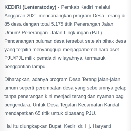
KEDIRI (Lenteratoday)
- Pemkab Kediri melalui
Anggaran 2021 mencanangkan program Desa Terang di
85 desa dengan total 5.175 titik Penerangan Jalan
Umum/ Penerangan Jalan Lingkungan (PJL).
Pencanangan puluhan desa tersebut setelah pihak desa
yang terpilih menyanggupi menjaga/memelihara aset
PJU/PJL milik pemda di wilayahnya, termasuk
penggantian lampu.
Diharapkan, adanya program Desa Terang jalan-jalan
umum seperti perempatan desa yang sebelumnya gelap
tanpa penerangan kini menjadi terang dan nyaman bagi
pengendara. Untuk Desa Tegalan Kecamatan Kandat
mendapatkan 65 titik untuk dipasang PJU.
Hal itu diungkapkan Bupati Kediri dr. Hj. Haryanti